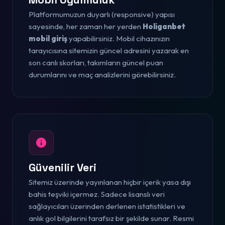
Platformumuzun duyarlı (responsive) yapısı
sayesinde, her zaman her yerden
Holiganbet
mobil giriş
yapabilirsiniz. Mobil cihazınızın
tarayıcısına sitemizin güncel adresini yazarak en
son canlı skorları, takımların güncel puan
durumlarını ve maç analizlerini görebilirsiniz.
Güvenilir Veri
Sitemiz üzerinde yayınlanan hiçbir içerik yasa dışı
bahis teşviki içermez. Sadece lisanslı veri
sağlayıcıları üzerinden derlenen istatistikleri ve
anlık gol bilgilerini tarafsız bir şekilde sunar. Resmi