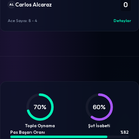
0
Carlos Alcaraz
AL
Ace Sayısı: 8 - 4
Detaylar
40%
74%
Topla Oynama
Şut İsabeti
Pas Başarı Oranı
%73