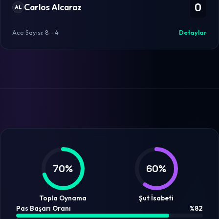
0
Carlos Alcaraz
AL
Ace Sayısı: 8 - 4
Detaylar
70%
60%
Topla Oynama
Şut İsabeti
Pas Başarı Oranı
%82