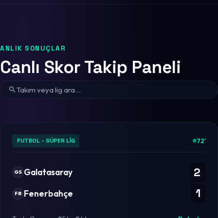
ANLIK SONUÇLAR
Canlı Skor Takip Paneli
FUTBOL - SÜPER LIG
72'
3
Galatasaray
GS
1
Fenerbahçe
FB