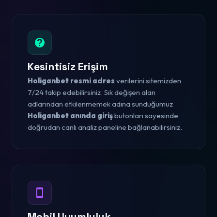
Kesintisiz Erişim
Holiganbet resmi adres
verilerini sitemizden
7/24 takip edebilirsiniz. Sık değişen alan
adlarından etkilenmemek adına sunduğumuz
Holiganbet anında giriş
butonları sayesinde
doğrudan canlı analiz paneline bağlanabilirsiniz.
Mobil Uyumluluk