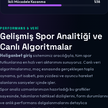
İkili Mücadele Kazanma
%58
PERFORMANS & VERI
Gelişmiş Spor Analitiği ve
Canlı Algoritmalar
Holiganbet giriş
sistemimiz aracılığıyla, tüm spor
tutkunlarına en hızlı veri aktarımını sunuyoruz. Canlı veri
algoritmalarımız, maç esnasında gerçekleşen topla
oynama, şut isabeti, pas yüzdesi ve oyuncu hareket
alanlarını saniyeler içinde işler.
Spor analiz uzmanlarımızın hazırladığı bu grafikler
sayesinde, takımların taktiksel dizilişlerini, form durumlarını
ve anlık performans dalgalanmalarını detaylıca