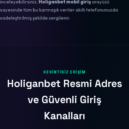
inceleyebilirsiniz.
Holiganbet mobil giriş
arayüzü
sayesinde tüm bu karmaşık veriler akıllı telefonunuzda
sadeleştirilmiş şekilde sergilenir.
KESINTISIZ ERIŞIM
Holiganbet Resmi Adres
ve Güvenli Giriş
Kanalları