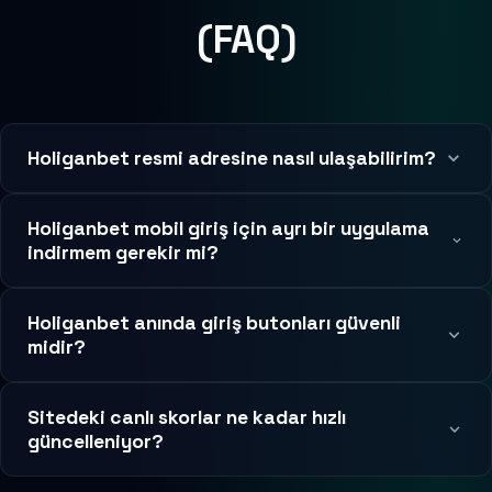
(FAQ)
Holiganbet resmi adresine nasıl ulaşabilirim?
Sitemiz üzerinden her zaman en güncel
Holiganbet
Holiganbet mobil giriş için ayrı bir uygulama
resmi adres
indirmem gerekir mi?
linklerine ulaşabilirsiniz. Bağlantılarımız
düzenli olarak kontrol edilmekte ve kesintisiz erişim
sağlamanız amacıyla güncellenmektedir.
Hayır, ek bir uygulama indirmenize gerek yoktur.
Holiganbet anında giriş butonları güvenli
Holiganbet mobil giriş
midir?
linkimiz tüm popüler mobil
tarayıcılar (Safari, Chrome, Opera vb.) ile %100 uyumlu
çalışacak şekilde optimize edilmiştir.
Evet, sitemizde yer alan
Holiganbet anında giriş
Sitedeki canlı skorlar ne kadar hızlı
bağlantıları SSL sertifikasıyla korunan güvenli sunucular
güncelleniyor?
üzerinden yönlendirilir. Kullanıcı güvenliği sitemiz için en