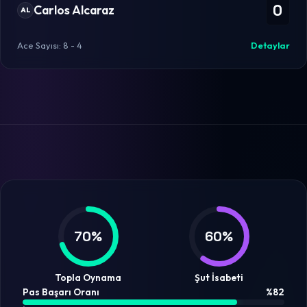
0
Carlos Alcaraz
AL
Ace Sayısı: 8 - 4
Detaylar
70%
60%
Topla Oynama
Şut İsabeti
Pas Başarı Oranı
%82