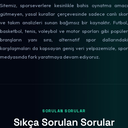
Sitemiz, sporseverlere kesinlikle bahis oynatma amacı
gütmeyen, yasal kurallar çerçevesinde sadece canlı skor
ve takım analizleri sunan bağımsız bir kaynaktır. Futbol,
basketbol, tenis, voleybol ve motor sporları gibi popüler
branşların yanı sıra, alternatif spor dallarındaki
karşılaşmaları da kapsayan geniş veri yelpazemizle, spor
medyasında fark yaratmaya devam ediyoruz.
SORULAN SORULAR
Sıkça Sorulan Sorular