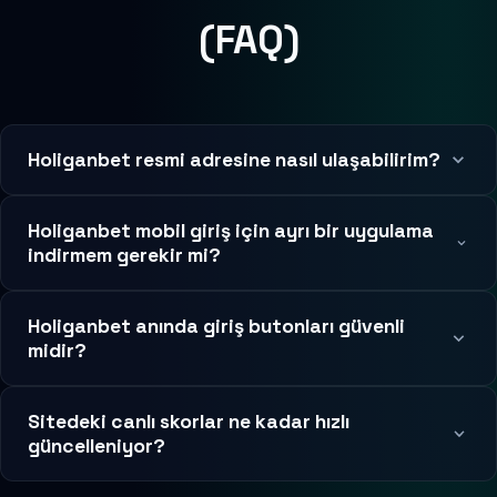
(FAQ)
Holiganbet resmi adresine nasıl ulaşabilirim?
Sitemiz üzerinden her zaman en güncel
Holiganbet
Holiganbet mobil giriş için ayrı bir uygulama
resmi adres
indirmem gerekir mi?
linklerine ulaşabilirsiniz. Bağlantılarımız
düzenli olarak kontrol edilmekte ve kesintisiz erişim
sağlamanız amacıyla güncellenmektedir.
Hayır, ek bir uygulama indirmenize gerek yoktur.
Holiganbet anında giriş butonları güvenli
Holiganbet mobil giriş
midir?
linkimiz tüm popüler mobil
tarayıcılar (Safari, Chrome, Opera vb.) ile %100 uyumlu
çalışacak şekilde optimize edilmiştir.
Evet, sitemizde yer alan
Holiganbet anında giriş
Sitedeki canlı skorlar ne kadar hızlı
bağlantıları SSL sertifikasıyla korunan güvenli sunucular
güncelleniyor?
üzerinden yönlendirilir. Kullanıcı güvenliği sitemiz için en