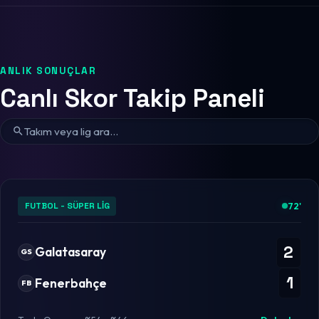
ANLIK SONUÇLAR
Canlı Skor Takip Paneli
FUTBOL - SÜPER LIG
72'
2
Galatasaray
GS
1
Fenerbahçe
FB