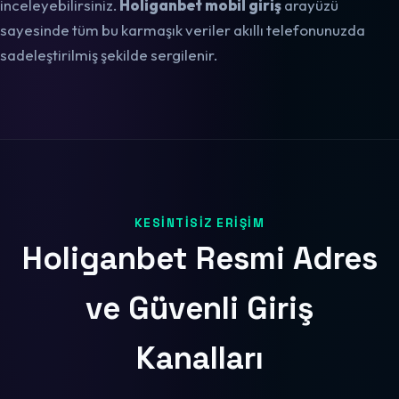
inceleyebilirsiniz.
Holiganbet mobil giriş
arayüzü
sayesinde tüm bu karmaşık veriler akıllı telefonunuzda
sadeleştirilmiş şekilde sergilenir.
KESINTISIZ ERIŞIM
Holiganbet Resmi Adres
ve Güvenli Giriş
Kanalları