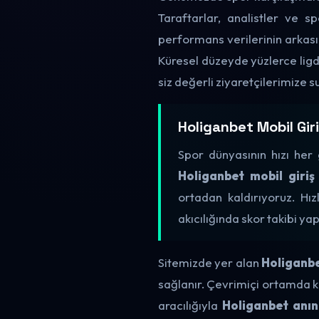
Taraftarlar, analistler ve s
performans verilerinin arkası
Küresel düzeyde yüzlerce ligde
siz değerli ziyaretçilerimize 
Holiganbet Mobil Giri
Spor dünyasının hızı her
Holiganbet mobil giriş
ortadan kaldırıyoruz. Hı
akıcılığında skor takibi yap
Sitemizde yer alan
Holiganbe
sağlanır. Çevrimiçi ortamda ka
aracılığıyla
Holiganbet anın