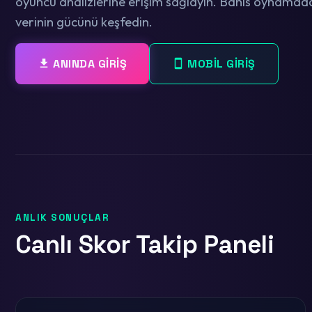
oyuncu analizlerine erişim sağlayın. Bahis oynamad
verinin gücünü keşfedin.
ANINDA GIRIŞ
MOBIL GIRIŞ
ANLIK SONUÇLAR
Canlı Skor Takip Paneli