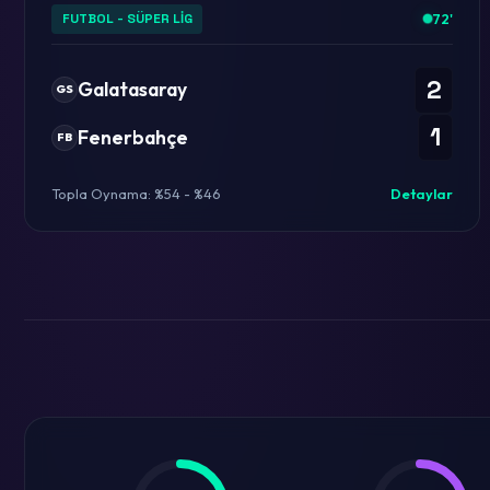
FUTBOL - SÜPER LIG
72'
2
Galatasaray
GS
2
Fenerbahçe
FB
Topla Oynama: %54 - %46
Detaylar