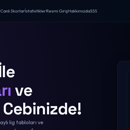
Canlı Skorlar
İstatistikler
Resmi Giriş
Hakkımızda
SSS
İle
rı
ve
a Cebinizde!
ylı lig tabloları ve