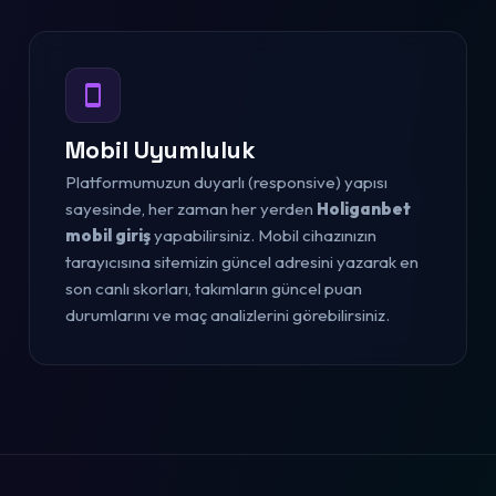
Mobil Uyumluluk
Platformumuzun duyarlı (responsive) yapısı
sayesinde, her zaman her yerden
Holiganbet
mobil giriş
yapabilirsiniz. Mobil cihazınızın
tarayıcısına sitemizin güncel adresini yazarak en
son canlı skorları, takımların güncel puan
durumlarını ve maç analizlerini görebilirsiniz.