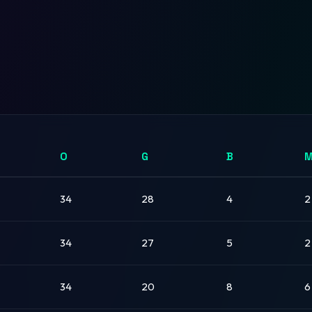
O
G
B
34
28
4
2
34
27
5
2
34
20
8
6