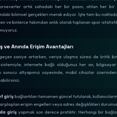
porseverler artık sahadaki her bir pasın, atılan her bir 
ndaki bilimsel gerçekleri merak ediyor. İşte tam bu noktad
n ve binlerce takımdan anlık olarak toplanan spor istatistikle
sunuyoruz.
ş ve Anında Erişim Avantajları
 geçen saniye artarken, veriye ulaşma süresi de kritik bi
sistemiyle, internete bağlı olduğunuz her an, bilgisaya
zlı sunucu altyapımız sayesinde, mobil cihazlar üzerinde
abilirsiniz.
t giriş
bağlantıları tamamen güncel tutularak, kullanıcıları
rşılaşılan erişim engelleri veya adres değişiklikleri durumun
da giriş
yapmak son derece pratiktir. Herhangi bir bağlan