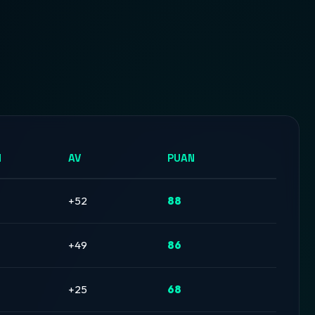
M
AV
PUAN
+52
88
+49
86
+25
68