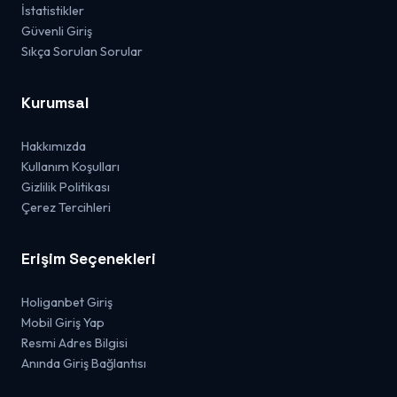
İstatistikler
Güvenli Giriş
Sıkça Sorulan Sorular
Kurumsal
Hakkımızda
Kullanım Koşulları
Gizlilik Politikası
Çerez Tercihleri
Erişim Seçenekleri
Holiganbet Giriş
Mobil Giriş Yap
Resmi Adres Bilgisi
Anında Giriş Bağlantısı