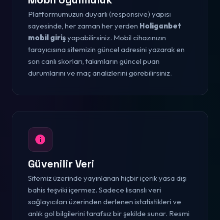
Platformumuzun duyarlı (responsive) yapısı
sayesinde, her zaman her yerden
Holiganbet
mobil giriş
yapabilirsiniz. Mobil cihazınızın
tarayıcısına sitemizin güncel adresini yazarak en
son canlı skorları, takımların güncel puan
durumlarını ve maç analizlerini görebilirsiniz.
Güvenilir Veri
Sitemiz üzerinde yayınlanan hiçbir içerik yasa dışı
bahis teşviki içermez. Sadece lisanslı veri
sağlayıcıları üzerinden derlenen istatistikleri ve
anlık gol bilgilerini tarafsız bir şekilde sunar. Resmi