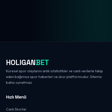
öncelikli konudur.
Sistemimiz global veri sağlayıcıları ile entegre
çalışmaktadır. Sahadaki gelişmeler (gol, kırmızı kart,
basket sayıları vb.) ortalama 1-2 saniye gecikmeyle anlık
olarak ekranınıza yansıtılır.
HOLIGAN
BET
Küresel spor olaylarını anlık istatistikler ve canlı verilerle takip
eden bağımsız spor haberleri ve skor platformudur. Sitemiz
bahis oynatmaz.
Hızlı Menü
Canlı Skorlar