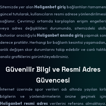
Sitemizde yer alan
Holiganbet giriş
bağlantıları tamame
güncel tutularak, kullanıcıların resmi adrese yönlendirilmesi
sağlanır. Çevrimiçi ortamda karşılaşılan erişim engelleri
veya adres değişiklikleri durumunda, sitemizdeki akıllı
butonlar aracılığıyla
Holiganbet anında giriş
yapmak so
derece pratiktir. Herhangi bir bağlantı kesintisi yaşamadan,
anlık değişen skor durumlarını takip edebilir ve canlı taktik
analiz grafiklerini görüntüleyebilirsiniz.
Güvenilir Bilgi ve Resmi Adres
Güvencesi
İnternet üzerinde spor verileri adı altında yayılan kirli
bilgilerin ve yönlendirmelerin önüne geçmek için
Holiganbet resmi adres
verilerini referans almaktayız