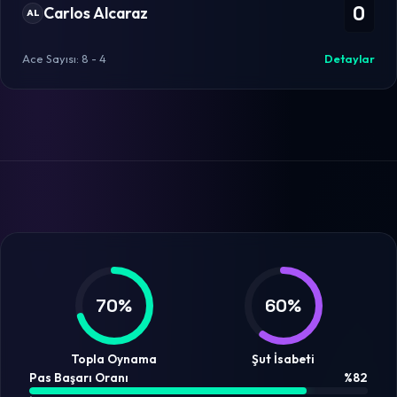
0
Carlos Alcaraz
AL
Ace Sayısı: 8 - 4
Detaylar
70%
60%
Topla Oynama
Şut İsabeti
Pas Başarı Oranı
%82