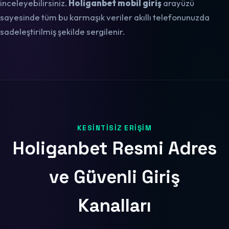
inceleyebilirsiniz.
Holiganbet mobil giriş
arayüzü
sayesinde tüm bu karmaşık veriler akıllı telefonunuzda
sadeleştirilmiş şekilde sergilenir.
KESINTISIZ ERIŞIM
Holiganbet Resmi Adres
ve Güvenli Giriş
Kanalları