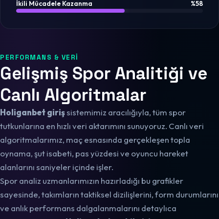
İkili Mücadele Kazanma
%58
PERFORMANS & VERI
Gelişmiş Spor Analitiği ve
Canlı Algoritmalar
Holiganbet giriş
sistemimiz aracılığıyla, tüm spor
tutkunlarına en hızlı veri aktarımını sunuyoruz. Canlı veri
algoritmalarımız, maç esnasında gerçekleşen topla
oynama, şut isabeti, pas yüzdesi ve oyuncu hareket
alanlarını saniyeler içinde işler.
Spor analiz uzmanlarımızın hazırladığı bu grafikler
sayesinde, takımların taktiksel dizilişlerini, form durumlarını
ve anlık performans dalgalanmalarını detaylıca