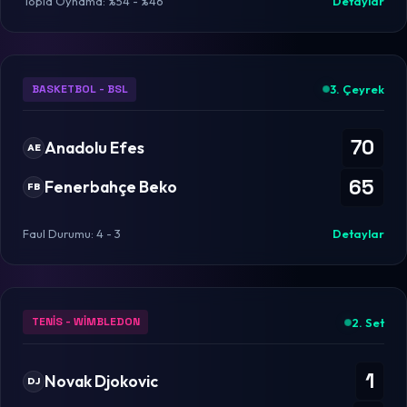
Topla Oynama: %54 - %46
Detaylar
BASKETBOL - BSL
3. Çeyrek
70
Anadolu Efes
AE
65
Fenerbahçe Beko
FB
Faul Durumu: 4 - 3
Detaylar
TENIS - WIMBLEDON
2. Set
1
Novak Djokovic
DJ