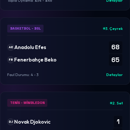
Topla Oynama: %54 - %46
Detaylar
BASKETBOL - BSL
3. Çeyrek
68
Anadolu Efes
AE
65
Fenerbahçe Beko
FB
Faul Durumu: 4 - 3
Detaylar
TENIS - WIMBLEDON
2. Set
1
Novak Djokovic
DJ