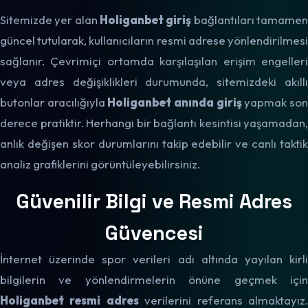
Sitemizde yer alan
Holiganbet giriş
bağlantıları tamame
güncel tutularak, kullanıcıların resmi adrese yönlendirilmesi
sağlanır. Çevrimiçi ortamda karşılaşılan erişim engelleri
veya adres değişiklikleri durumunda, sitemizdeki akıllı
butonlar aracılığıyla
Holiganbet anında giriş
yapmak so
derece pratiktir. Herhangi bir bağlantı kesintisi yaşamadan,
anlık değişen skor durumlarını takip edebilir ve canlı taktik
analiz grafiklerini görüntüleyebilirsiniz.
Güvenilir Bilgi ve Resmi Adres
Güvencesi
İnternet üzerinde spor verileri adı altında yayılan kirli
bilgilerin ve yönlendirmelerin önüne geçmek için
Holiganbet resmi adres
verilerini referans almaktayız