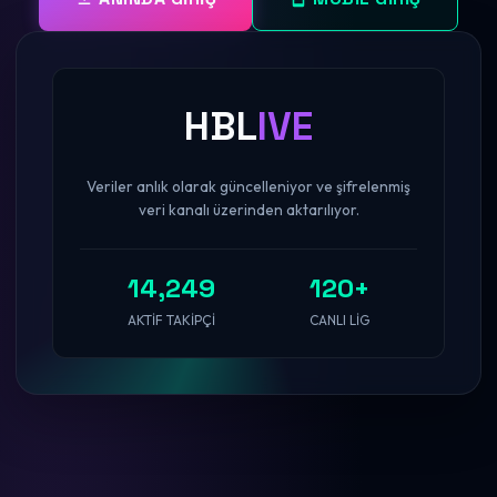
HBL
IVE
Veriler anlık olarak güncelleniyor ve şifrelenmiş
veri kanalı üzerinden aktarılıyor.
14,247
120+
AKTIF TAKIPÇI
CANLI LIG