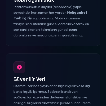
Platformumuzun duyarlı (responsive) yapısı
sayesinde, her zaman her yerden
Holiganbet
mobil giriş
yapabilirsiniz. Mobil cihazınızın
tarayıcısına sitemizin güncel adresini yazarak en
son canlı skorları, takımların güncel puan
durumlarını ve maç analizlerini görebilirsiniz.
Güvenilir Veri
Sitemiz üzerinde yayınlanan hiçbir içerik yasa dışı
bahis teşviki içermez. Sadece lisanslı veri
sağlayıcıları üzerinden derlenen istatistikleri ve
anlık gol bilgilerini tarafsız bir şekilde sunar. Resmi