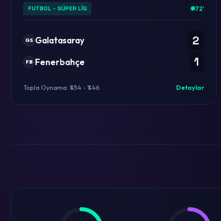
FUTBOL - SÜPER LIG
72'
2
Galatasaray
GS
1
Fenerbahçe
FB
Topla Oynama: %54 - %46
Detaylar