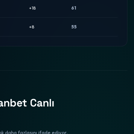
+18
61
+8
55
anbet Canlı
 daha fazlasını ifade ediyor.