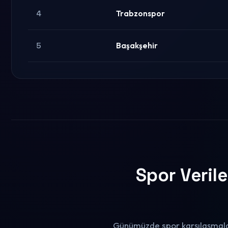
4
Trabzonspor
5
Başakşehir
Spor Veril
Günümüzde spor karşılaşmalar