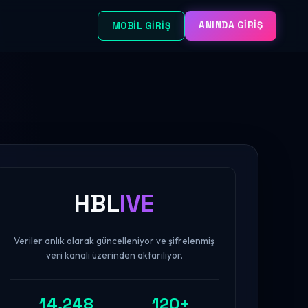
ANINDA GIRIŞ
MOBIL GIRIŞ
HBL
IVE
Veriler anlık olarak güncelleniyor ve şifrelenmiş
veri kanalı üzerinden aktarılıyor.
14,248
120+