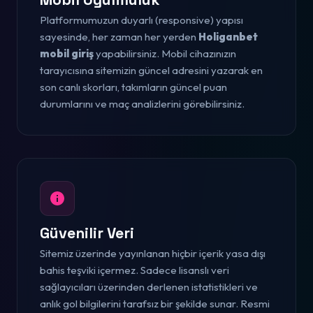
Platformumuzun duyarlı (responsive) yapısı
sayesinde, her zaman her yerden
Holiganbet
mobil giriş
yapabilirsiniz. Mobil cihazınızın
tarayıcısına sitemizin güncel adresini yazarak en
son canlı skorları, takımların güncel puan
durumlarını ve maç analizlerini görebilirsiniz.
Güvenilir Veri
Sitemiz üzerinde yayınlanan hiçbir içerik yasa dışı
bahis teşviki içermez. Sadece lisanslı veri
sağlayıcıları üzerinden derlenen istatistikleri ve
anlık gol bilgilerini tarafsız bir şekilde sunar. Resmi