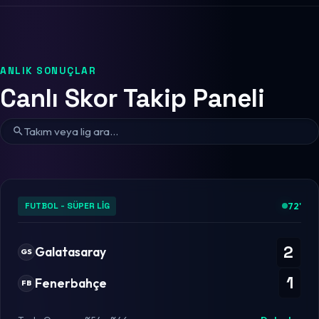
ANLIK SONUÇLAR
Canlı Skor Takip Paneli
FUTBOL - SÜPER LIG
72'
2
Galatasaray
GS
1
Fenerbahçe
FB