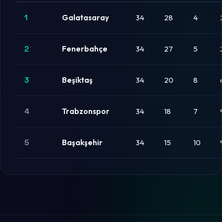
1
Galatasaray
34
28
4
2
Fenerbahçe
34
27
5
3
Beşiktaş
34
20
8
4
Trabzonspor
34
18
7
5
Başakşehir
34
15
10