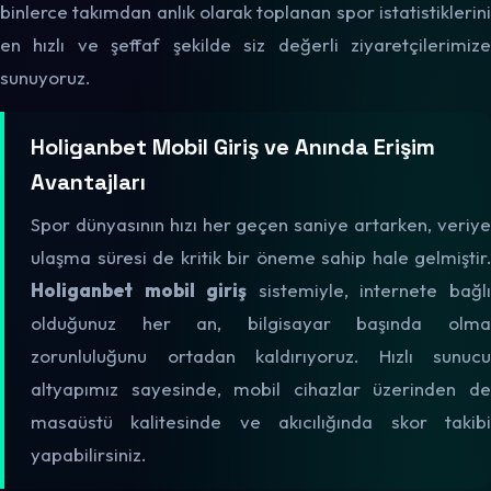
binlerce takımdan anlık olarak toplanan spor istatistiklerini
en hızlı ve şeffaf şekilde siz değerli ziyaretçilerimize
sunuyoruz.
Holiganbet Mobil Giriş ve Anında Erişim
Avantajları
Spor dünyasının hızı her geçen saniye artarken, veriye
ulaşma süresi de kritik bir öneme sahip hale gelmiştir.
Holiganbet mobil giriş
sistemiyle, internete bağl
olduğunuz her an, bilgisayar başında olma
zorunluluğunu ortadan kaldırıyoruz. Hızlı sunucu
altyapımız sayesinde, mobil cihazlar üzerinden de
masaüstü kalitesinde ve akıcılığında skor takibi
yapabilirsiniz.