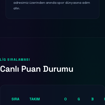
adresimiz üzerinden anında spor dünyasına adım
atın.
LIG SIRALAMASI
Canlı Puan Durumu
SIRA
TAKIM
O
G
B