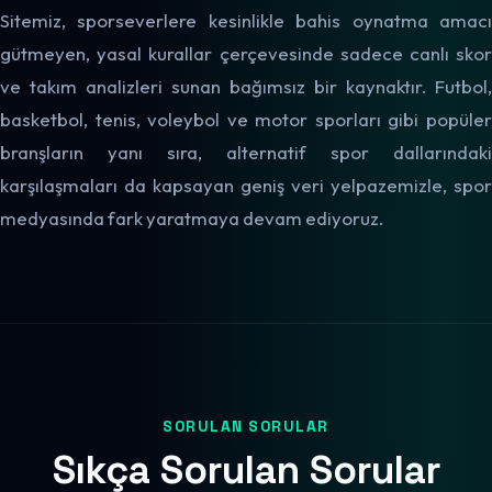
Sitemiz, sporseverlere kesinlikle bahis oynatma amacı
gütmeyen, yasal kurallar çerçevesinde sadece canlı skor
ve takım analizleri sunan bağımsız bir kaynaktır. Futbol,
basketbol, tenis, voleybol ve motor sporları gibi popüler
branşların yanı sıra, alternatif spor dallarındaki
karşılaşmaları da kapsayan geniş veri yelpazemizle, spor
medyasında fark yaratmaya devam ediyoruz.
SORULAN SORULAR
Sıkça Sorulan Sorular