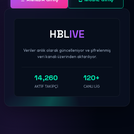
HBL
IVE
Veriler anlık olarak güncelleniyor ve şifrelenmiş
veri kanalı üzerinden aktarılıyor.
14,263
120+
AKTIF TAKIPÇI
CANLI LIG