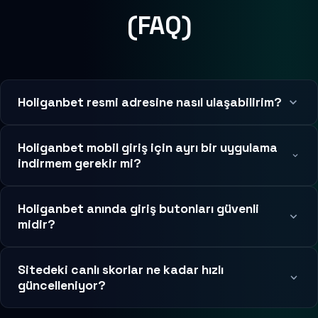
(FAQ)
Holiganbet resmi adresine nasıl ulaşabilirim?
Sitemiz üzerinden her zaman en güncel
Holiganbet
Holiganbet mobil giriş için ayrı bir uygulama
resmi adres
indirmem gerekir mi?
linklerine ulaşabilirsiniz. Bağlantılarımız
düzenli olarak kontrol edilmekte ve kesintisiz erişim
sağlamanız amacıyla güncellenmektedir.
Hayır, ek bir uygulama indirmenize gerek yoktur.
Holiganbet anında giriş butonları güvenli
Holiganbet mobil giriş
midir?
linkimiz tüm popüler mobil
tarayıcılar (Safari, Chrome, Opera vb.) ile %100 uyumlu
çalışacak şekilde optimize edilmiştir.
Evet, sitemizde yer alan
Holiganbet anında giriş
Sitedeki canlı skorlar ne kadar hızlı
bağlantıları SSL sertifikasıyla korunan güvenli sunucular
güncelleniyor?
üzerinden yönlendirilir. Kullanıcı güvenliği sitemiz için en