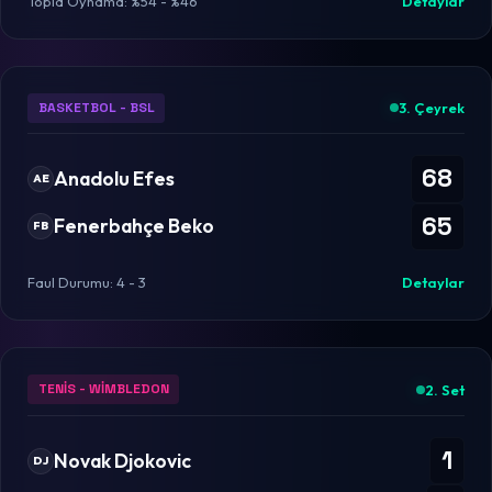
Topla Oynama: %54 - %46
Detaylar
BASKETBOL - BSL
3. Çeyrek
68
Anadolu Efes
AE
65
Fenerbahçe Beko
FB
Faul Durumu: 4 - 3
Detaylar
TENIS - WIMBLEDON
2. Set
1
Novak Djokovic
DJ