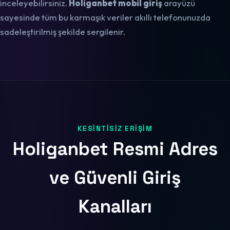
inceleyebilirsiniz.
Holiganbet mobil giriş
arayüzü
sayesinde tüm bu karmaşık veriler akıllı telefonunuzda
sadeleştirilmiş şekilde sergilenir.
KESINTISIZ ERIŞIM
Holiganbet Resmi Adres
ve Güvenli Giriş
Kanalları