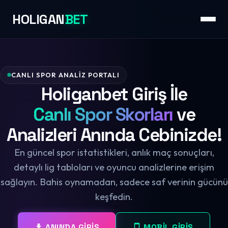
HOLIGAN
BET
CANLI SPOR ANALIZ PORTALI
Holiganbet Giriş İle
Canlı Spor Skorları
ve
Analizleri Anında Cebinizde!
En güncel spor istatistikleri, anlık maç sonuçları,
detaylı lig tabloları ve oyuncu analizlerine erişim
sağlayın. Bahis oynamadan, sadece saf verinin gücünü
keşfedin.
ANINDA GIRIŞ
MOBIL GIRIŞ