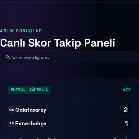
ANLIK SONUÇLAR
Canlı Skor Takip Paneli
FUTBOL - SÜPER LIG
72'
2
Galatasaray
GS
1
Fenerbahçe
FB