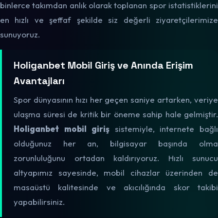
binlerce takımdan anlık olarak toplanan spor istatistiklerini
en hızlı ve şeffaf şekilde siz değerli ziyaretçilerimize
sunuyoruz.
Holiganbet Mobil Giriş ve Anında Erişim
Avantajları
Spor dünyasının hızı her geçen saniye artarken, veriye
ulaşma süresi de kritik bir öneme sahip hale gelmiştir.
Holiganbet mobil giriş
sistemiyle, internete bağl
olduğunuz her an, bilgisayar başında olma
zorunluluğunu ortadan kaldırıyoruz. Hızlı sunucu
altyapımız sayesinde, mobil cihazlar üzerinden de
masaüstü kalitesinde ve akıcılığında skor takibi
yapabilirsiniz.