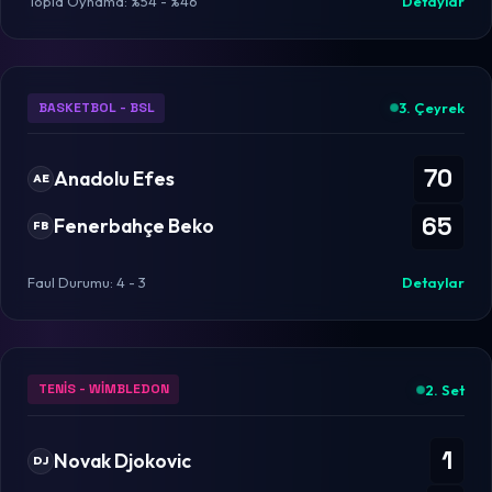
Topla Oynama: %54 - %46
Detaylar
BASKETBOL - BSL
3. Çeyrek
70
Anadolu Efes
AE
65
Fenerbahçe Beko
FB
Faul Durumu: 4 - 3
Detaylar
TENIS - WIMBLEDON
2. Set
1
Novak Djokovic
DJ