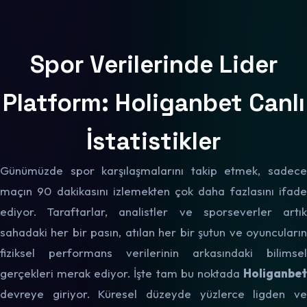
Spor Verilerinde Lider
Platform: Holiganbet Canlı
İstatistikler
Günümüzde spor karşılaşmalarını takip etmek, sadece
maçın 90 dakikasını izlemekten çok daha fazlasını ifade
ediyor. Taraftarlar, analistler ve sporseverler artık
sahadaki her bir pasın, atılan her bir şutun ve oyuncuların
fiziksel performans verilerinin arkasındaki bilimsel
gerçekleri merak ediyor. İşte tam bu noktada
Holiganbet
devreye giriyor. Küresel düzeyde yüzlerce ligden ve