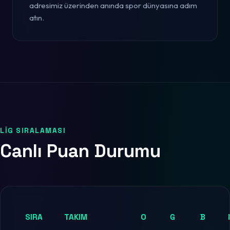
adresimiz üzerinden anında spor dünyasına adım
atın.
LIG SIRALAMASI
Canlı Puan Durumu
SIRA
TAKIM
O
G
B