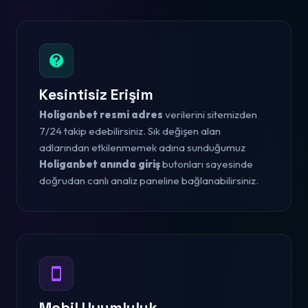
Kesintisiz Erişim
Holiganbet resmi adres
verilerini sitemizden
7/24 takip edebilirsiniz. Sık değişen alan
adlarından etkilenmemek adına sunduğumuz
Holiganbet anında giriş
butonları sayesinde
doğrudan canlı analiz paneline bağlanabilirsiniz.
Mobil Uyumluluk