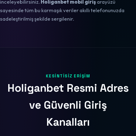
inceleyebilirsiniz.
Holiganbet mobil giriş
arayüzü
sayesinde tüm bu karmaşık veriler akıllı telefonunuzda
sadeleştirilmiş şekilde sergilenir.
KESINTISIZ ERIŞIM
Holiganbet Resmi Adres
ve Güvenli Giriş
Kanalları