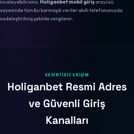
inceleyebilirsiniz.
Holiganbet mobil giriş
arayüzü
sayesinde tüm bu karmaşık veriler akıllı telefonunuzda
sadeleştirilmiş şekilde sergilenir.
KESINTISIZ ERIŞIM
Holiganbet Resmi Adres
ve Güvenli Giriş
Kanalları