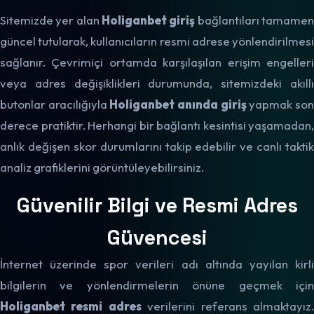
Sitemizde yer alan
Holiganbet giriş
bağlantıları tamame
güncel tutularak, kullanıcıların resmi adrese yönlendirilmesi
sağlanır. Çevrimiçi ortamda karşılaşılan erişim engelleri
veya adres değişiklikleri durumunda, sitemizdeki akıllı
butonlar aracılığıyla
Holiganbet anında giriş
yapmak so
derece pratiktir. Herhangi bir bağlantı kesintisi yaşamadan,
anlık değişen skor durumlarını takip edebilir ve canlı taktik
analiz grafiklerini görüntüleyebilirsiniz.
Güvenilir Bilgi ve Resmi Adres
Güvencesi
İnternet üzerinde spor verileri adı altında yayılan kirli
bilgilerin ve yönlendirmelerin önüne geçmek için
Holiganbet resmi adres
verilerini referans almaktayız