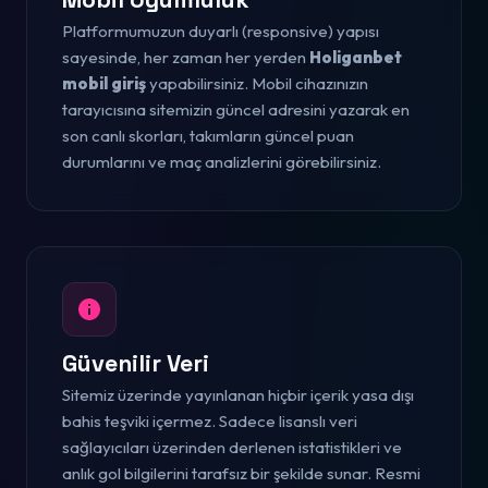
Platformumuzun duyarlı (responsive) yapısı
sayesinde, her zaman her yerden
Holiganbet
mobil giriş
yapabilirsiniz. Mobil cihazınızın
tarayıcısına sitemizin güncel adresini yazarak en
son canlı skorları, takımların güncel puan
durumlarını ve maç analizlerini görebilirsiniz.
Güvenilir Veri
Sitemiz üzerinde yayınlanan hiçbir içerik yasa dışı
bahis teşviki içermez. Sadece lisanslı veri
sağlayıcıları üzerinden derlenen istatistikleri ve
anlık gol bilgilerini tarafsız bir şekilde sunar. Resmi