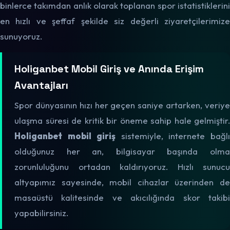
binlerce takımdan anlık olarak toplanan spor istatistiklerini
en hızlı ve şeffaf şekilde siz değerli ziyaretçilerimize
sunuyoruz.
Holiganbet Mobil Giriş ve Anında Erişim
Avantajları
Spor dünyasının hızı her geçen saniye artarken, veriye
ulaşma süresi de kritik bir öneme sahip hale gelmiştir.
Holiganbet mobil giriş
sistemiyle, internete bağl
olduğunuz her an, bilgisayar başında olma
zorunluluğunu ortadan kaldırıyoruz. Hızlı sunucu
altyapımız sayesinde, mobil cihazlar üzerinden de
masaüstü kalitesinde ve akıcılığında skor takibi
yapabilirsiniz.