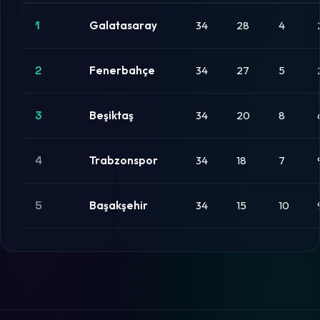
1
Galatasaray
34
28
4
2
Fenerbahçe
34
27
5
3
Beşiktaş
34
20
8
4
Trabzonspor
34
18
7
5
Başakşehir
34
15
10