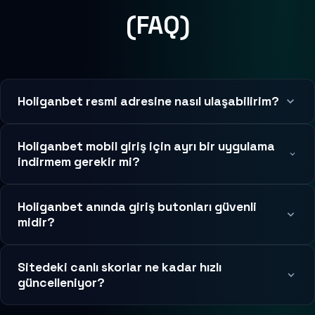
(FAQ)
Holiganbet resmi adresine nasıl ulaşabilirim?
Sitemiz üzerinden her zaman en güncel
Holiganbet
Holiganbet mobil giriş için ayrı bir uygulama
resmi adres
indirmem gerekir mi?
linklerine ulaşabilirsiniz. Bağlantılarımız
düzenli olarak kontrol edilmekte ve kesintisiz erişim
sağlamanız amacıyla güncellenmektedir.
Hayır, ek bir uygulama indirmenize gerek yoktur.
Holiganbet anında giriş butonları güvenli
Holiganbet mobil giriş
midir?
linkimiz tüm popüler mobil
tarayıcılar (Safari, Chrome, Opera vb.) ile %100 uyumlu
çalışacak şekilde optimize edilmiştir.
Evet, sitemizde yer alan
Holiganbet anında giriş
Sitedeki canlı skorlar ne kadar hızlı
bağlantıları SSL sertifikasıyla korunan güvenli sunucular
güncelleniyor?
üzerinden yönlendirilir. Kullanıcı güvenliği sitemiz için en