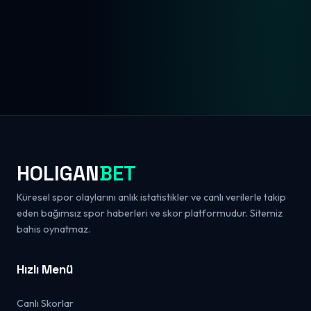
öncelikli konudur.
Sistemimiz global veri sağlayıcıları ile entegre
çalışmaktadır. Sahadaki gelişmeler (gol, kırmızı kart,
basket sayıları vb.) ortalama 1-2 saniye gecikmeyle anlık
olarak ekranınıza yansıtılır.
HOLIGAN
BET
Küresel spor olaylarını anlık istatistikler ve canlı verilerle takip
eden bağımsız spor haberleri ve skor platformudur. Sitemiz
bahis oynatmaz.
Hızlı Menü
Canlı Skorlar