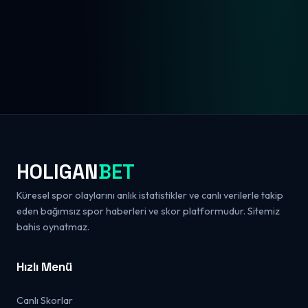
öncelikli konudur.
Sistemimiz global veri sağlayıcıları ile entegre
çalışmaktadır. Sahadaki gelişmeler (gol, kırmızı kart,
basket sayıları vb.) ortalama 1-2 saniye gecikmeyle anlık
olarak ekranınıza yansıtılır.
HOLIGAN
BET
Küresel spor olaylarını anlık istatistikler ve canlı verilerle takip
eden bağımsız spor haberleri ve skor platformudur. Sitemiz
bahis oynatmaz.
Hızlı Menü
Canlı Skorlar