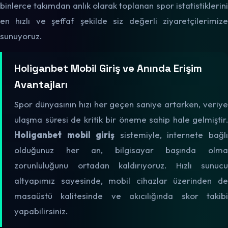
binlerce takımdan anlık olarak toplanan spor istatistiklerini
en hızlı ve şeffaf şekilde siz değerli ziyaretçilerimize
sunuyoruz.
Holiganbet Mobil Giriş ve Anında Erişim
Avantajları
Spor dünyasının hızı her geçen saniye artarken, veriye
ulaşma süresi de kritik bir öneme sahip hale gelmiştir.
Holiganbet mobil giriş
sistemiyle, internete bağl
olduğunuz her an, bilgisayar başında olma
zorunluluğunu ortadan kaldırıyoruz. Hızlı sunucu
altyapımız sayesinde, mobil cihazlar üzerinden de
masaüstü kalitesinde ve akıcılığında skor takibi
yapabilirsiniz.