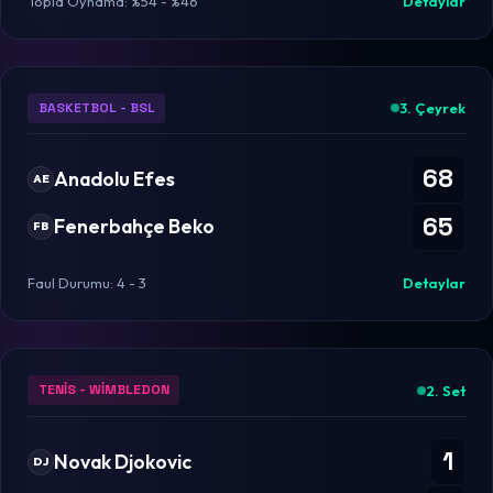
Topla Oynama: %54 - %46
Detaylar
BASKETBOL - BSL
3. Çeyrek
68
Anadolu Efes
AE
65
Fenerbahçe Beko
FB
Faul Durumu: 4 - 3
Detaylar
TENIS - WIMBLEDON
2. Set
1
Novak Djokovic
DJ