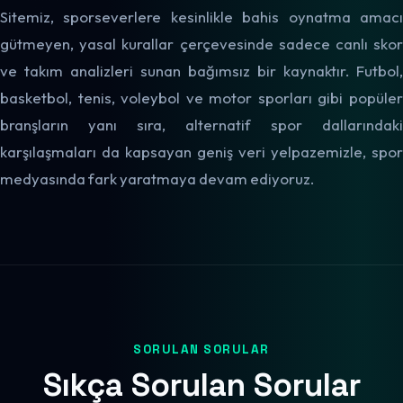
Sitemiz, sporseverlere kesinlikle bahis oynatma amacı
gütmeyen, yasal kurallar çerçevesinde sadece canlı skor
ve takım analizleri sunan bağımsız bir kaynaktır. Futbol,
basketbol, tenis, voleybol ve motor sporları gibi popüler
branşların yanı sıra, alternatif spor dallarındaki
karşılaşmaları da kapsayan geniş veri yelpazemizle, spor
medyasında fark yaratmaya devam ediyoruz.
SORULAN SORULAR
Sıkça Sorulan Sorular