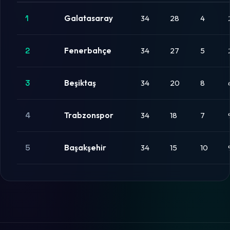
1
Galatasaray
34
28
4
2
Fenerbahçe
34
27
5
3
Beşiktaş
34
20
8
4
Trabzonspor
34
18
7
5
Başakşehir
34
15
10