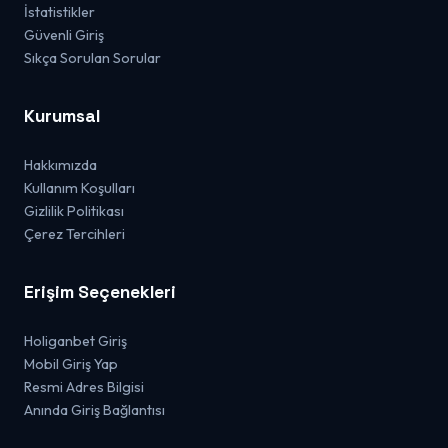
İstatistikler
Güvenli Giriş
Sıkça Sorulan Sorular
Kurumsal
Hakkımızda
Kullanım Koşulları
Gizlilik Politikası
Çerez Tercihleri
Erişim Seçenekleri
Holiganbet Giriş
Mobil Giriş Yap
Resmi Adres Bilgisi
Anında Giriş Bağlantısı