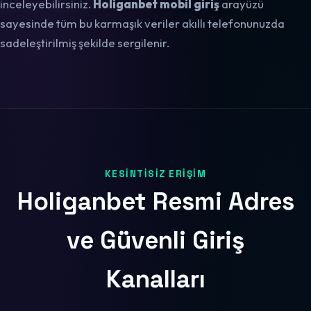
inceleyebilirsiniz.
Holiganbet mobil giriş
arayüzü
sayesinde tüm bu karmaşık veriler akıllı telefonunuzda
sadeleştirilmiş şekilde sergilenir.
KESINTISIZ ERIŞIM
Holiganbet Resmi Adres
ve Güvenli Giriş
Kanalları