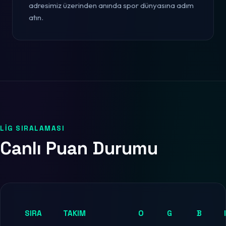
adresimiz üzerinden anında spor dünyasına adım
atın.
LIG SIRALAMASI
Canlı Puan Durumu
SIRA
TAKIM
O
G
B