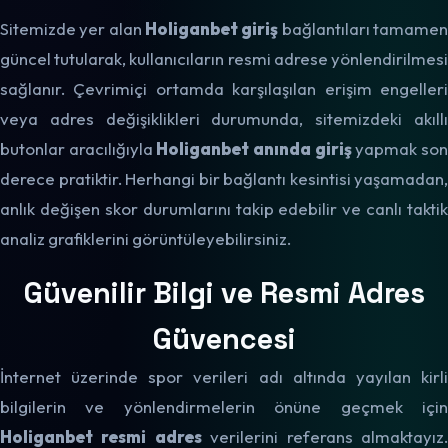
Sitemizde yer alan
Holiganbet giriş
bağlantıları tamame
güncel tutularak, kullanıcıların resmi adrese yönlendirilmesi
sağlanır. Çevrimiçi ortamda karşılaşılan erişim engelleri
veya adres değişiklikleri durumunda, sitemizdeki akıllı
butonlar aracılığıyla
Holiganbet anında giriş
yapmak so
derece pratiktir. Herhangi bir bağlantı kesintisi yaşamadan,
anlık değişen skor durumlarını takip edebilir ve canlı taktik
analiz grafiklerini görüntüleyebilirsiniz.
Güvenilir Bilgi ve Resmi Adres
Güvencesi
İnternet üzerinde spor verileri adı altında yayılan kirli
bilgilerin ve yönlendirmelerin önüne geçmek için
Holiganbet resmi adres
verilerini referans almaktayız