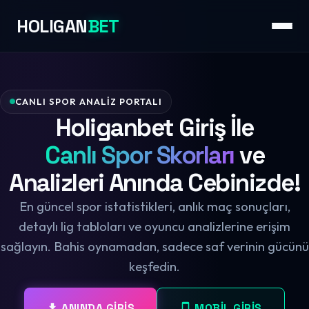
HOLIGAN
BET
CANLI SPOR ANALIZ PORTALI
Holiganbet Giriş İle
Canlı Spor Skorları
ve
Analizleri Anında Cebinizde!
En güncel spor istatistikleri, anlık maç sonuçları,
detaylı lig tabloları ve oyuncu analizlerine erişim
sağlayın. Bahis oynamadan, sadece saf verinin gücünü
keşfedin.
ANINDA GIRIŞ
MOBIL GIRIŞ