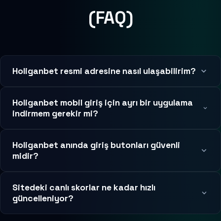
(FAQ)
Holiganbet resmi adresine nasıl ulaşabilirim?
Sitemiz üzerinden her zaman en güncel
Holiganbet
Holiganbet mobil giriş için ayrı bir uygulama
resmi adres
indirmem gerekir mi?
linklerine ulaşabilirsiniz. Bağlantılarımız
düzenli olarak kontrol edilmekte ve kesintisiz erişim
sağlamanız amacıyla güncellenmektedir.
Hayır, ek bir uygulama indirmenize gerek yoktur.
Holiganbet anında giriş butonları güvenli
Holiganbet mobil giriş
midir?
linkimiz tüm popüler mobil
tarayıcılar (Safari, Chrome, Opera vb.) ile %100 uyumlu
çalışacak şekilde optimize edilmiştir.
Evet, sitemizde yer alan
Holiganbet anında giriş
Sitedeki canlı skorlar ne kadar hızlı
bağlantıları SSL sertifikasıyla korunan güvenli sunucular
güncelleniyor?
üzerinden yönlendirilir. Kullanıcı güvenliği sitemiz için en