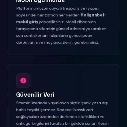
Platformumuzun duyarlı (responsive) yapısı
sayesinde, her zaman her yerden
Holiganbet
mobil giriş
yapabilirsiniz. Mobil cihazınızın
tarayıcısına sitemizin güncel adresini yazarak en
son canlı skorları, takımların güncel puan
durumlarını ve maç analizlerini görebilirsiniz.
Güvenilir Veri
Sitemiz üzerinde yayınlanan hiçbir içerik yasa dışı
bahis teşviki içermez. Sadece lisanslı veri
sağlayıcıları üzerinden derlenen istatistikleri ve
anlık gol bilgilerini tarafsız bir şekilde sunar. Resmi