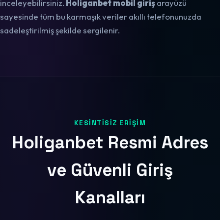
inceleyebilirsiniz.
Holiganbet mobil giriş
arayüzü
sayesinde tüm bu karmaşık veriler akıllı telefonunuzda
sadeleştirilmiş şekilde sergilenir.
KESINTISIZ ERIŞIM
Holiganbet Resmi Adres
ve Güvenli Giriş
Kanalları