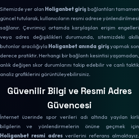
Sitemizde yer alan
Holiganbet giriş
bağlantıları tamame
güncel tutularak, kullanıcıların resmi adrese yönlendirilmesi
sağlanır. Çevrimiçi ortamda karşılaşılan erişim engelleri
veya adres değişiklikleri durumunda, sitemizdeki akıllı
butonlar aracılığıyla
Holiganbet anında giriş
yapmak so
derece pratiktir. Herhangi bir bağlantı kesintisi yaşamadan,
anlık değişen skor durumlarını takip edebilir ve canlı taktik
analiz grafiklerini görüntüleyebilirsiniz.
Güvenilir Bilgi ve Resmi Adres
Güvencesi
İnternet üzerinde spor verileri adı altında yayılan kirli
bilgilerin ve yönlendirmelerin önüne geçmek için
Holiganbet resmi adres
verilerini referans almaktayız