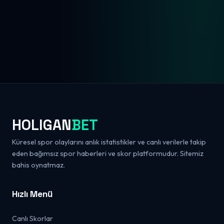
öncelikli konudur.
Sistemimiz global veri sağlayıcıları ile entegre
çalışmaktadır. Sahadaki gelişmeler (gol, kırmızı kart,
basket sayıları vb.) ortalama 1-2 saniye gecikmeyle anlık
olarak ekranınıza yansıtılır.
HOLIGAN
BET
Küresel spor olaylarını anlık istatistikler ve canlı verilerle takip
eden bağımsız spor haberleri ve skor platformudur. Sitemiz
bahis oynatmaz.
Hızlı Menü
Canlı Skorlar