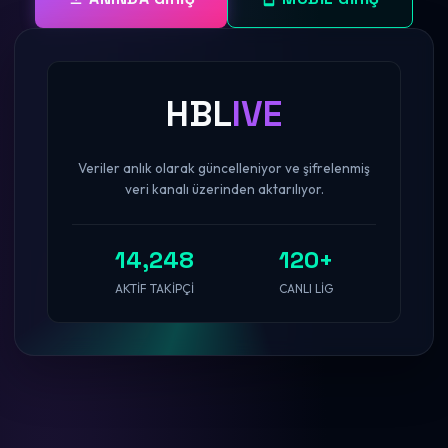
HBL
IVE
Veriler anlık olarak güncelleniyor ve şifrelenmiş
veri kanalı üzerinden aktarılıyor.
14,258
120+
AKTIF TAKIPÇI
CANLI LIG