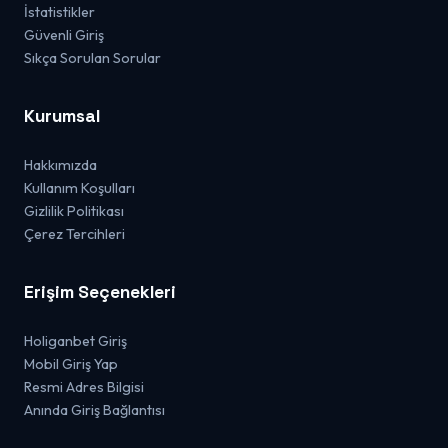
İstatistikler
Güvenli Giriş
Sıkça Sorulan Sorular
Kurumsal
Hakkımızda
Kullanım Koşulları
Gizlilik Politikası
Çerez Tercihleri
Erişim Seçenekleri
Holiganbet Giriş
Mobil Giriş Yap
Resmi Adres Bilgisi
Anında Giriş Bağlantısı