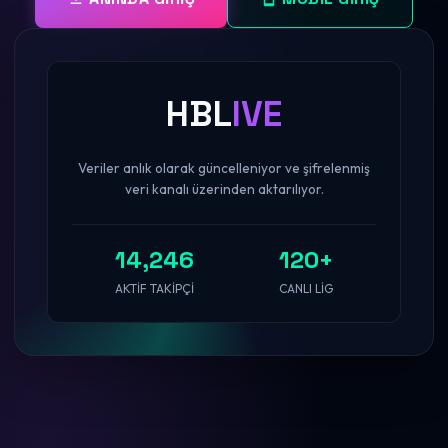
HBL
IVE
Veriler anlık olarak güncelleniyor ve şifrelenmiş
veri kanalı üzerinden aktarılıyor.
14,242
120+
AKTIF TAKIPÇI
CANLI LIG