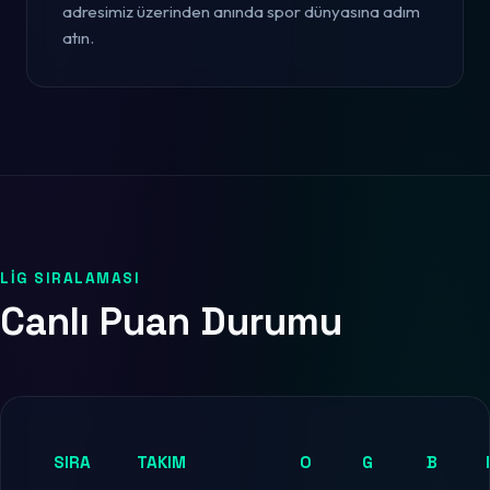
adresimiz üzerinden anında spor dünyasına adım
atın.
LIG SIRALAMASI
Canlı Puan Durumu
SIRA
TAKIM
O
G
B