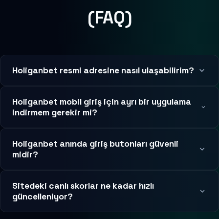
(FAQ)
Holiganbet resmi adresine nasıl ulaşabilirim?
Sitemiz üzerinden her zaman en güncel
Holiganbet
Holiganbet mobil giriş için ayrı bir uygulama
resmi adres
indirmem gerekir mi?
linklerine ulaşabilirsiniz. Bağlantılarımız
düzenli olarak kontrol edilmekte ve kesintisiz erişim
sağlamanız amacıyla güncellenmektedir.
Hayır, ek bir uygulama indirmenize gerek yoktur.
Holiganbet anında giriş butonları güvenli
Holiganbet mobil giriş
midir?
linkimiz tüm popüler mobil
tarayıcılar (Safari, Chrome, Opera vb.) ile %100 uyumlu
çalışacak şekilde optimize edilmiştir.
Evet, sitemizde yer alan
Holiganbet anında giriş
Sitedeki canlı skorlar ne kadar hızlı
bağlantıları SSL sertifikasıyla korunan güvenli sunucular
güncelleniyor?
üzerinden yönlendirilir. Kullanıcı güvenliği sitemiz için en