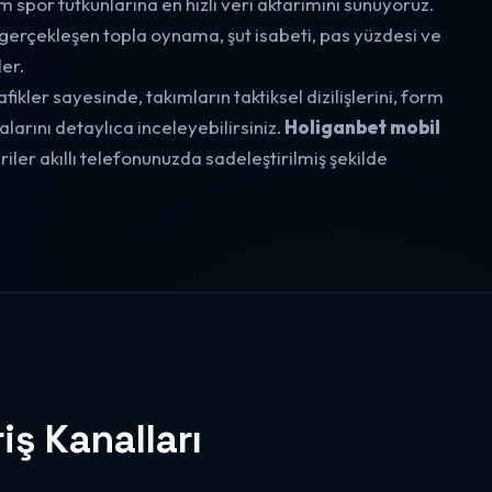
m spor tutkunlarına en hızlı veri aktarımını sunuyoruz.
gerçekleşen topla oynama, şut isabeti, pas yüzdesi ve
ler.
ikler sayesinde, takımların taktiksel dizilişlerini, form
arını detaylıca inceleyebilirsiniz.
Holiganbet mobil
er akıllı telefonunuzda sadeleştirilmiş şekilde
iş Kanalları