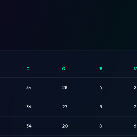
O
G
B
34
28
4
2
34
27
5
2
34
20
8
6