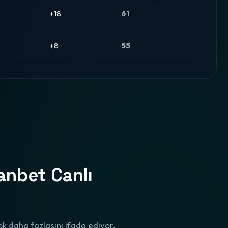
+18
61
+8
55
anbet Canlı
 daha fazlasını ifade ediyor.