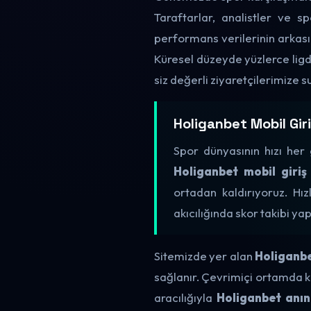
Taraftarlar, analistler ve s
performans verilerinin arkası
Küresel düzeyde yüzlerce ligde
siz değerli ziyaretçilerimize 
Holiganbet Mobil Giri
Spor dünyasının hızı her
Holiganbet mobil giriş
ortadan kaldırıyoruz. Hı
akıcılığında skor takibi yap
Sitemizde yer alan
Holiganbe
sağlanır. Çevrimiçi ortamda ka
aracılığıyla
Holiganbet anın