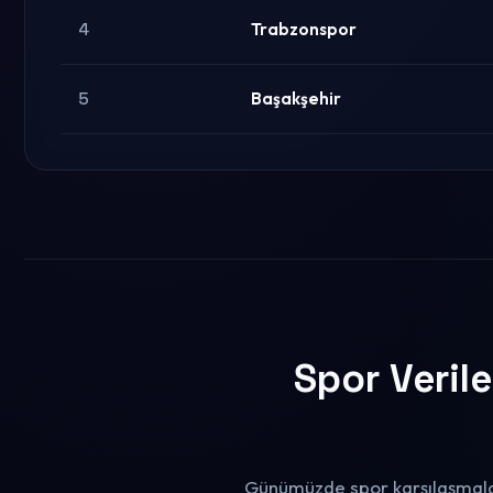
4
Trabzonspor
5
Başakşehir
Spor Veril
Günümüzde spor karşılaşmalar