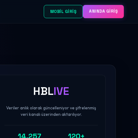
ANINDA GIRIŞ
MOBIL GIRIŞ
HBL
IVE
Veriler anlık olarak güncelleniyor ve şifrelenmiş
veri kanalı üzerinden aktarılıyor.
14,261
120+