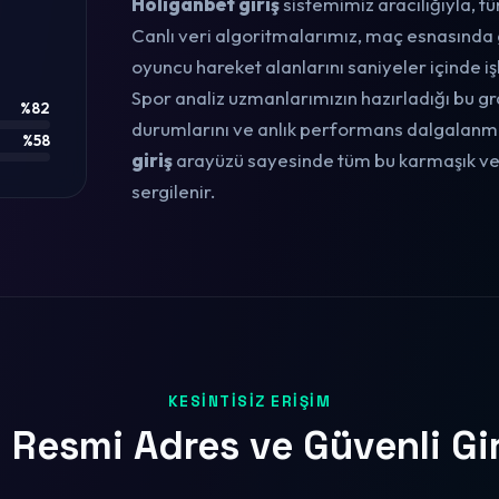
Holiganbet giriş
sistemimiz aracılığıyla, tü
Canlı veri algoritmalarımız, maç esnasında 
oyuncu hareket alanlarını saniyeler içinde iş
Spor analiz uzmanlarımızın hazırladığı bu graf
%82
durumlarını ve anlık performans dalgalanmal
%58
giriş
arayüzü sayesinde tüm bu karmaşık veril
sergilenir.
KESINTISIZ ERIŞIM
Resmi Adres ve Güvenli Gir