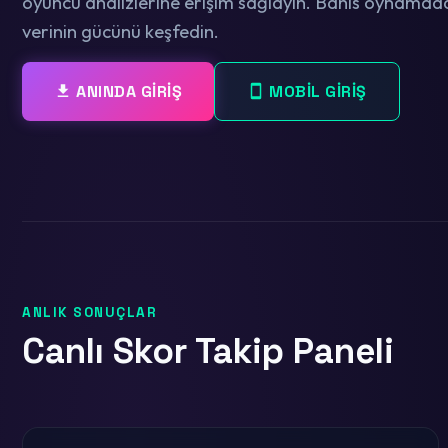
oyuncu analizlerine erişim sağlayın. Bahis oynamad
verinin gücünü keşfedin.
ANINDA GIRIŞ
MOBIL GIRIŞ
ANLIK SONUÇLAR
Canlı Skor Takip Paneli