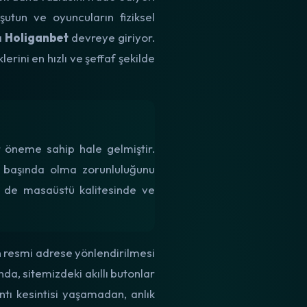
şutun ve oyuncuların fiziksel
a
Holiganbet
devreye giriyor.
rini en hızlı ve şeffaf şekilde
r öneme sahip hale gelmiştir.
r başında olma zorunluluğunu
n de masaüstü kalitesinde ve
n resmi adrese yönlendirilmesi
da, sitemizdeki akıllı butonlar
tı kesintisi yaşamadan, anlık