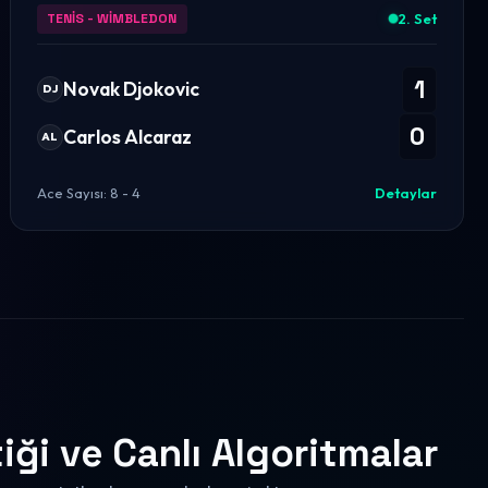
TENIS - WIMBLEDON
2. Set
1
Novak Djokovic
DJ
0
Carlos Alcaraz
AL
Ace Sayısı: 8 - 4
Detaylar
iği ve Canlı Algoritmalar