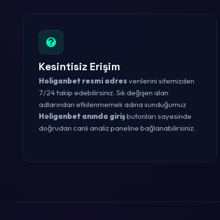
Kesintisiz Erişim
Holiganbet resmi adres
verilerini sitemizden
7/24 takip edebilirsiniz. Sık değişen alan
adlarından etkilenmemek adına sunduğumuz
Holiganbet anında giriş
butonları sayesinde
doğrudan canlı analiz paneline bağlanabilirsiniz.