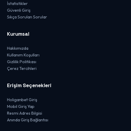
İstatistikler
Güvenli Giriş
Sıkça Sorulan Sorular
Kurumsal
Hakkımızda
Kullanım Koşulları
Gizlilik Politikası
Çerez Tercihleri
Erişim Seçenekleri
Holiganbet Giriş
Mobil Giriş Yap
Resmi Adres Bilgisi
Anında Giriş Bağlantısı