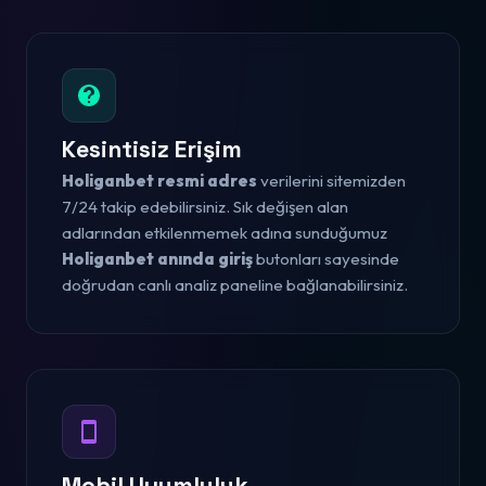
Kesintisiz Erişim
Holiganbet resmi adres
verilerini sitemizden
7/24 takip edebilirsiniz. Sık değişen alan
adlarından etkilenmemek adına sunduğumuz
Holiganbet anında giriş
butonları sayesinde
doğrudan canlı analiz paneline bağlanabilirsiniz.
Mobil Uyumluluk