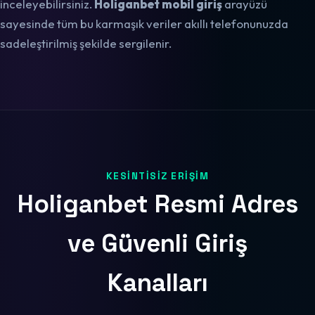
inceleyebilirsiniz.
Holiganbet mobil giriş
arayüzü
sayesinde tüm bu karmaşık veriler akıllı telefonunuzda
sadeleştirilmiş şekilde sergilenir.
KESINTISIZ ERIŞIM
Holiganbet Resmi Adres
ve Güvenli Giriş
Kanalları