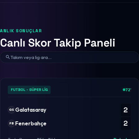
ANLIK SONUÇLAR
Canlı Skor Takip Paneli
FUTBOL - SÜPER LIG
72'
2
Galatasaray
GS
2
Fenerbahçe
FB