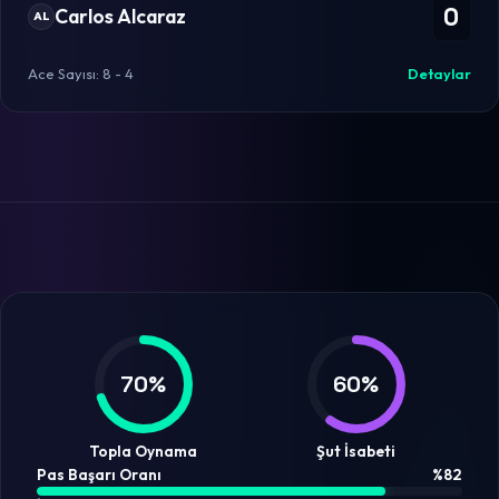
0
Carlos Alcaraz
AL
Ace Sayısı: 8 - 4
Detaylar
44%
64%
Topla Oynama
Şut İsabeti
Pas Başarı Oranı
%83