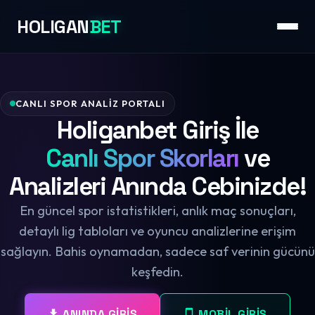
HOLIGAN
BET
CANLI SPOR ANALIZ PORTALI
Holiganbet Giriş İle
Canlı Spor Skorları
ve
Analizleri Anında Cebinizde!
En güncel spor istatistikleri, anlık maç sonuçları,
detaylı lig tabloları ve oyuncu analizlerine erişim
sağlayın. Bahis oynamadan, sadece saf verinin gücünü
keşfedin.
ANINDA GIRIŞ
MOBIL GIRIŞ