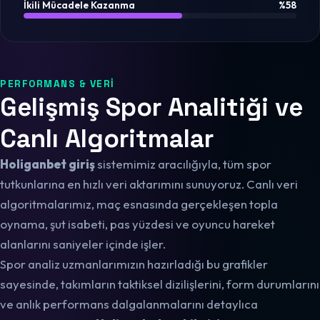
İkili Mücadele Kazanma
%61
PERFORMANS & VERI
Gelişmiş Spor Analitiği ve
Canlı Algoritmalar
Holiganbet giriş
sistemimiz aracılığıyla, tüm spor
tutkunlarına en hızlı veri aktarımını sunuyoruz. Canlı veri
algoritmalarımız, maç esnasında gerçekleşen topla
oynama, şut isabeti, pas yüzdesi ve oyuncu hareket
alanlarını saniyeler içinde işler.
Spor analiz uzmanlarımızın hazırladığı bu grafikler
sayesinde, takımların taktiksel dizilişlerini, form durumlarını
ve anlık performans dalgalanmalarını detaylıca