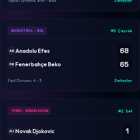
Topla Oynama: %54 - %46
Detaylar
BASKETBOL - BSL
3. Çeyrek
71
Anadolu Efes
AE
65
Fenerbahçe Beko
FB
Faul Durumu: 4 - 3
Detaylar
TENIS - WIMBLEDON
2. Set
1
Novak Djokovic
DJ