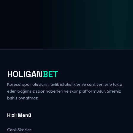
öncelikli konudur.
Sistemimiz global veri sağlayıcıları ile entegre
çalışmaktadır. Sahadaki gelişmeler (gol, kırmızı kart,
basket sayıları vb.) ortalama 1-2 saniye gecikmeyle anlık
olarak ekranınıza yansıtılır.
HOLIGAN
BET
Küresel spor olaylarını anlık istatistikler ve canlı verilerle takip
eden bağımsız spor haberleri ve skor platformudur. Sitemiz
bahis oynatmaz.
Hızlı Menü
Canlı Skorlar