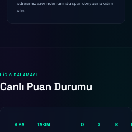
adresimiz üzerinden anında spor dünyasına adım
atın.
LIG SIRALAMASI
Canlı Puan Durumu
SIRA
TAKIM
O
G
B