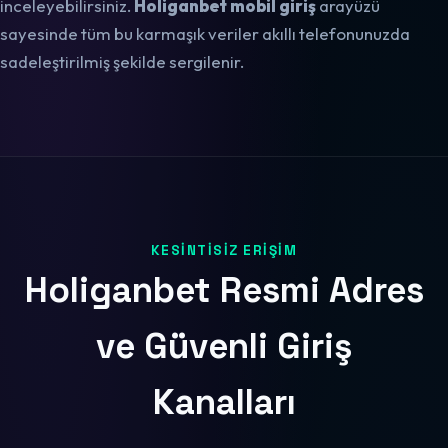
inceleyebilirsiniz.
Holiganbet mobil giriş
arayüzü
sayesinde tüm bu karmaşık veriler akıllı telefonunuzda
sadeleştirilmiş şekilde sergilenir.
KESINTISIZ ERIŞIM
Holiganbet Resmi Adres
ve Güvenli Giriş
Kanalları