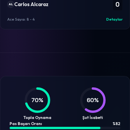
0
Carlos Alcaraz
AL
Ace Sayısı: 8 - 4
Detaylar
70%
60%
Topla Oynama
Şut İsabeti
Pas Başarı Oranı
%82