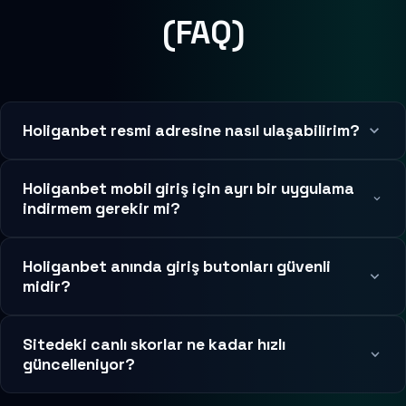
(FAQ)
Holiganbet resmi adresine nasıl ulaşabilirim?
Sitemiz üzerinden her zaman en güncel
Holiganbet
Holiganbet mobil giriş için ayrı bir uygulama
resmi adres
indirmem gerekir mi?
linklerine ulaşabilirsiniz. Bağlantılarımız
düzenli olarak kontrol edilmekte ve kesintisiz erişim
sağlamanız amacıyla güncellenmektedir.
Hayır, ek bir uygulama indirmenize gerek yoktur.
Holiganbet anında giriş butonları güvenli
Holiganbet mobil giriş
midir?
linkimiz tüm popüler mobil
tarayıcılar (Safari, Chrome, Opera vb.) ile %100 uyumlu
çalışacak şekilde optimize edilmiştir.
Evet, sitemizde yer alan
Holiganbet anında giriş
Sitedeki canlı skorlar ne kadar hızlı
bağlantıları SSL sertifikasıyla korunan güvenli sunucular
güncelleniyor?
üzerinden yönlendirilir. Kullanıcı güvenliği sitemiz için en