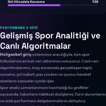
İkili Mücadele Kazanma
%58
PERFORMANS & VERI
Gelişmiş Spor Analitiği ve
Canlı Algoritmalar
Holiganbet giriş
sistemimiz aracılığıyla, tüm spor
tutkunlarına en hızlı veri aktarımını sunuyoruz. Canlı veri
algoritmalarımız, maç esnasında gerçekleşen topla
oynama, şut isabeti, pas yüzdesi ve oyuncu hareket
alanlarını saniyeler içinde işler.
Spor analiz uzmanlarımızın hazırladığı bu grafikler
sayesinde, takımların taktiksel dizilişlerini, form durumlarını
ve anlık performans dalgalanmalarını detaylıca