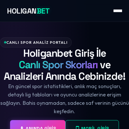
HOLIGAN
BET
CANLI SPOR ANALIZ PORTALI
Holiganbet Giriş İle
Canlı Spor Skorları
ve
Analizleri Anında Cebinizde!
En güncel spor istatistikleri, anlık maç sonuçları,
detaylı lig tabloları ve oyuncu analizlerine erişim
sağlayın. Bahis oynamadan, sadece saf verinin gücünü
keşfedin.
ANINDA GIRIŞ
MOBIL GIRIŞ