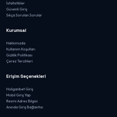
İstatistikler
Güvenli Giriş
Sıkça Sorulan Sorular
Kurumsal
Hakkımızda
Kullanım Koşulları
Gizlilik Politikası
Çerez Tercihleri
Erişim Seçenekleri
Holiganbet Giriş
Mobil Giriş Yap
Resmi Adres Bilgisi
Anında Giriş Bağlantısı