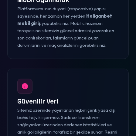
Platformumuzun duyarlı (responsive) yapısı
sayesinde, her zaman her yerden
Holiganbet
mobil giriş
yapabilirsiniz. Mobil cihazınızın
tarayıcısına sitemizin güncel adresini yazarak en
son canlı skorları, takımların güncel puan
durumlarını ve maç analizlerini görebilirsiniz.
Güvenilir Veri
Sitemiz üzerinde yayınlanan hiçbir içerik yasa dışı
bahis teşviki içermez. Sadece lisanslı veri
sağlayıcıları üzerinden derlenen istatistikleri ve
anlık gol bilgilerini tarafsız bir şekilde sunar. Resmi