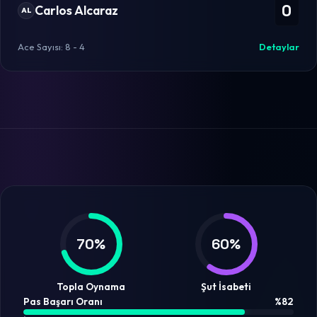
0
Carlos Alcaraz
AL
Ace Sayısı: 8 - 4
Detaylar
50%
67%
Topla Oynama
Şut İsabeti
Pas Başarı Oranı
%86