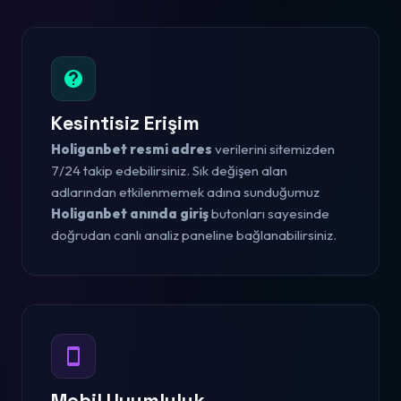
Kesintisiz Erişim
Holiganbet resmi adres
verilerini sitemizden
7/24 takip edebilirsiniz. Sık değişen alan
adlarından etkilenmemek adına sunduğumuz
Holiganbet anında giriş
butonları sayesinde
doğrudan canlı analiz paneline bağlanabilirsiniz.
Mobil Uyumluluk