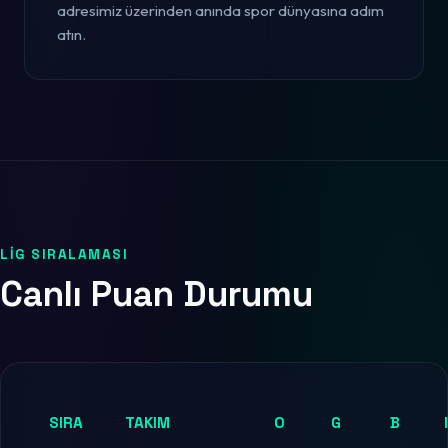
adresimiz üzerinden anında spor dünyasına adım
atın.
LIG SIRALAMASI
Canlı Puan Durumu
SIRA
TAKIM
O
G
B