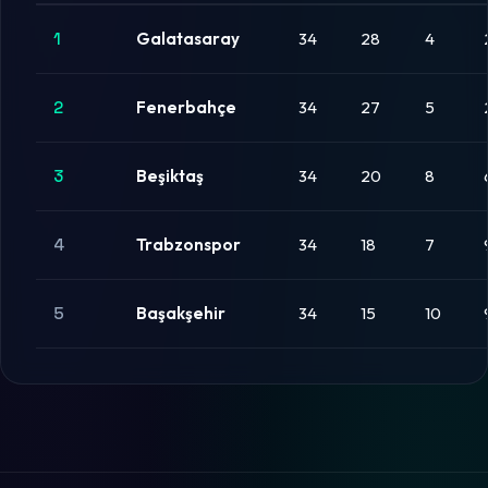
1
Galatasaray
34
28
4
2
Fenerbahçe
34
27
5
3
Beşiktaş
34
20
8
4
Trabzonspor
34
18
7
5
Başakşehir
34
15
10