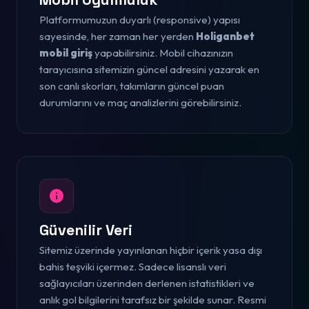
Platformumuzun duyarlı (responsive) yapısı
sayesinde, her zaman her yerden
Holiganbet
mobil giriş
yapabilirsiniz. Mobil cihazınızın
tarayıcısına sitemizin güncel adresini yazarak en
son canlı skorları, takımların güncel puan
durumlarını ve maç analizlerini görebilirsiniz.
Güvenilir Veri
Sitemiz üzerinde yayınlanan hiçbir içerik yasa dışı
bahis teşviki içermez. Sadece lisanslı veri
sağlayıcıları üzerinden derlenen istatistikleri ve
anlık gol bilgilerini tarafsız bir şekilde sunar. Resmi