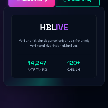
HBL
IVE
Veriler anlık olarak güncelleniyor ve şifrelenmiş
veri kanalı üzerinden aktarılıyor.
14,246
120+
AKTIF TAKIPÇI
CANLI LIG