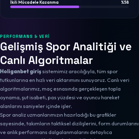
İkili Mücadele Kazanma
%58
PERFORMANS & VERI
Gelişmiş Spor Analitiği ve
Canlı Algoritmalar
Holiganbet giriş
sistemimiz aracılığıyla, tüm spor
tutkunlarına en hızlı veri aktarımını sunuyoruz. Canlı veri
algoritmalarımız, maç esnasında gerçekleşen topla
oynama, şut isabeti, pas yüzdesi ve oyuncu hareket
alanlarını saniyeler içinde işler.
Spor analiz uzmanlarımızın hazırladığı bu grafikler
sayesinde, takımların taktiksel dizilişlerini, form durumlarını
ve anlık performans dalgalanmalarını detaylıca