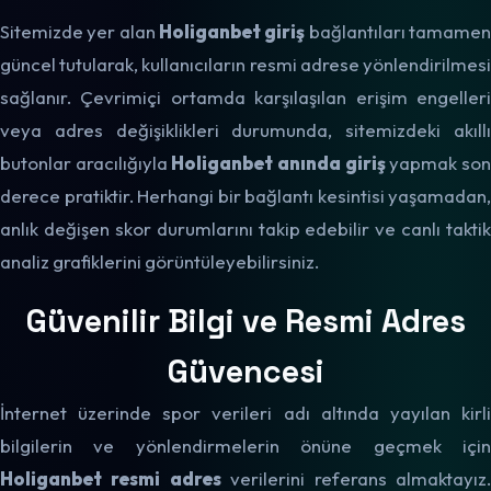
Sitemizde yer alan
Holiganbet giriş
bağlantıları tamame
güncel tutularak, kullanıcıların resmi adrese yönlendirilmesi
sağlanır. Çevrimiçi ortamda karşılaşılan erişim engelleri
veya adres değişiklikleri durumunda, sitemizdeki akıllı
butonlar aracılığıyla
Holiganbet anında giriş
yapmak so
derece pratiktir. Herhangi bir bağlantı kesintisi yaşamadan,
anlık değişen skor durumlarını takip edebilir ve canlı taktik
analiz grafiklerini görüntüleyebilirsiniz.
Güvenilir Bilgi ve Resmi Adres
Güvencesi
İnternet üzerinde spor verileri adı altında yayılan kirli
bilgilerin ve yönlendirmelerin önüne geçmek için
Holiganbet resmi adres
verilerini referans almaktayız