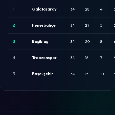
1
Galatasaray
34
28
4
2
Fenerbahçe
34
27
5
3
Beşiktaş
34
20
8
4
Trabzonspor
34
18
7
5
Başakşehir
34
15
10