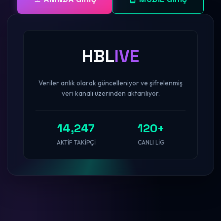
HBL
IVE
Veriler anlık olarak güncelleniyor ve şifrelenmiş
veri kanalı üzerinden aktarılıyor.
14,257
120+
AKTIF TAKIPÇI
CANLI LIG