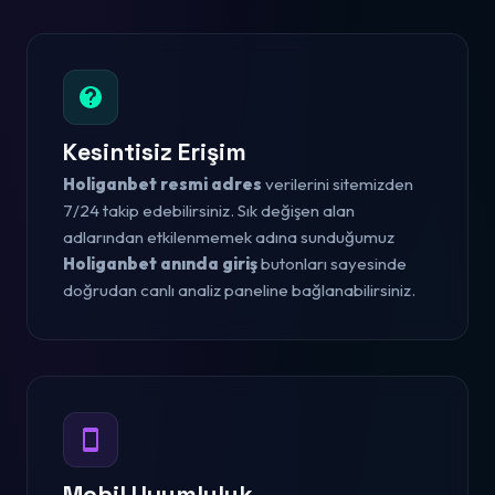
Kesintisiz Erişim
Holiganbet resmi adres
verilerini sitemizden
7/24 takip edebilirsiniz. Sık değişen alan
adlarından etkilenmemek adına sunduğumuz
Holiganbet anında giriş
butonları sayesinde
doğrudan canlı analiz paneline bağlanabilirsiniz.
Mobil Uyumluluk