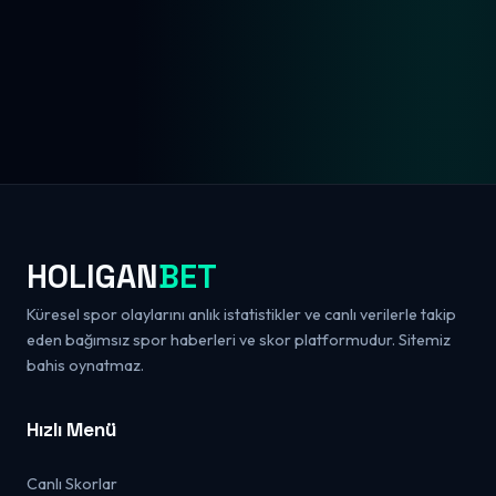
öncelikli konudur.
Sistemimiz global veri sağlayıcıları ile entegre
çalışmaktadır. Sahadaki gelişmeler (gol, kırmızı kart,
basket sayıları vb.) ortalama 1-2 saniye gecikmeyle anlık
olarak ekranınıza yansıtılır.
HOLIGAN
BET
Küresel spor olaylarını anlık istatistikler ve canlı verilerle takip
eden bağımsız spor haberleri ve skor platformudur. Sitemiz
bahis oynatmaz.
Hızlı Menü
Canlı Skorlar