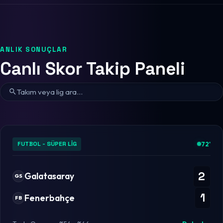
ANLIK SONUÇLAR
Canlı Skor Takip Paneli
FUTBOL - SÜPER LIG
72'
2
Galatasaray
GS
1
Fenerbahçe
FB