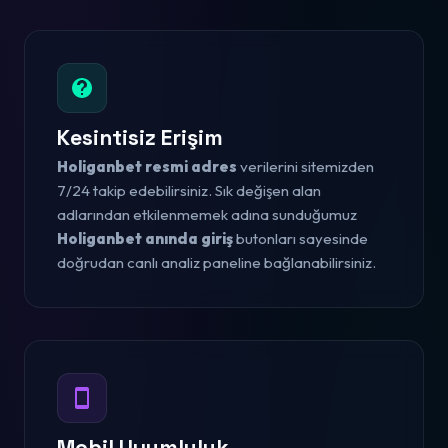
Kesintisiz Erişim
Holiganbet resmi adres
verilerini sitemizden
7/24 takip edebilirsiniz. Sık değişen alan
adlarından etkilenmemek adına sunduğumuz
Holiganbet anında giriş
butonları sayesinde
doğrudan canlı analiz paneline bağlanabilirsiniz.
Mobil Uyumluluk