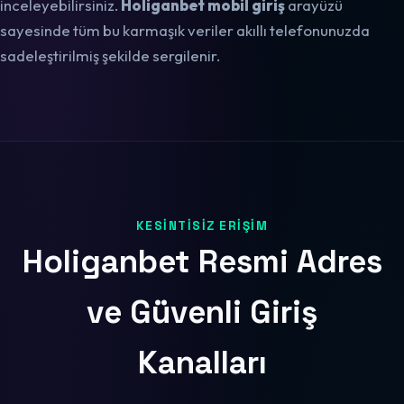
inceleyebilirsiniz.
Holiganbet mobil giriş
arayüzü
sayesinde tüm bu karmaşık veriler akıllı telefonunuzda
sadeleştirilmiş şekilde sergilenir.
KESINTISIZ ERIŞIM
Holiganbet Resmi Adres
ve Güvenli Giriş
Kanalları