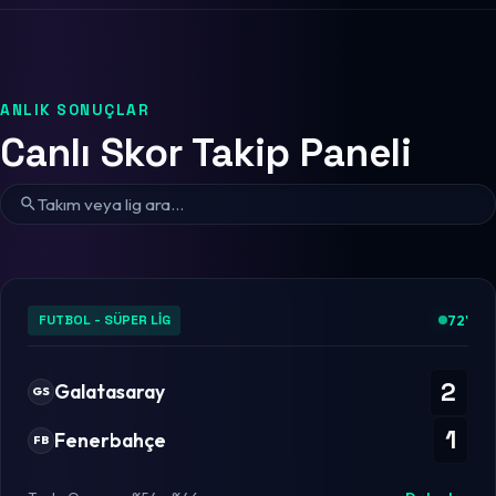
ANLIK SONUÇLAR
Canlı Skor Takip Paneli
FUTBOL - SÜPER LIG
72'
2
Galatasaray
GS
1
Fenerbahçe
FB