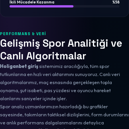
İkili Mücadele Kazanma
%58
PERFORMANS & VERI
Gelişmiş Spor Analitiği ve
Canlı Algoritmalar
Holiganbet giriş
sistemimiz aracılığıyla, tüm spor
tutkunlarına en hızlı veri aktarımını sunuyoruz. Canlı veri
algoritmalarımız, maç esnasında gerçekleşen topla
oynama, şut isabeti, pas yüzdesi ve oyuncu hareket
alanlarını saniyeler içinde işler.
Spor analiz uzmanlarımızın hazırladığı bu grafikler
sayesinde, takımların taktiksel dizilişlerini, form durumlarını
ve anlık performans dalgalanmalarını detaylıca