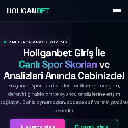
HOLIGAN
BET
CANLI SPOR ANALIZ PORTALI
Holiganbet Giriş İle
Canlı Spor Skorları
ve
Analizleri Anında Cebinizde!
En güncel spor istatistikleri, anlık maç sonuçları,
detaylı lig tabloları ve oyuncu analizlerine erişim
sağlayın. Bahis oynamadan, sadece saf verinin gücünü
keşfedin.
ANINDA GIRIŞ
MOBIL GIRIŞ