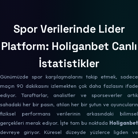
Spor Verilerinde Lider
Platform: Holiganbet Canlı
İstatistikler
Günümüzde spor karşılaşmalarını takip etmek, sadece
maçın 90 dakikasını izlemekten çok daha fazlasını ifade
ediyor. Taraftarlar, analistler ve sporseverler artık
sahadaki her bir pasın, atılan her bir şutun ve oyuncuların
fiziksel performans verilerinin arkasındaki bilimsel
gerçekleri merak ediyor. İşte tam bu noktada
Holiganbet
devreye giriyor. Küresel düzeyde yüzlerce ligden ve