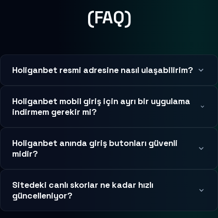
(FAQ)
Holiganbet resmi adresine nasıl ulaşabilirim?
Sitemiz üzerinden her zaman en güncel
Holiganbet
Holiganbet mobil giriş için ayrı bir uygulama
resmi adres
indirmem gerekir mi?
linklerine ulaşabilirsiniz. Bağlantılarımız
düzenli olarak kontrol edilmekte ve kesintisiz erişim
sağlamanız amacıyla güncellenmektedir.
Hayır, ek bir uygulama indirmenize gerek yoktur.
Holiganbet anında giriş butonları güvenli
Holiganbet mobil giriş
midir?
linkimiz tüm popüler mobil
tarayıcılar (Safari, Chrome, Opera vb.) ile %100 uyumlu
çalışacak şekilde optimize edilmiştir.
Evet, sitemizde yer alan
Holiganbet anında giriş
Sitedeki canlı skorlar ne kadar hızlı
bağlantıları SSL sertifikasıyla korunan güvenli sunucular
güncelleniyor?
üzerinden yönlendirilir. Kullanıcı güvenliği sitemiz için en