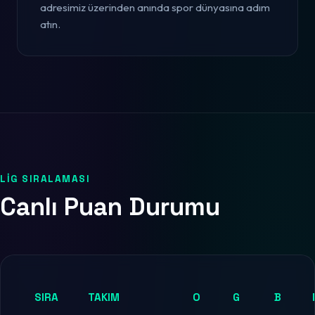
adresimiz üzerinden anında spor dünyasına adım
atın.
LIG SIRALAMASI
Canlı Puan Durumu
SIRA
TAKIM
O
G
B