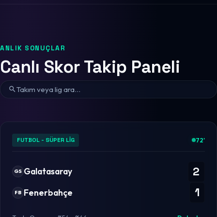
ANLIK SONUÇLAR
Canlı Skor Takip Paneli
FUTBOL - SÜPER LIG
72'
2
Galatasaray
GS
1
Fenerbahçe
FB