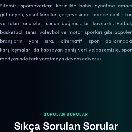
Sitemiz, sporseverlere kesinlikle bahis oynatma amacı
gütmeyen, yasal kurallar çerçevesinde sadece canlı skor
ve takım analizleri sunan bağımsız bir kaynaktır. Futbol,
basketbol, tenis, voleybol ve motor sporları gibi popüler
branşların yanı sıra, alternatif spor dallarındaki
karşılaşmaları da kapsayan geniş veri yelpazemizle, spor
medyasında fark yaratmaya devam ediyoruz.
SORULAN SORULAR
Sıkça Sorulan Sorular