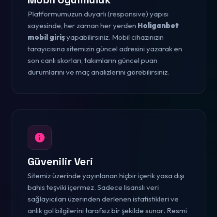
Platformumuzun duyarlı (responsive) yapısı
sayesinde, her zaman her yerden
Holiganbet
mobil giriş
yapabilirsiniz. Mobil cihazınızın
tarayıcısına sitemizin güncel adresini yazarak en
son canlı skorları, takımların güncel puan
durumlarını ve maç analizlerini görebilirsiniz.
Güvenilir Veri
Sitemiz üzerinde yayınlanan hiçbir içerik yasa dışı
bahis teşviki içermez. Sadece lisanslı veri
sağlayıcıları üzerinden derlenen istatistikleri ve
anlık gol bilgilerini tarafsız bir şekilde sunar. Resmi