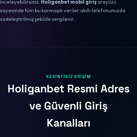
inceleyebilirsiniz.
Holiganbet mobil giriş
arayüzü
sayesinde tüm bu karmaşık veriler akıllı telefonunuzda
sadeleştirilmiş şekilde sergilenir.
KESINTISIZ ERIŞIM
Holiganbet Resmi Adres
ve Güvenli Giriş
Kanalları