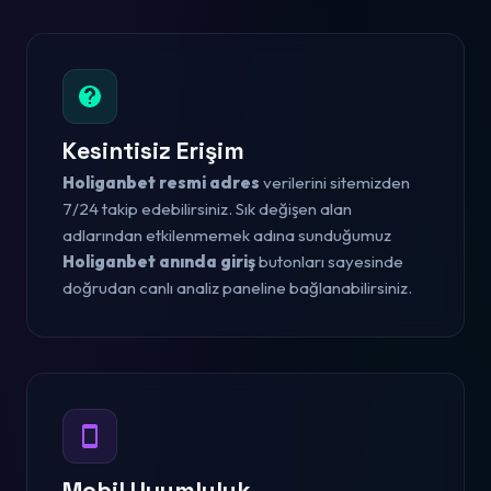
Kesintisiz Erişim
Holiganbet resmi adres
verilerini sitemizden
7/24 takip edebilirsiniz. Sık değişen alan
adlarından etkilenmemek adına sunduğumuz
Holiganbet anında giriş
butonları sayesinde
doğrudan canlı analiz paneline bağlanabilirsiniz.
Mobil Uyumluluk