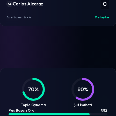
0
Carlos Alcaraz
AL
Ace Sayısı: 8 - 4
Detaylar
70%
60%
Topla Oynama
Şut İsabeti
Pas Başarı Oranı
%82