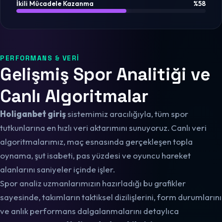
İkili Mücadele Kazanma
%58
PERFORMANS & VERI
Gelişmiş Spor Analitiği ve
Canlı Algoritmalar
Holiganbet giriş
sistemimiz aracılığıyla, tüm spor
tutkunlarına en hızlı veri aktarımını sunuyoruz. Canlı veri
algoritmalarımız, maç esnasında gerçekleşen topla
oynama, şut isabeti, pas yüzdesi ve oyuncu hareket
alanlarını saniyeler içinde işler.
Spor analiz uzmanlarımızın hazırladığı bu grafikler
sayesinde, takımların taktiksel dizilişlerini, form durumlarını
ve anlık performans dalgalanmalarını detaylıca