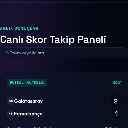
ANLIK SONUÇLAR
Canlı Skor Takip Paneli
FUTBOL - SÜPER LIG
72'
2
Galatasaray
GS
1
Fenerbahçe
FB