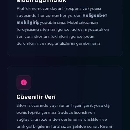
Platformumuzun duyarlı (responsive) yapısı
sayesinde, her zaman her yerden
Holiganbet
mobil giriş
yapabilirsiniz. Mobil cihazınızın
tarayıcısına sitemizin güncel adresini yazarak en
son canlı skorları, takımların güncel puan
durumlarını ve maç analizlerini görebilirsiniz.
Güvenilir Veri
Sitemiz üzerinde yayınlanan hiçbir içerik yasa dışı
bahis teşviki içermez. Sadece lisanslı veri
sağlayıcıları üzerinden derlenen istatistikleri ve
anlık gol bilgilerini tarafsız bir şekilde sunar. Resmi