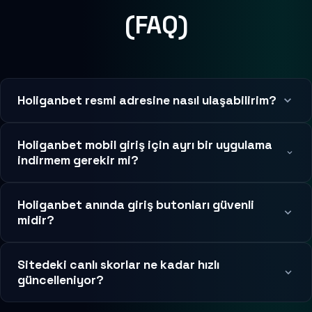
(FAQ)
Holiganbet resmi adresine nasıl ulaşabilirim?
Sitemiz üzerinden her zaman en güncel
Holiganbet
Holiganbet mobil giriş için ayrı bir uygulama
resmi adres
indirmem gerekir mi?
linklerine ulaşabilirsiniz. Bağlantılarımız
düzenli olarak kontrol edilmekte ve kesintisiz erişim
sağlamanız amacıyla güncellenmektedir.
Hayır, ek bir uygulama indirmenize gerek yoktur.
Holiganbet anında giriş butonları güvenli
Holiganbet mobil giriş
midir?
linkimiz tüm popüler mobil
tarayıcılar (Safari, Chrome, Opera vb.) ile %100 uyumlu
çalışacak şekilde optimize edilmiştir.
Evet, sitemizde yer alan
Holiganbet anında giriş
Sitedeki canlı skorlar ne kadar hızlı
bağlantıları SSL sertifikasıyla korunan güvenli sunucular
güncelleniyor?
üzerinden yönlendirilir. Kullanıcı güvenliği sitemiz için en