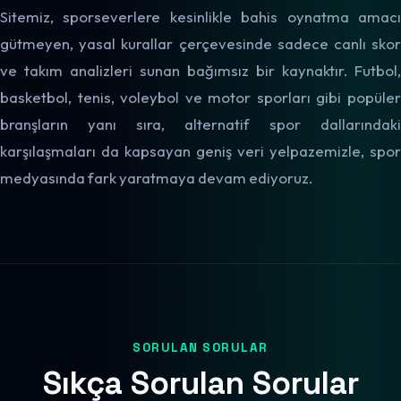
Sitemiz, sporseverlere kesinlikle bahis oynatma amacı
gütmeyen, yasal kurallar çerçevesinde sadece canlı skor
ve takım analizleri sunan bağımsız bir kaynaktır. Futbol,
basketbol, tenis, voleybol ve motor sporları gibi popüler
branşların yanı sıra, alternatif spor dallarındaki
karşılaşmaları da kapsayan geniş veri yelpazemizle, spor
medyasında fark yaratmaya devam ediyoruz.
SORULAN SORULAR
Sıkça Sorulan Sorular