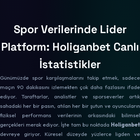
Spor Verilerinde Lider
Platform: Holiganbet Canlı
İstatistikler
Günümüzde spor karşılaşmalarını takip etmek, sadece
maçın 90 dakikasını izlemekten çok daha fazlasını ifade
ediyor. Taraftarlar, analistler ve sporseverler artık
sahadaki her bir pasın, atılan her bir şutun ve oyuncuların
fiziksel performans verilerinin arkasındaki bilimsel
gerçekleri merak ediyor. İşte tam bu noktada
Holiganbet
devreye giriyor. Küresel düzeyde yüzlerce ligden ve