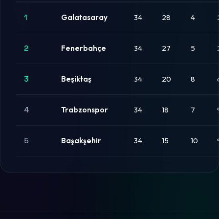
1
Galatasaray
34
28
4
2
Fenerbahçe
34
27
5
3
Beşiktaş
34
20
8
4
Trabzonspor
34
18
7
5
Başakşehir
34
15
10