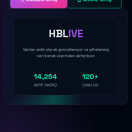
HBL
IVE
Veriler anlık olarak güncelleniyor ve şifrelenmiş
veri kanalı üzerinden aktarılıyor.
14,257
120+
AKTIF TAKIPÇI
CANLI LIG