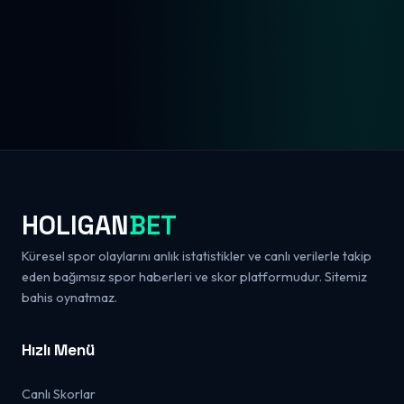
öncelikli konudur.
Sistemimiz global veri sağlayıcıları ile entegre
çalışmaktadır. Sahadaki gelişmeler (gol, kırmızı kart,
basket sayıları vb.) ortalama 1-2 saniye gecikmeyle anlık
olarak ekranınıza yansıtılır.
HOLIGAN
BET
Küresel spor olaylarını anlık istatistikler ve canlı verilerle takip
eden bağımsız spor haberleri ve skor platformudur. Sitemiz
bahis oynatmaz.
Hızlı Menü
Canlı Skorlar