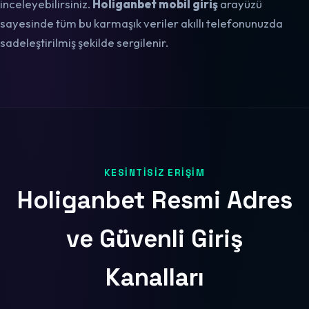
inceleyebilirsiniz.
Holiganbet mobil giriş
arayüzü
sayesinde tüm bu karmaşık veriler akıllı telefonunuzda
sadeleştirilmiş şekilde sergilenir.
KESINTISIZ ERIŞIM
Holiganbet Resmi Adres
ve Güvenli Giriş
Kanalları