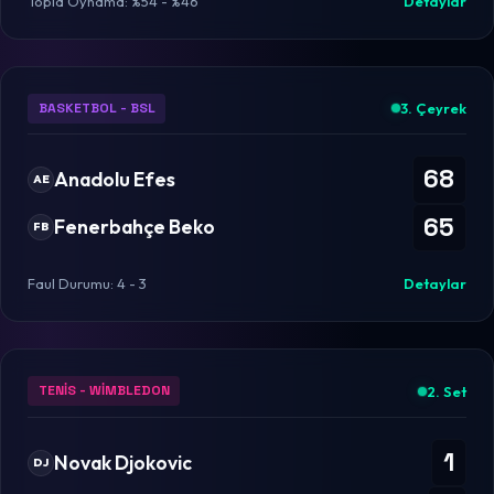
Topla Oynama: %54 - %46
Detaylar
BASKETBOL - BSL
3. Çeyrek
68
Anadolu Efes
AE
65
Fenerbahçe Beko
FB
Faul Durumu: 4 - 3
Detaylar
TENIS - WIMBLEDON
2. Set
2
Novak Djokovic
DJ