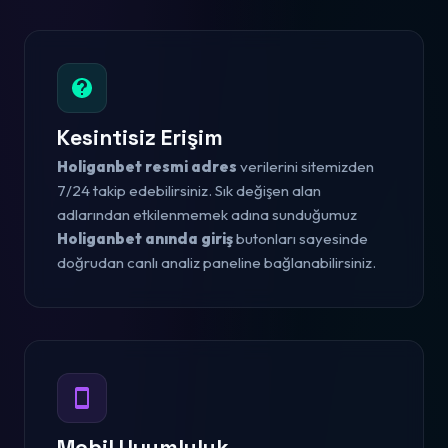
Kesintisiz Erişim
Holiganbet resmi adres
verilerini sitemizden
7/24 takip edebilirsiniz. Sık değişen alan
adlarından etkilenmemek adına sunduğumuz
Holiganbet anında giriş
butonları sayesinde
doğrudan canlı analiz paneline bağlanabilirsiniz.
Mobil Uyumluluk