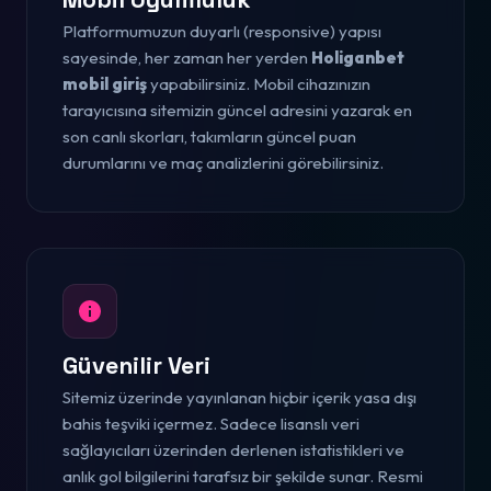
Platformumuzun duyarlı (responsive) yapısı
sayesinde, her zaman her yerden
Holiganbet
mobil giriş
yapabilirsiniz. Mobil cihazınızın
tarayıcısına sitemizin güncel adresini yazarak en
son canlı skorları, takımların güncel puan
durumlarını ve maç analizlerini görebilirsiniz.
Güvenilir Veri
Sitemiz üzerinde yayınlanan hiçbir içerik yasa dışı
bahis teşviki içermez. Sadece lisanslı veri
sağlayıcıları üzerinden derlenen istatistikleri ve
anlık gol bilgilerini tarafsız bir şekilde sunar. Resmi