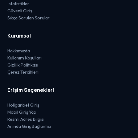
İstatistikler
Güvenli Giriş
Sıkça Sorulan Sorular
Kurumsal
Hakkımızda
Kullanım Koşulları
Gizlilik Politikası
Çerez Tercihleri
Erişim Seçenekleri
Holiganbet Giriş
Mobil Giriş Yap
Resmi Adres Bilgisi
Anında Giriş Bağlantısı