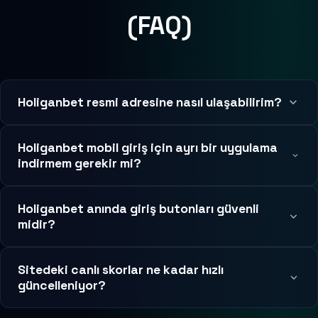
(FAQ)
Holiganbet resmi adresine nasıl ulaşabilirim?
Sitemiz üzerinden her zaman en güncel
Holiganbet
Holiganbet mobil giriş için ayrı bir uygulama
resmi adres
indirmem gerekir mi?
linklerine ulaşabilirsiniz. Bağlantılarımız
düzenli olarak kontrol edilmekte ve kesintisiz erişim
sağlamanız amacıyla güncellenmektedir.
Hayır, ek bir uygulama indirmenize gerek yoktur.
Holiganbet anında giriş butonları güvenli
Holiganbet mobil giriş
midir?
linkimiz tüm popüler mobil
tarayıcılar (Safari, Chrome, Opera vb.) ile %100 uyumlu
çalışacak şekilde optimize edilmiştir.
Evet, sitemizde yer alan
Holiganbet anında giriş
Sitedeki canlı skorlar ne kadar hızlı
bağlantıları SSL sertifikasıyla korunan güvenli sunucular
güncelleniyor?
üzerinden yönlendirilir. Kullanıcı güvenliği sitemiz için en