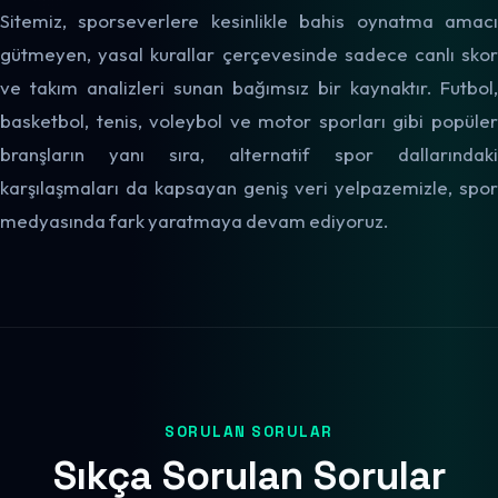
Sitemiz, sporseverlere kesinlikle bahis oynatma amacı
gütmeyen, yasal kurallar çerçevesinde sadece canlı skor
ve takım analizleri sunan bağımsız bir kaynaktır. Futbol,
basketbol, tenis, voleybol ve motor sporları gibi popüler
branşların yanı sıra, alternatif spor dallarındaki
karşılaşmaları da kapsayan geniş veri yelpazemizle, spor
medyasında fark yaratmaya devam ediyoruz.
SORULAN SORULAR
Sıkça Sorulan Sorular