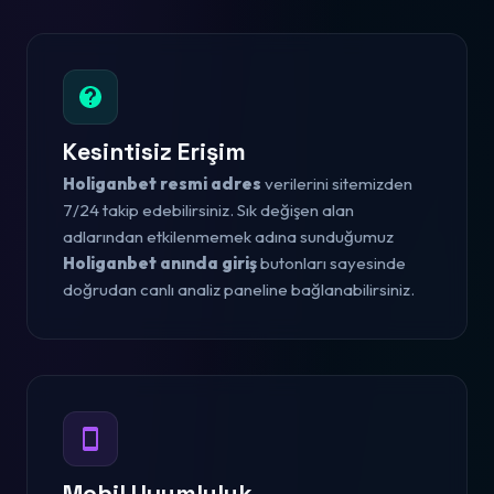
Kesintisiz Erişim
Holiganbet resmi adres
verilerini sitemizden
7/24 takip edebilirsiniz. Sık değişen alan
adlarından etkilenmemek adına sunduğumuz
Holiganbet anında giriş
butonları sayesinde
doğrudan canlı analiz paneline bağlanabilirsiniz.
Mobil Uyumluluk