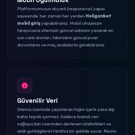
Platformumuzun duyarlı (responsive) yapısı
sayesinde, her zaman her yerden
Holiganbet
mobil giriş
yapabilirsiniz. Mobil cihazınızın
tarayıcısına sitemizin güncel adresini yazarak en
son canlı skorları, takımların güncel puan
durumlarını ve maç analizlerini görebilirsiniz.
Güvenilir Veri
Sitemiz üzerinde yayınlanan hiçbir içerik yasa dışı
bahis teşviki içermez. Sadece lisanslı veri
sağlayıcıları üzerinden derlenen istatistikleri ve
anlık gol bilgilerini tarafsız bir şekilde sunar. Resmi