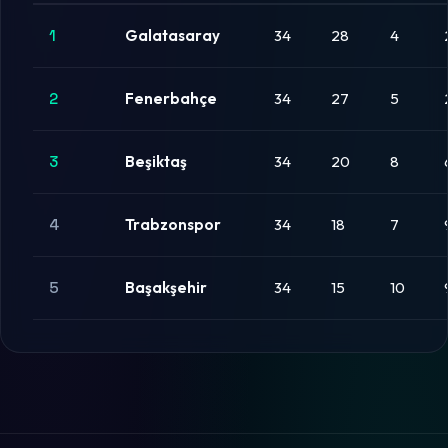
1
Galatasaray
34
28
4
2
Fenerbahçe
34
27
5
3
Beşiktaş
34
20
8
4
Trabzonspor
34
18
7
5
Başakşehir
34
15
10