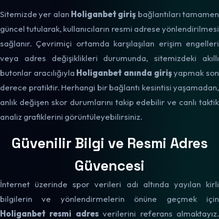
Sitemizde yer alan
Holiganbet giriş
bağlantıları tamame
güncel tutularak, kullanıcıların resmi adrese yönlendirilmesi
sağlanır. Çevrimiçi ortamda karşılaşılan erişim engelleri
veya adres değişiklikleri durumunda, sitemizdeki akıllı
butonlar aracılığıyla
Holiganbet anında giriş
yapmak so
derece pratiktir. Herhangi bir bağlantı kesintisi yaşamadan,
anlık değişen skor durumlarını takip edebilir ve canlı taktik
analiz grafiklerini görüntüleyebilirsiniz.
Güvenilir Bilgi ve Resmi Adres
Güvencesi
İnternet üzerinde spor verileri adı altında yayılan kirli
bilgilerin ve yönlendirmelerin önüne geçmek için
Holiganbet resmi adres
verilerini referans almaktayız