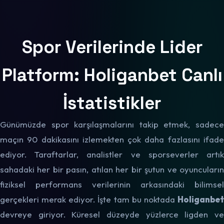
Spor Verilerinde Lider
Platform: Holiganbet Canlı
İstatistikler
Günümüzde spor karşılaşmalarını takip etmek, sadece
maçın 90 dakikasını izlemekten çok daha fazlasını ifade
ediyor. Taraftarlar, analistler ve sporseverler artık
sahadaki her bir pasın, atılan her bir şutun ve oyuncuların
fiziksel performans verilerinin arkasındaki bilimsel
gerçekleri merak ediyor. İşte tam bu noktada
Holiganbet
devreye giriyor. Küresel düzeyde yüzlerce ligden ve