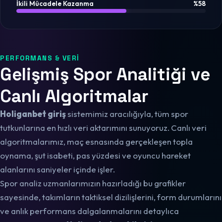
İkili Mücadele Kazanma
%58
PERFORMANS & VERI
Gelişmiş Spor Analitiği ve
Canlı Algoritmalar
Holiganbet giriş
sistemimiz aracılığıyla, tüm spor
tutkunlarına en hızlı veri aktarımını sunuyoruz. Canlı veri
algoritmalarımız, maç esnasında gerçekleşen topla
oynama, şut isabeti, pas yüzdesi ve oyuncu hareket
alanlarını saniyeler içinde işler.
Spor analiz uzmanlarımızın hazırladığı bu grafikler
sayesinde, takımların taktiksel dizilişlerini, form durumlarını
ve anlık performans dalgalanmalarını detaylıca