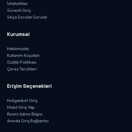
İstatistikler
Güvenli Giriş
Sıkça Sorulan Sorular
Kurumsal
Hakkımızda
Kullanım Koşulları
Gizlilik Politikası
Çerez Tercihleri
Erişim Seçenekleri
Holiganbet Giriş
Mobil Giriş Yap
Resmi Adres Bilgisi
Anında Giriş Bağlantısı