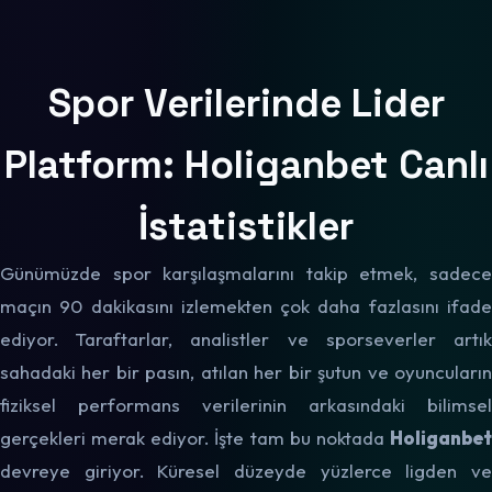
Spor Verilerinde Lider
Platform: Holiganbet Canlı
İstatistikler
Günümüzde spor karşılaşmalarını takip etmek, sadece
maçın 90 dakikasını izlemekten çok daha fazlasını ifade
ediyor. Taraftarlar, analistler ve sporseverler artık
sahadaki her bir pasın, atılan her bir şutun ve oyuncuların
fiziksel performans verilerinin arkasındaki bilimsel
gerçekleri merak ediyor. İşte tam bu noktada
Holiganbet
devreye giriyor. Küresel düzeyde yüzlerce ligden ve