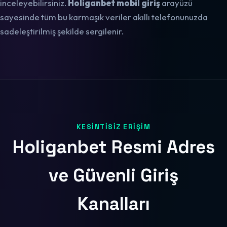
inceleyebilirsiniz.
Holiganbet mobil giriş
arayüzü
sayesinde tüm bu karmaşık veriler akıllı telefonunuzda
sadeleştirilmiş şekilde sergilenir.
KESINTISIZ ERIŞIM
Holiganbet Resmi Adres
ve Güvenli Giriş
Kanalları