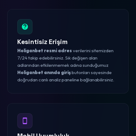
Kesintisiz Erişim
Holiganbet resmi adres
verilerini sitemizden
7/24 takip edebilirsiniz. Sık değişen alan
adlarından etkilenmemek adına sunduğumuz
Holiganbet anında giriş
butonları sayesinde
doğrudan canlı analiz paneline bağlanabilirsiniz.
Mobil Uyumluluk