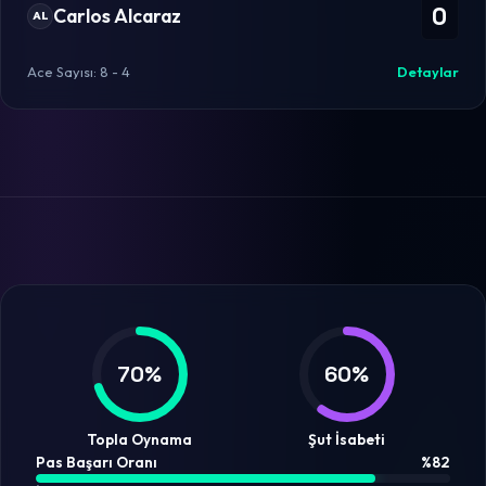
0
Carlos Alcaraz
AL
Ace Sayısı: 8 - 4
Detaylar
70%
60%
Topla Oynama
Şut İsabeti
Pas Başarı Oranı
%82