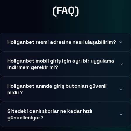
(FAQ)
Holiganbet resmi adresine nasıl ulaşabilirim?
Sitemiz üzerinden her zaman en güncel
Holiganbet
Holiganbet mobil giriş için ayrı bir uygulama
resmi adres
indirmem gerekir mi?
linklerine ulaşabilirsiniz. Bağlantılarımız
düzenli olarak kontrol edilmekte ve kesintisiz erişim
sağlamanız amacıyla güncellenmektedir.
Hayır, ek bir uygulama indirmenize gerek yoktur.
Holiganbet anında giriş butonları güvenli
Holiganbet mobil giriş
midir?
linkimiz tüm popüler mobil
tarayıcılar (Safari, Chrome, Opera vb.) ile %100 uyumlu
çalışacak şekilde optimize edilmiştir.
Evet, sitemizde yer alan
Holiganbet anında giriş
Sitedeki canlı skorlar ne kadar hızlı
bağlantıları SSL sertifikasıyla korunan güvenli sunucular
güncelleniyor?
üzerinden yönlendirilir. Kullanıcı güvenliği sitemiz için en