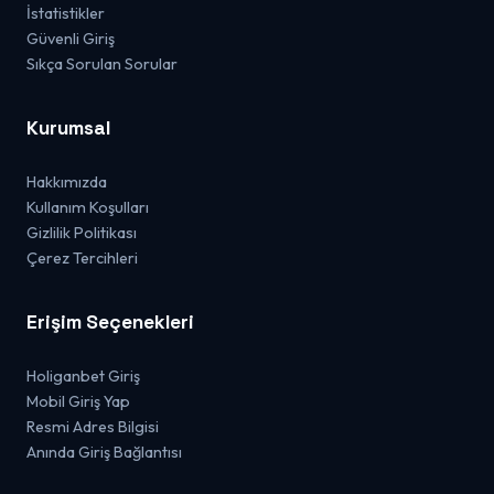
İstatistikler
Güvenli Giriş
Sıkça Sorulan Sorular
Kurumsal
Hakkımızda
Kullanım Koşulları
Gizlilik Politikası
Çerez Tercihleri
Erişim Seçenekleri
Holiganbet Giriş
Mobil Giriş Yap
Resmi Adres Bilgisi
Anında Giriş Bağlantısı