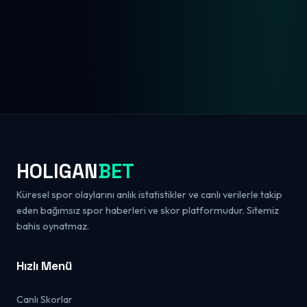
öncelikli konudur.
Sistemimiz global veri sağlayıcıları ile entegre
çalışmaktadır. Sahadaki gelişmeler (gol, kırmızı kart,
basket sayıları vb.) ortalama 1-2 saniye gecikmeyle anlık
olarak ekranınıza yansıtılır.
HOLIGAN
BET
Küresel spor olaylarını anlık istatistikler ve canlı verilerle takip
eden bağımsız spor haberleri ve skor platformudur. Sitemiz
bahis oynatmaz.
Hızlı Menü
Canlı Skorlar