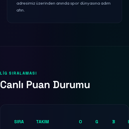
adresimiz üzerinden anında spor dünyasına adım
atın.
LIG SIRALAMASI
Canlı Puan Durumu
SIRA
TAKIM
O
G
B