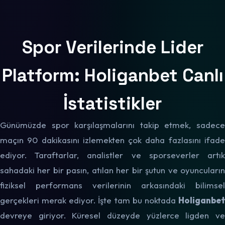
Spor Verilerinde Lider
Platform: Holiganbet Canlı
İstatistikler
Günümüzde spor karşılaşmalarını takip etmek, sadece
maçın 90 dakikasını izlemekten çok daha fazlasını ifade
ediyor. Taraftarlar, analistler ve sporseverler artık
sahadaki her bir pasın, atılan her bir şutun ve oyuncuların
fiziksel performans verilerinin arkasındaki bilimsel
gerçekleri merak ediyor. İşte tam bu noktada
Holiganbet
devreye giriyor. Küresel düzeyde yüzlerce ligden ve