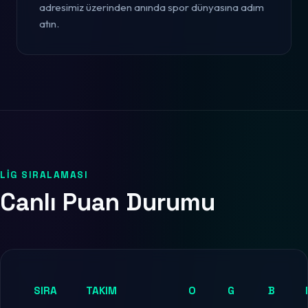
adresimiz üzerinden anında spor dünyasına adım
atın.
LIG SIRALAMASI
Canlı Puan Durumu
SIRA
TAKIM
O
G
B