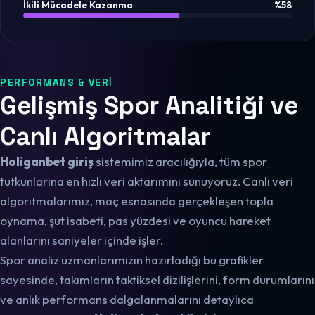
İkili Mücadele Kazanma
%58
PERFORMANS & VERI
Gelişmiş Spor Analitiği ve
Canlı Algoritmalar
Holiganbet giriş
sistemimiz aracılığıyla, tüm spor
tutkunlarına en hızlı veri aktarımını sunuyoruz. Canlı veri
algoritmalarımız, maç esnasında gerçekleşen topla
oynama, şut isabeti, pas yüzdesi ve oyuncu hareket
alanlarını saniyeler içinde işler.
Spor analiz uzmanlarımızın hazırladığı bu grafikler
sayesinde, takımların taktiksel dizilişlerini, form durumlarını
ve anlık performans dalgalanmalarını detaylıca