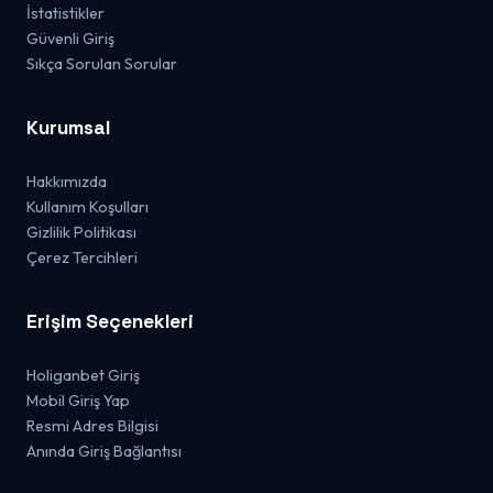
İstatistikler
Güvenli Giriş
Sıkça Sorulan Sorular
Kurumsal
Hakkımızda
Kullanım Koşulları
Gizlilik Politikası
Çerez Tercihleri
Erişim Seçenekleri
Holiganbet Giriş
Mobil Giriş Yap
Resmi Adres Bilgisi
Anında Giriş Bağlantısı