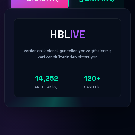
HBL
IVE
Veriler anlık olarak güncelleniyor ve şifrelenmiş
veri kanalı üzerinden aktarılıyor.
14,261
120+
AKTIF TAKIPÇI
CANLI LIG