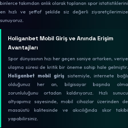
binlerce takımdan anlık olarak toplanan spor istatistiklerini
en hızlı ve şeffaf şekilde siz değerli ziyaretçilerimize
sunuyoruz.
Holiganbet Mobil Giriş ve Anında Erişim
Avantajları
Spor dünyasının hızı her geçen saniye artarken, veriye
ulaşma süresi de kritik bir öneme sahip hale gelmiştir.
Holiganbet mobil giriş
sistemiyle, internete bağl
olduğunuz her an, bilgisayar başında olma
zorunluluğunu ortadan kaldırıyoruz. Hızlı sunucu
altyapımız sayesinde, mobil cihazlar üzerinden de
masaüstü kalitesinde ve akıcılığında skor takibi
yapabilirsiniz.