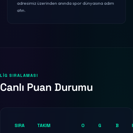
adresimiz üzerinden anında spor dünyasına adım
atın.
LIG SIRALAMASI
Canlı Puan Durumu
SIRA
TAKIM
O
G
B