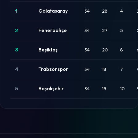
1
Galatasaray
34
28
4
2
Fenerbahçe
34
27
5
3
Beşiktaş
34
20
8
4
Trabzonspor
34
18
7
5
Başakşehir
34
15
10