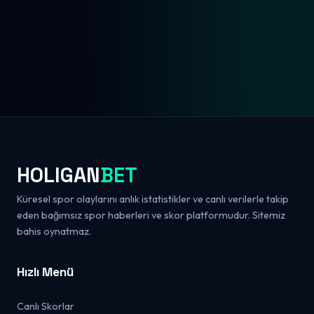
öncelikli konudur.
Sistemimiz global veri sağlayıcıları ile entegre
çalışmaktadır. Sahadaki gelişmeler (gol, kırmızı kart,
basket sayıları vb.) ortalama 1-2 saniye gecikmeyle anlık
olarak ekranınıza yansıtılır.
HOLIGAN
BET
Küresel spor olaylarını anlık istatistikler ve canlı verilerle takip
eden bağımsız spor haberleri ve skor platformudur. Sitemiz
bahis oynatmaz.
Hızlı Menü
Canlı Skorlar