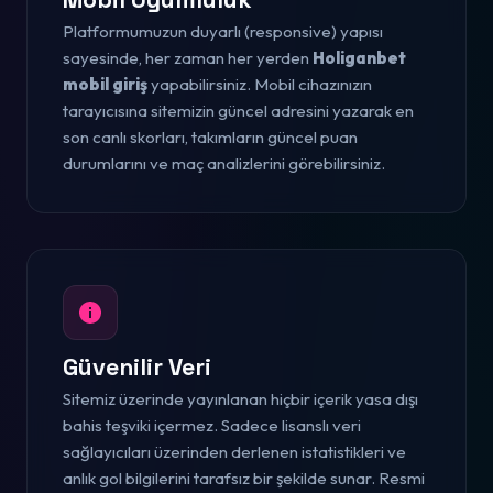
Platformumuzun duyarlı (responsive) yapısı
sayesinde, her zaman her yerden
Holiganbet
mobil giriş
yapabilirsiniz. Mobil cihazınızın
tarayıcısına sitemizin güncel adresini yazarak en
son canlı skorları, takımların güncel puan
durumlarını ve maç analizlerini görebilirsiniz.
Güvenilir Veri
Sitemiz üzerinde yayınlanan hiçbir içerik yasa dışı
bahis teşviki içermez. Sadece lisanslı veri
sağlayıcıları üzerinden derlenen istatistikleri ve
anlık gol bilgilerini tarafsız bir şekilde sunar. Resmi