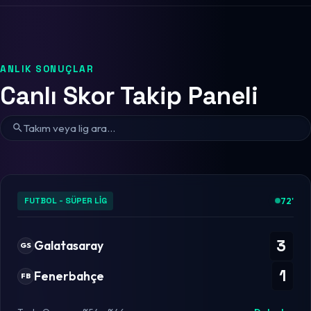
ANLIK SONUÇLAR
Canlı Skor Takip Paneli
FUTBOL - SÜPER LIG
72'
3
Galatasaray
GS
1
Fenerbahçe
FB