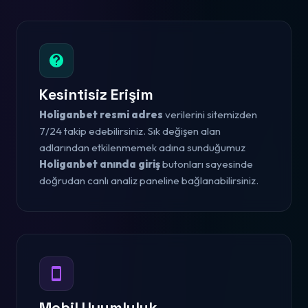
Kesintisiz Erişim
Holiganbet resmi adres
verilerini sitemizden
7/24 takip edebilirsiniz. Sık değişen alan
adlarından etkilenmemek adına sunduğumuz
Holiganbet anında giriş
butonları sayesinde
doğrudan canlı analiz paneline bağlanabilirsiniz.
Mobil Uyumluluk