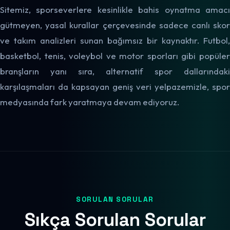
Sitemiz, sporseverlere kesinlikle bahis oynatma amacı
gütmeyen, yasal kurallar çerçevesinde sadece canlı skor
ve takım analizleri sunan bağımsız bir kaynaktır. Futbol,
basketbol, tenis, voleybol ve motor sporları gibi popüler
branşların yanı sıra, alternatif spor dallarındaki
karşılaşmaları da kapsayan geniş veri yelpazemizle, spor
medyasında fark yaratmaya devam ediyoruz.
SORULAN SORULAR
Sıkça Sorulan Sorular