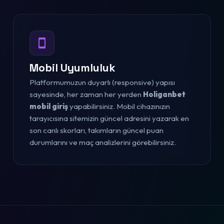
Mobil Uyumluluk
Platformumuzun duyarlı (responsive) yapısı
sayesinde, her zaman her yerden
Holiganbet
mobil giriş
yapabilirsiniz. Mobil cihazınızın
tarayıcısına sitemizin güncel adresini yazarak en
son canlı skorları, takımların güncel puan
durumlarını ve maç analizlerini görebilirsiniz.