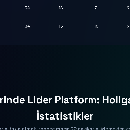
34
18
7
9
34
15
10
9
erinde Lider Platform: Holig
İstatistikler
ını takip etmek, sadece maçın 90 dakikasını izlemekten çok