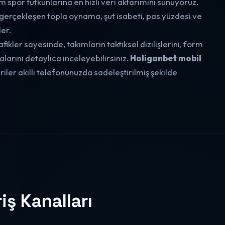
m spor tutkunlarına en hızlı veri aktarımını sunuyoruz.
gerçekleşen topla oynama, şut isabeti, pas yüzdesi ve
ler.
ikler sayesinde, takımların taktiksel dizilişlerini, form
arını detaylıca inceleyebilirsiniz.
Holiganbet mobil
er akıllı telefonunuzda sadeleştirilmiş şekilde
iş Kanalları