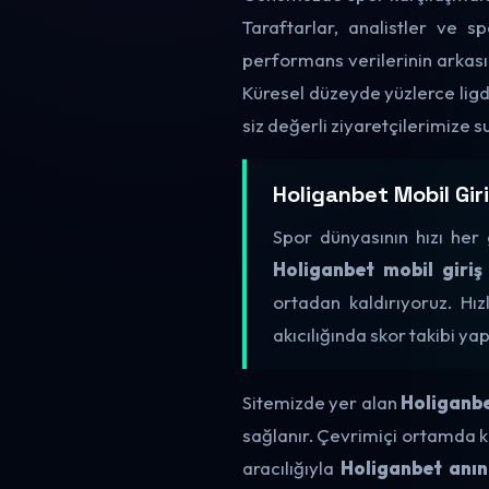
Taraftarlar, analistler ve s
performans verilerinin arkası
Küresel düzeyde yüzlerce ligde
siz değerli ziyaretçilerimize 
Holiganbet Mobil Giri
Spor dünyasının hızı her
Holiganbet mobil giriş
ortadan kaldırıyoruz. Hı
akıcılığında skor takibi yap
Sitemizde yer alan
Holiganbe
sağlanır. Çevrimiçi ortamda ka
aracılığıyla
Holiganbet anın