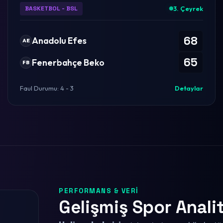
BASKETBOL - BSL
3. Çeyrek
68
Anadolu Efes
AE
65
Fenerbahçe Beko
FB
Faul Durumu: 4 - 3
Detaylar
PERFORMANS & VERI
Gelişmiş Spor Analit