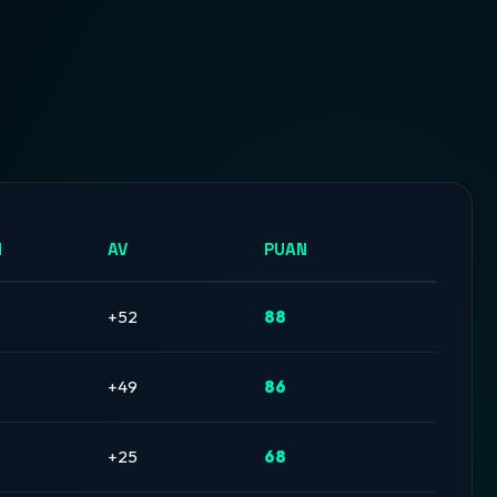
M
AV
PUAN
+52
88
+49
86
+25
68