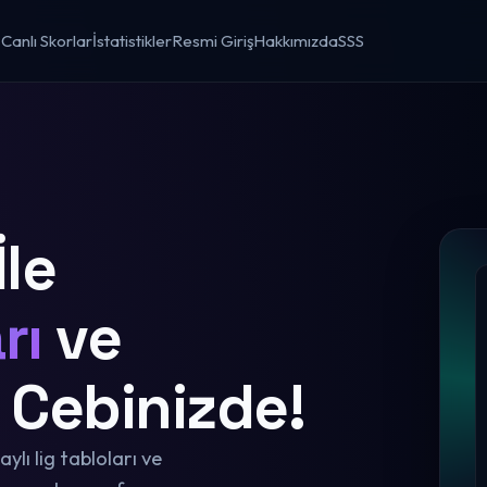
Canlı Skorlar
İstatistikler
Resmi Giriş
Hakkımızda
SSS
İle
rı
ve
a Cebinizde!
ylı lig tabloları ve