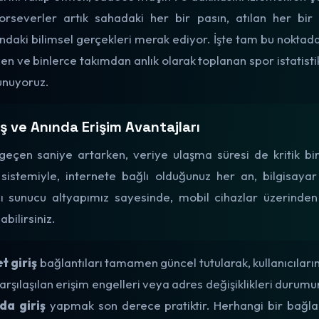
porseverler artık sahadaki her bir pasın, atılan her bir 
ndaki bilimsel gerçekleri merak ediyor. İşte tam bu noktad
n ve binlerce takımdan anlık olarak toplanan spor istatistikle
sunuyoruz.
ş ve Anında Erişim Avantajları
 geçen saniye artarken, veriye ulaşma süresi de kritik bi
sistemiyle, internete bağlı olduğunuz her an, bilgisaya
zlı sunucu altyapımız sayesinde, mobil cihazlar üzerinde
abilirsiniz.
t giriş
bağlantıları tamamen güncel tutularak, kullanıcıları
rşılaşılan erişim engelleri veya adres değişiklikleri durumun
da giriş
yapmak son derece pratiktir. Herhangi bir bağlan