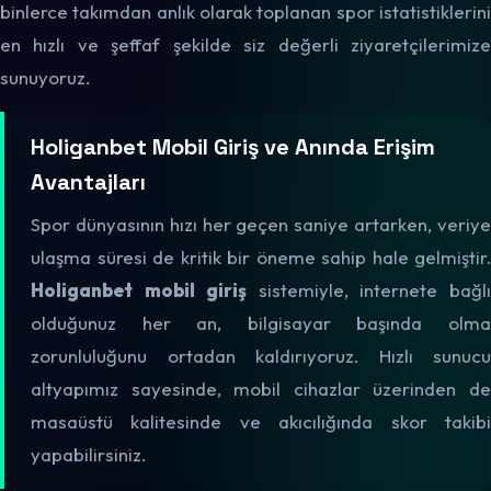
binlerce takımdan anlık olarak toplanan spor istatistiklerini
en hızlı ve şeffaf şekilde siz değerli ziyaretçilerimize
sunuyoruz.
Holiganbet Mobil Giriş ve Anında Erişim
Avantajları
Spor dünyasının hızı her geçen saniye artarken, veriye
ulaşma süresi de kritik bir öneme sahip hale gelmiştir.
Holiganbet mobil giriş
sistemiyle, internete bağl
olduğunuz her an, bilgisayar başında olma
zorunluluğunu ortadan kaldırıyoruz. Hızlı sunucu
altyapımız sayesinde, mobil cihazlar üzerinden de
masaüstü kalitesinde ve akıcılığında skor takibi
yapabilirsiniz.