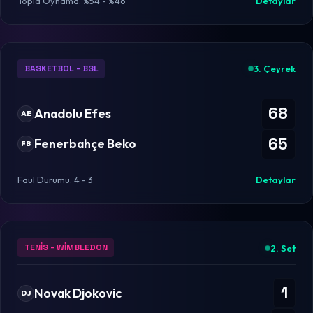
Topla Oynama: %54 - %46
Detaylar
BASKETBOL - BSL
3. Çeyrek
68
Anadolu Efes
AE
65
Fenerbahçe Beko
FB
Faul Durumu: 4 - 3
Detaylar
TENIS - WIMBLEDON
2. Set
1
Novak Djokovic
DJ