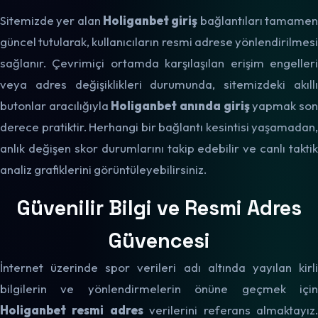
Sitemizde yer alan
Holiganbet giriş
bağlantıları tamame
güncel tutularak, kullanıcıların resmi adrese yönlendirilmesi
sağlanır. Çevrimiçi ortamda karşılaşılan erişim engelleri
veya adres değişiklikleri durumunda, sitemizdeki akıllı
butonlar aracılığıyla
Holiganbet anında giriş
yapmak so
derece pratiktir. Herhangi bir bağlantı kesintisi yaşamadan,
anlık değişen skor durumlarını takip edebilir ve canlı taktik
analiz grafiklerini görüntüleyebilirsiniz.
Güvenilir Bilgi ve Resmi Adres
Güvencesi
İnternet üzerinde spor verileri adı altında yayılan kirli
bilgilerin ve yönlendirmelerin önüne geçmek için
Holiganbet resmi adres
verilerini referans almaktayız