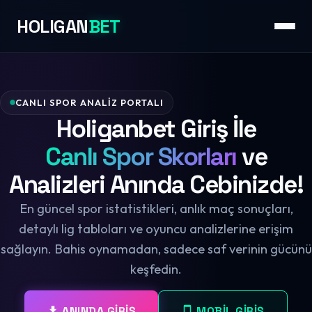
HOLIGAN
BET
CANLI SPOR ANALIZ PORTALI
Holiganbet Giriş İle
Canlı Spor Skorları
ve
Analizleri Anında Cebinizde!
En güncel spor istatistikleri, anlık maç sonuçları,
detaylı lig tabloları ve oyuncu analizlerine erişim
sağlayın. Bahis oynamadan, sadece saf verinin gücünü
keşfedin.
ANINDA GIRIŞ
MOBIL GIRIŞ