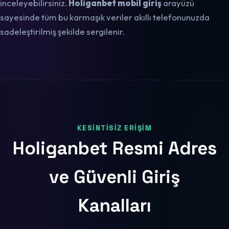
inceleyebilirsiniz.
Holiganbet mobil giriş
arayüzü
sayesinde tüm bu karmaşık veriler akıllı telefonunuzda
sadeleştirilmiş şekilde sergilenir.
KESINTISIZ ERIŞIM
Holiganbet Resmi Adres
ve Güvenli Giriş
Kanalları