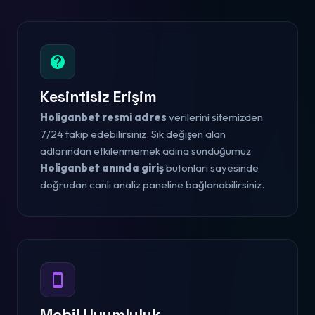
Kesintisiz Erişim
Holiganbet resmi adres
verilerini sitemizden
7/24 takip edebilirsiniz. Sık değişen alan
adlarından etkilenmemek adına sunduğumuz
Holiganbet anında giriş
butonları sayesinde
doğrudan canlı analiz paneline bağlanabilirsiniz.
Mobil Uyumluluk