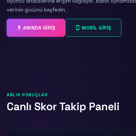
oyuncu analizlerine erişim sağlayın. Bahis oynamad
verinin gücünü keşfedin.
ANINDA GIRIŞ
MOBIL GIRIŞ
ANLIK SONUÇLAR
Canlı Skor Takip Paneli