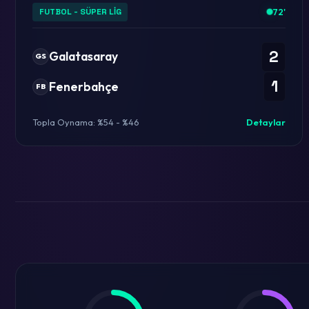
FUTBOL - SÜPER LIG
72'
2
Galatasaray
GS
1
Fenerbahçe
FB
Topla Oynama: %54 - %46
Detaylar