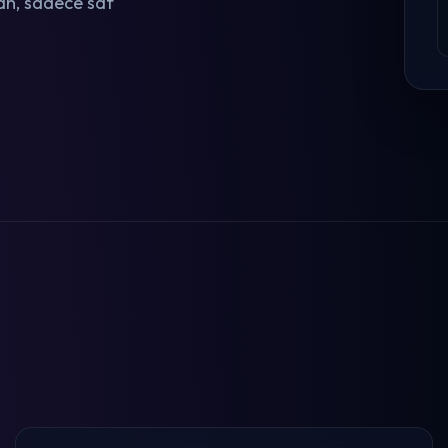
an, sadece saf