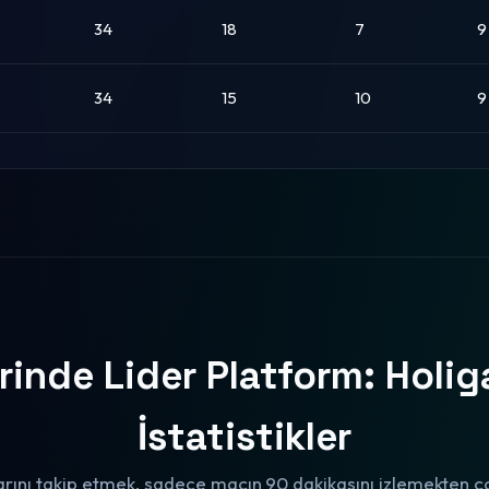
34
18
7
9
34
15
10
9
erinde Lider Platform: Holig
İstatistikler
ını takip etmek, sadece maçın 90 dakikasını izlemekten çok