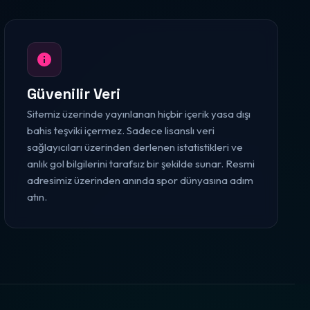
Güvenilir Veri
Sitemiz üzerinde yayınlanan hiçbir içerik yasa dışı
bahis teşviki içermez. Sadece lisanslı veri
sağlayıcıları üzerinden derlenen istatistikleri ve
anlık gol bilgilerini tarafsız bir şekilde sunar. Resmi
adresimiz üzerinden anında spor dünyasına adım
atın.