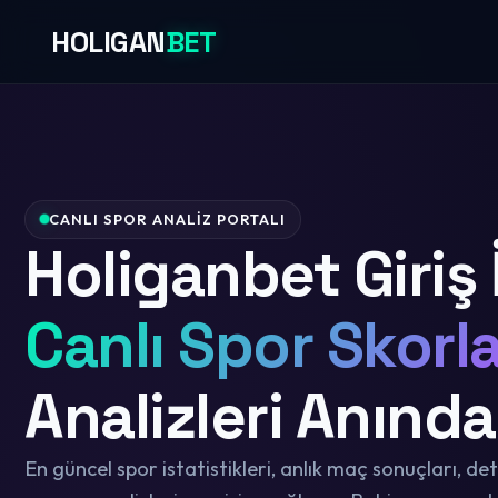
HOLIGAN
BET
CANLI SPOR ANALIZ PORTALI
Holiganbet Giriş 
Canlı Spor Skorla
Analizleri Anınd
En güncel spor istatistikleri, anlık maç sonuçları, deta