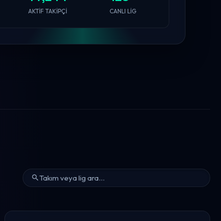
AKTIF TAKIPÇI
CANLI LIG