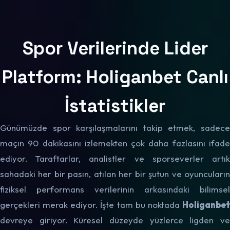
Spor Verilerinde Lider
Platform: Holiganbet Canlı
İstatistikler
Günümüzde spor karşılaşmalarını takip etmek, sadece
maçın 90 dakikasını izlemekten çok daha fazlasını ifade
ediyor. Taraftarlar, analistler ve sporseverler artık
sahadaki her bir pasın, atılan her bir şutun ve oyuncuların
fiziksel performans verilerinin arkasındaki bilimsel
gerçekleri merak ediyor. İşte tam bu noktada
Holiganbet
devreye giriyor. Küresel düzeyde yüzlerce ligden ve