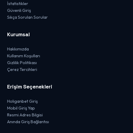
İstatistikler
Güvenli Giriş
Sıkça Sorulan Sorular
Kurumsal
Hakkımızda
Kullanım Koşulları
Gizlilik Politikası
Çerez Tercihleri
Erişim Seçenekleri
Holiganbet Giriş
Mobil Giriş Yap
Resmi Adres Bilgisi
Anında Giriş Bağlantısı