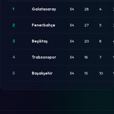
1
Galatasaray
34
28
4
2
Fenerbahçe
34
27
5
3
Beşiktaş
34
20
8
4
Trabzonspor
34
18
7
5
Başakşehir
34
15
10