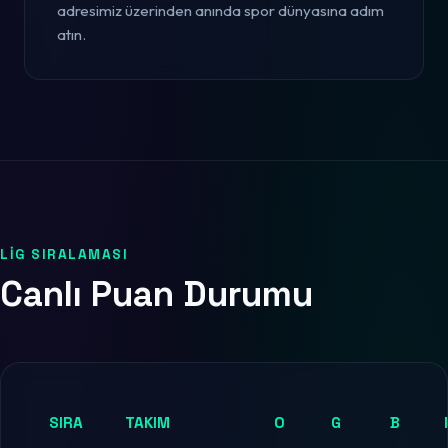
adresimiz üzerinden anında spor dünyasına adım
atın.
LIG SIRALAMASI
Canlı Puan Durumu
SIRA
TAKIM
O
G
B