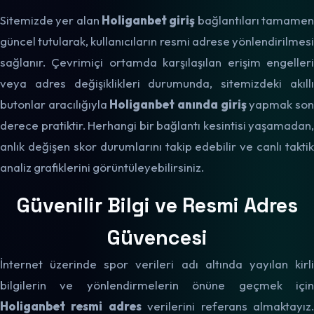
Sitemizde yer alan
Holiganbet giriş
bağlantıları tamame
güncel tutularak, kullanıcıların resmi adrese yönlendirilmesi
sağlanır. Çevrimiçi ortamda karşılaşılan erişim engelleri
veya adres değişiklikleri durumunda, sitemizdeki akıllı
butonlar aracılığıyla
Holiganbet anında giriş
yapmak so
derece pratiktir. Herhangi bir bağlantı kesintisi yaşamadan,
anlık değişen skor durumlarını takip edebilir ve canlı taktik
analiz grafiklerini görüntüleyebilirsiniz.
Güvenilir Bilgi ve Resmi Adres
Güvencesi
İnternet üzerinde spor verileri adı altında yayılan kirli
bilgilerin ve yönlendirmelerin önüne geçmek için
Holiganbet resmi adres
verilerini referans almaktayız