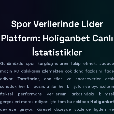
Spor Verilerinde Lider
Platform: Holiganbet Canlı
İstatistikler
Günümüzde spor karşılaşmalarını takip etmek, sadece
maçın 90 dakikasını izlemekten çok daha fazlasını ifade
ediyor. Taraftarlar, analistler ve sporseverler artık
sahadaki her bir pasın, atılan her bir şutun ve oyuncuların
fiziksel performans verilerinin arkasındaki bilimsel
gerçekleri merak ediyor. İşte tam bu noktada
Holiganbet
devreye giriyor. Küresel düzeyde yüzlerce ligden ve