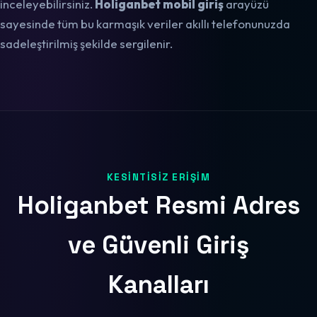
inceleyebilirsiniz.
Holiganbet mobil giriş
arayüzü
sayesinde tüm bu karmaşık veriler akıllı telefonunuzda
sadeleştirilmiş şekilde sergilenir.
KESINTISIZ ERIŞIM
Holiganbet Resmi Adres
ve Güvenli Giriş
Kanalları