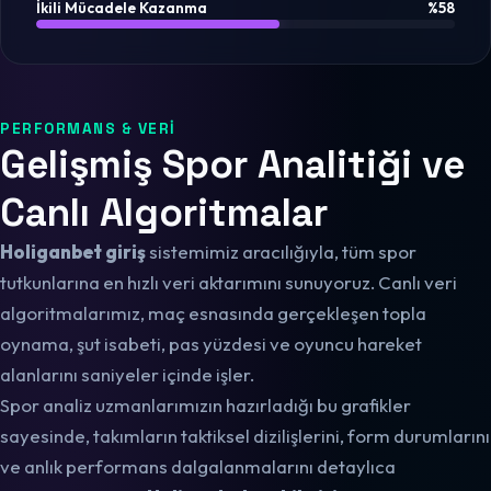
İkili Mücadele Kazanma
%49
PERFORMANS & VERI
Gelişmiş Spor Analitiği ve
Canlı Algoritmalar
Holiganbet giriş
sistemimiz aracılığıyla, tüm spor
tutkunlarına en hızlı veri aktarımını sunuyoruz. Canlı veri
algoritmalarımız, maç esnasında gerçekleşen topla
oynama, şut isabeti, pas yüzdesi ve oyuncu hareket
alanlarını saniyeler içinde işler.
Spor analiz uzmanlarımızın hazırladığı bu grafikler
sayesinde, takımların taktiksel dizilişlerini, form durumlarını
ve anlık performans dalgalanmalarını detaylıca