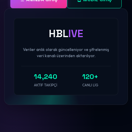
HBL
IVE
Veriler anlık olarak güncelleniyor ve şifrelenmiş
veri kanalı üzerinden aktarılıyor.
14,232
120+
AKTIF TAKIPÇI
CANLI LIG