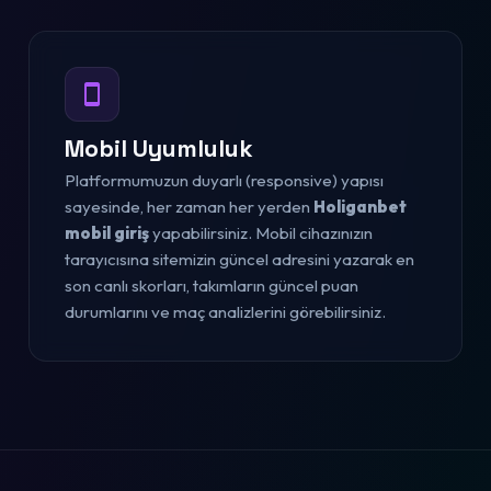
Mobil Uyumluluk
Platformumuzun duyarlı (responsive) yapısı
sayesinde, her zaman her yerden
Holiganbet
mobil giriş
yapabilirsiniz. Mobil cihazınızın
tarayıcısına sitemizin güncel adresini yazarak en
son canlı skorları, takımların güncel puan
durumlarını ve maç analizlerini görebilirsiniz.