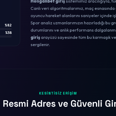
Holiganbet giriş
sistemimiz aracılığıyla, tü
Canlı veri algoritmalarımız, maç esnasında 
oyuncu hareket alanlarını saniyeler içinde iş
Spor analiz uzmanlarımızın hazırladığı bu graf
%82
durumlarını ve anlık performans dalgalanmal
%58
giriş
arayüzü sayesinde tüm bu karmaşık veril
sergilenir.
KESINTISIZ ERIŞIM
Resmi Adres ve Güvenli Gir