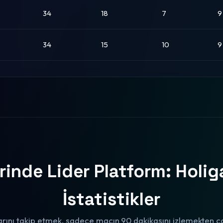
34
18
7
9
34
15
10
9
erinde Lider Platform: Holig
İstatistikler
ını takip etmek, sadece maçın 90 dakikasını izlemekten çok