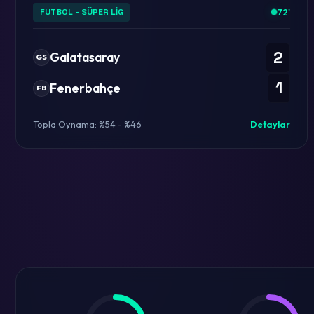
FUTBOL - SÜPER LIG
72'
2
Galatasaray
GS
1
Fenerbahçe
FB
Topla Oynama: %54 - %46
Detaylar