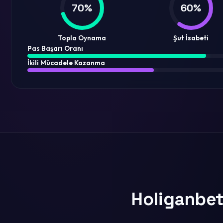
70%
60%
Topla Oynama
Şut İsabeti
Pas Başarı Oranı
İkili Mücadele Kazanma
Holiganbet 