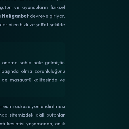
şutun ve oyuncuların fiziksel
a
Holiganbet
devreye giriyor.
rini en hızlı ve şeffaf şekilde
r öneme sahip hale gelmiştir.
r başında olma zorunluluğunu
n de masaüstü kalitesinde ve
n resmi adrese yönlendirilmesi
da, sitemizdeki akıllı butonlar
tı kesintisi yaşamadan, anlık