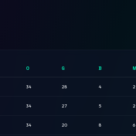
O
G
B
34
28
4
2
34
27
5
2
34
20
8
6