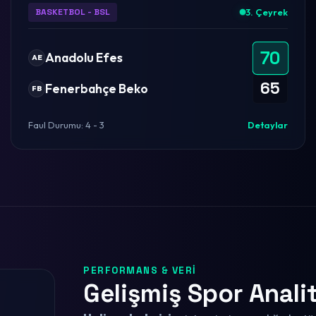
BASKETBOL - BSL
3. Çeyrek
70
Anadolu Efes
AE
65
Fenerbahçe Beko
FB
Faul Durumu: 4 - 3
Detaylar
PERFORMANS & VERI
Gelişmiş Spor Analit