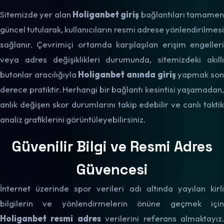
Sitemizde yer alan
Holiganbet giriş
bağlantıları tamame
güncel tutularak, kullanıcıların resmi adrese yönlendirilmesi
sağlanır. Çevrimiçi ortamda karşılaşılan erişim engelleri
veya adres değişiklikleri durumunda, sitemizdeki akıllı
butonlar aracılığıyla
Holiganbet anında giriş
yapmak so
derece pratiktir. Herhangi bir bağlantı kesintisi yaşamadan,
anlık değişen skor durumlarını takip edebilir ve canlı taktik
analiz grafiklerini görüntüleyebilirsiniz.
Güvenilir Bilgi ve Resmi Adres
Güvencesi
İnternet üzerinde spor verileri adı altında yayılan kirli
bilgilerin ve yönlendirmelerin önüne geçmek için
Holiganbet resmi adres
verilerini referans almaktayız