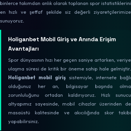
binlerce takımdan anlık olarak toplanan spor istatistiklerini
en hızlı ve şeffaf şekilde siz değerli ziyaretçilerimize
sunuyoruz.
Holiganbet Mobil Giriş ve Anında Erişim
Avantajları
Spor dünyasının hızı her geçen saniye artarken, veriye
ulaşma süresi de kritik bir öneme sahip hale gelmiştir.
Holiganbet mobil giriş
sistemiyle, internete bağl
olduğunuz her an, bilgisayar başında olma
zorunluluğunu ortadan kaldırıyoruz. Hızlı sunucu
altyapımız sayesinde, mobil cihazlar üzerinden de
masaüstü kalitesinde ve akıcılığında skor takibi
yapabilirsiniz.