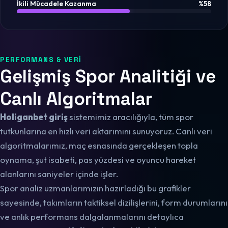
İkili Mücadele Kazanma
%58
PERFORMANS & VERI
Gelişmiş Spor Analitiği ve
Canlı Algoritmalar
Holiganbet giriş
sistemimiz aracılığıyla, tüm spor
tutkunlarına en hızlı veri aktarımını sunuyoruz. Canlı veri
algoritmalarımız, maç esnasında gerçekleşen topla
oynama, şut isabeti, pas yüzdesi ve oyuncu hareket
alanlarını saniyeler içinde işler.
Spor analiz uzmanlarımızın hazırladığı bu grafikler
sayesinde, takımların taktiksel dizilişlerini, form durumlarını
ve anlık performans dalgalanmalarını detaylıca