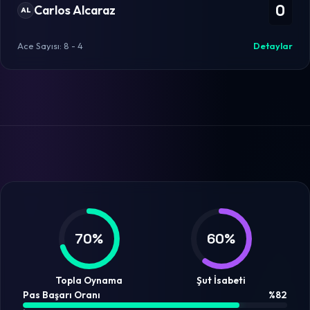
0
Carlos Alcaraz
AL
Ace Sayısı: 8 - 4
Detaylar
70%
60%
Topla Oynama
Şut İsabeti
Pas Başarı Oranı
%82