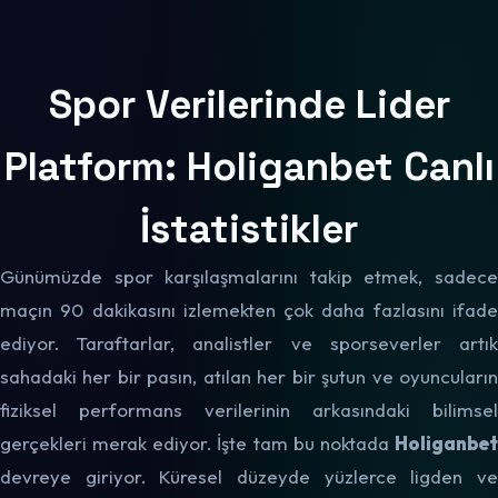
Spor Verilerinde Lider
Platform: Holiganbet Canlı
İstatistikler
Günümüzde spor karşılaşmalarını takip etmek, sadece
maçın 90 dakikasını izlemekten çok daha fazlasını ifade
ediyor. Taraftarlar, analistler ve sporseverler artık
sahadaki her bir pasın, atılan her bir şutun ve oyuncuların
fiziksel performans verilerinin arkasındaki bilimsel
gerçekleri merak ediyor. İşte tam bu noktada
Holiganbet
devreye giriyor. Küresel düzeyde yüzlerce ligden ve