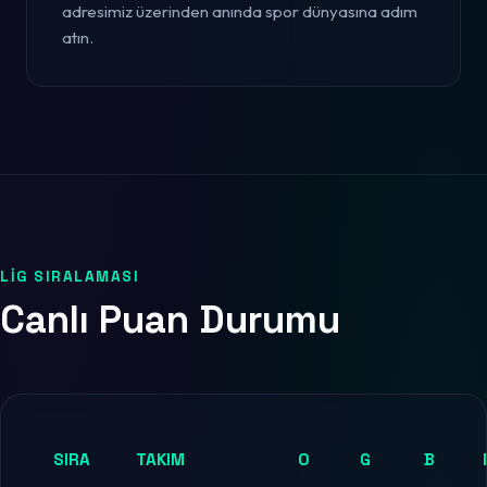
adresimiz üzerinden anında spor dünyasına adım
atın.
LIG SIRALAMASI
Canlı Puan Durumu
SIRA
TAKIM
O
G
B