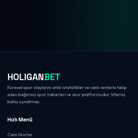
öncelikli konudur.
Sistemimiz global veri sağlayıcıları ile entegre
çalışmaktadır. Sahadaki gelişmeler (gol, kırmızı kart,
basket sayıları vb.) ortalama 1-2 saniye gecikmeyle anlık
olarak ekranınıza yansıtılır.
HOLIGAN
BET
Küresel spor olaylarını anlık istatistikler ve canlı verilerle takip
eden bağımsız spor haberleri ve skor platformudur. Sitemiz
bahis oynatmaz.
Hızlı Menü
Canlı Skorlar