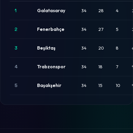
1
Galatasaray
34
28
4
2
Fenerbahçe
34
27
5
3
Beşiktaş
34
20
8
4
Trabzonspor
34
18
7
5
Başakşehir
34
15
10