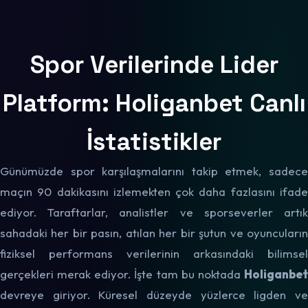
Spor Verilerinde Lider
Platform: Holiganbet Canlı
İstatistikler
Günümüzde spor karşılaşmalarını takip etmek, sadece
maçın 90 dakikasını izlemekten çok daha fazlasını ifade
ediyor. Taraftarlar, analistler ve sporseverler artık
sahadaki her bir pasın, atılan her bir şutun ve oyuncuların
fiziksel performans verilerinin arkasındaki bilimsel
gerçekleri merak ediyor. İşte tam bu noktada
Holiganbet
devreye giriyor. Küresel düzeyde yüzlerce ligden ve