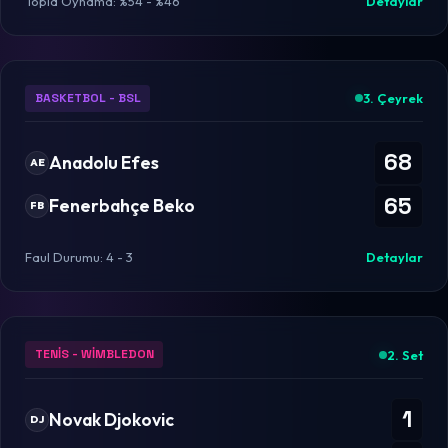
Topla Oynama: %54 - %46
Detaylar
BASKETBOL - BSL
3. Çeyrek
68
Anadolu Efes
AE
65
Fenerbahçe Beko
FB
Faul Durumu: 4 - 3
Detaylar
TENIS - WIMBLEDON
2. Set
2
Novak Djokovic
DJ