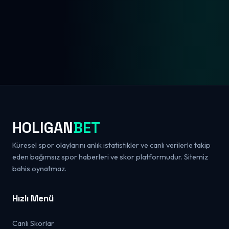
öncelikli konudur.
Sistemimiz global veri sağlayıcıları ile entegre
çalışmaktadır. Sahadaki gelişmeler (gol, kırmızı kart,
basket sayıları vb.) ortalama 1-2 saniye gecikmeyle anlık
olarak ekranınıza yansıtılır.
HOLIGAN
BET
Küresel spor olaylarını anlık istatistikler ve canlı verilerle takip
eden bağımsız spor haberleri ve skor platformudur. Sitemiz
bahis oynatmaz.
Hızlı Menü
Canlı Skorlar