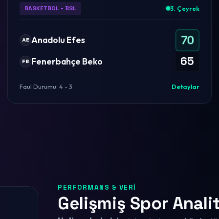
BASKETBOL - BSL
3. Çeyrek
70
Anadolu Efes
AE
65
Fenerbahçe Beko
FB
Faul Durumu: 4 - 3
Detaylar
PERFORMANS & VERI
Gelişmiş Spor Analit