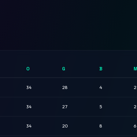
O
G
B
34
28
4
2
34
27
5
2
34
20
8
6