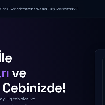
Canlı Skorlar
İstatistikler
Resmi Giriş
Hakkımızda
SSS
İle
rı
ve
a Cebinizde!
ylı lig tabloları ve