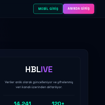
ANINDA GIRIŞ
MOBIL GIRIŞ
HBL
IVE
Veriler anlık olarak güncelleniyor ve şifrelenmiş
veri kanalı üzerinden aktarılıyor.
14,250
120+