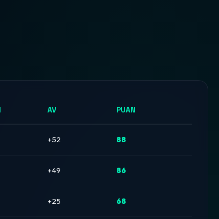
M
AV
PUAN
+52
88
+49
86
+25
68