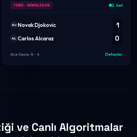
TENIS - WIMBLEDON
2. Set
1
Novak Djokovic
DJ
0
Carlos Alcaraz
AL
Ace Sayısı: 8 - 4
Detaylar
iği ve Canlı Algoritmalar