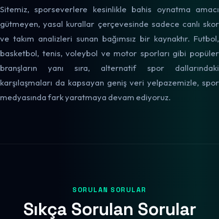
Sitemiz, sporseverlere kesinlikle bahis oynatma amacı
gütmeyen, yasal kurallar çerçevesinde sadece canlı skor
ve takım analizleri sunan bağımsız bir kaynaktır. Futbol,
basketbol, tenis, voleybol ve motor sporları gibi popüler
branşların yanı sıra, alternatif spor dallarındaki
karşılaşmaları da kapsayan geniş veri yelpazemizle, spor
medyasında fark yaratmaya devam ediyoruz.
SORULAN SORULAR
Sıkça Sorulan Sorular