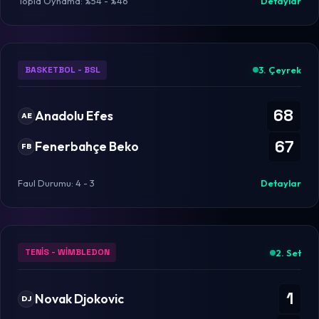
Topla Oynama: %54 - %46
Detaylar
BASKETBOL - BSL
3. Çeyrek
71
Anadolu Efes
AE
67
Fenerbahçe Beko
FB
Faul Durumu: 4 - 3
Detaylar
TENIS - WIMBLEDON
2. Set
1
Novak Djokovic
DJ