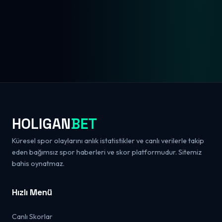
öncelikli konudur.
Sistemimiz global veri sağlayıcıları ile entegre
çalışmaktadır. Sahadaki gelişmeler (gol, kırmızı kart,
basket sayıları vb.) ortalama 1-2 saniye gecikmeyle anlık
olarak ekranınıza yansıtılır.
HOLIGAN
BET
Küresel spor olaylarını anlık istatistikler ve canlı verilerle takip
eden bağımsız spor haberleri ve skor platformudur. Sitemiz
bahis oynatmaz.
Hızlı Menü
Canlı Skorlar