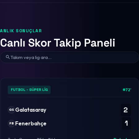
ANLIK SONUÇLAR
Canlı Skor Takip Paneli
FUTBOL - SÜPER LIG
72'
2
Galatasaray
GS
1
Fenerbahçe
FB