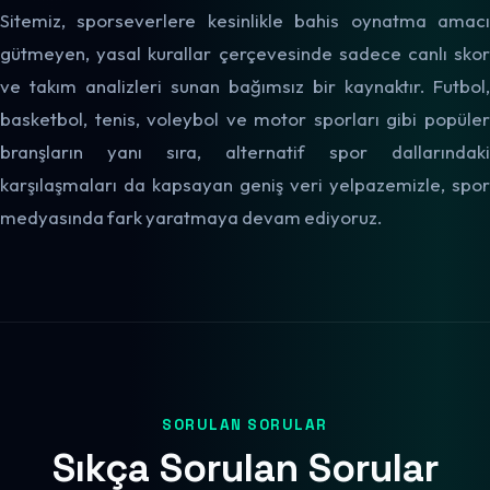
Sitemiz, sporseverlere kesinlikle bahis oynatma amacı
gütmeyen, yasal kurallar çerçevesinde sadece canlı skor
ve takım analizleri sunan bağımsız bir kaynaktır. Futbol,
basketbol, tenis, voleybol ve motor sporları gibi popüler
branşların yanı sıra, alternatif spor dallarındaki
karşılaşmaları da kapsayan geniş veri yelpazemizle, spor
medyasında fark yaratmaya devam ediyoruz.
SORULAN SORULAR
Sıkça Sorulan Sorular