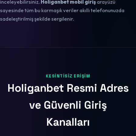
inceleyebilirsiniz.
Holiganbet mobil giriş
arayüzü
sayesinde tüm bu karmaşık veriler akıllı telefonunuzda
sadeleştirilmiş şekilde sergilenir.
KESINTISIZ ERIŞIM
Holiganbet Resmi Adres
ve Güvenli Giriş
Kanalları