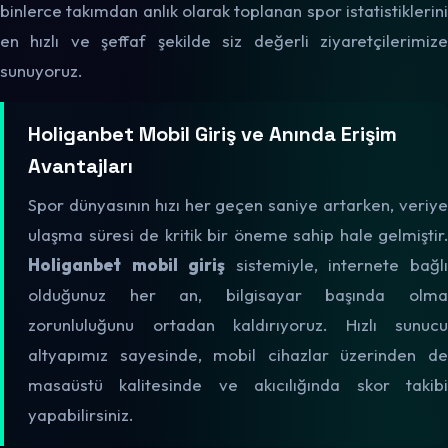
binlerce takımdan anlık olarak toplanan spor istatistiklerini
en hızlı ve şeffaf şekilde siz değerli ziyaretçilerimize
sunuyoruz.
Holiganbet Mobil Giriş ve Anında Erişim
Avantajları
Spor dünyasının hızı her geçen saniye artarken, veriye
ulaşma süresi de kritik bir öneme sahip hale gelmiştir.
Holiganbet mobil giriş
sistemiyle, internete bağl
olduğunuz her an, bilgisayar başında olma
zorunluluğunu ortadan kaldırıyoruz. Hızlı sunucu
altyapımız sayesinde, mobil cihazlar üzerinden de
masaüstü kalitesinde ve akıcılığında skor takibi
yapabilirsiniz.