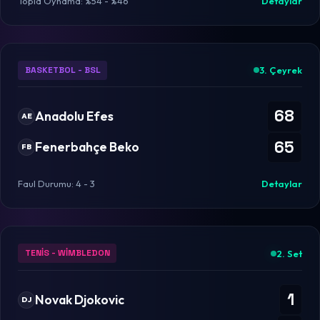
Topla Oynama: %54 - %46
Detaylar
BASKETBOL - BSL
3. Çeyrek
68
Anadolu Efes
AE
65
Fenerbahçe Beko
FB
Faul Durumu: 4 - 3
Detaylar
TENIS - WIMBLEDON
2. Set
1
Novak Djokovic
DJ