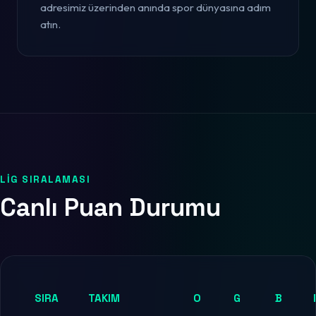
adresimiz üzerinden anında spor dünyasına adım
atın.
LIG SIRALAMASI
Canlı Puan Durumu
SIRA
TAKIM
O
G
B