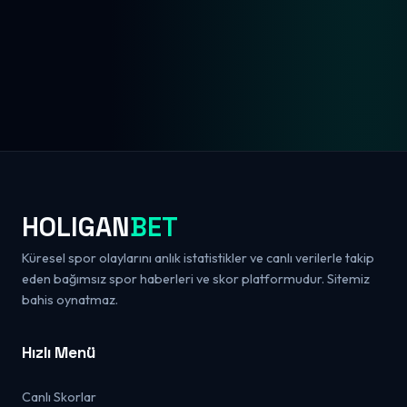
öncelikli konudur.
Sistemimiz global veri sağlayıcıları ile entegre
çalışmaktadır. Sahadaki gelişmeler (gol, kırmızı kart,
basket sayıları vb.) ortalama 1-2 saniye gecikmeyle anlık
olarak ekranınıza yansıtılır.
HOLIGAN
BET
Küresel spor olaylarını anlık istatistikler ve canlı verilerle takip
eden bağımsız spor haberleri ve skor platformudur. Sitemiz
bahis oynatmaz.
Hızlı Menü
Canlı Skorlar