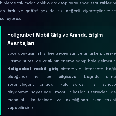
binlerce takımdan anlık olarak toplanan spor istatistiklerini
en hızlı ve şeffaf şekilde siz değerli ziyaretçilerimize
sunuyoruz.
Holiganbet Mobil Giriş ve Anında Erişim
Avantajları
Spor dünyasının hızı her geçen saniye artarken, veriye
ulaşma süresi de kritik bir öneme sahip hale gelmiştir.
Holiganbet mobil giriş
sistemiyle, internete bağl
olduğunuz her an, bilgisayar başında olma
zorunluluğunu ortadan kaldırıyoruz. Hızlı sunucu
altyapımız sayesinde, mobil cihazlar üzerinden de
masaüstü kalitesinde ve akıcılığında skor takibi
yapabilirsiniz.