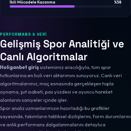
İkili Mücadele Kazanma
%58
PERFORMANS & VERI
Gelişmiş Spor Analitiği ve
Canlı Algoritmalar
Holiganbet giriş
sistemimiz aracılığıyla, tüm spor
tutkunlarına en hızlı veri aktarımını sunuyoruz. Canlı veri
algoritmalarımız, maç esnasında gerçekleşen topla
oynama, şut isabeti, pas yüzdesi ve oyuncu hareket
alanlarını saniyeler içinde işler.
Spor analiz uzmanlarımızın hazırladığı bu grafikler
sayesinde, takımların taktiksel dizilişlerini, form durumlarını
ve anlık performans dalgalanmalarını detaylıca