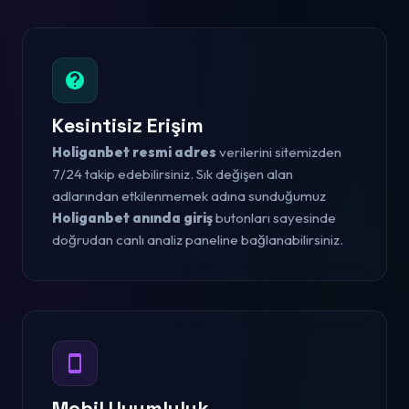
Kesintisiz Erişim
Holiganbet resmi adres
verilerini sitemizden
7/24 takip edebilirsiniz. Sık değişen alan
adlarından etkilenmemek adına sunduğumuz
Holiganbet anında giriş
butonları sayesinde
doğrudan canlı analiz paneline bağlanabilirsiniz.
Mobil Uyumluluk