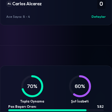
0
Carlos Alcaraz
AL
Ace Sayısı: 8 - 4
Detaylar
70%
60%
Topla Oynama
Şut İsabeti
Pas Başarı Oranı
%82