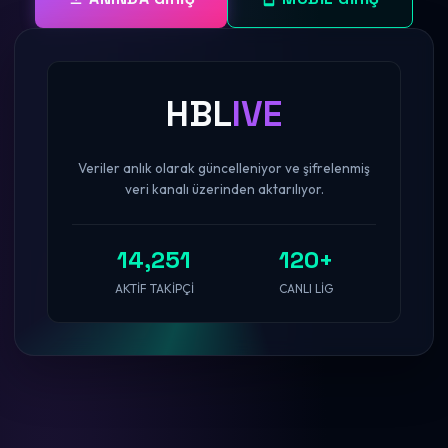
HBL
IVE
Veriler anlık olarak güncelleniyor ve şifrelenmiş
veri kanalı üzerinden aktarılıyor.
14,261
120+
AKTIF TAKIPÇI
CANLI LIG