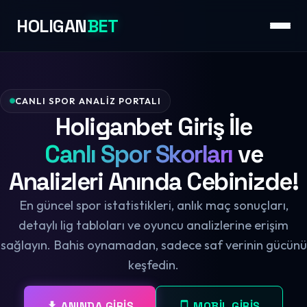
HOLIGAN
BET
CANLI SPOR ANALIZ PORTALI
Holiganbet Giriş İle
Canlı Spor Skorları
ve
Analizleri Anında Cebinizde!
En güncel spor istatistikleri, anlık maç sonuçları,
detaylı lig tabloları ve oyuncu analizlerine erişim
sağlayın. Bahis oynamadan, sadece saf verinin gücünü
keşfedin.
ANINDA GIRIŞ
MOBIL GIRIŞ