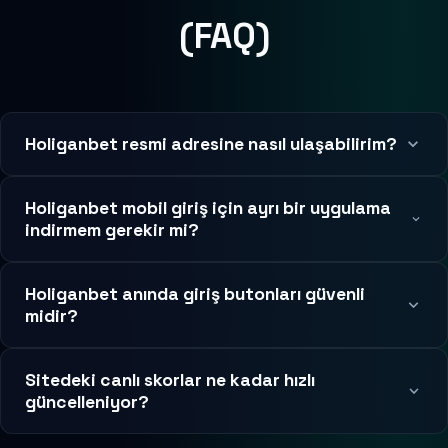
(FAQ)
Holiganbet resmi adresine nasıl ulaşabilirim?
Sitemiz üzerinden her zaman en güncel
Holiganbet
Holiganbet mobil giriş için ayrı bir uygulama
resmi adres
indirmem gerekir mi?
linklerine ulaşabilirsiniz. Bağlantılarımız
düzenli olarak kontrol edilmekte ve kesintisiz erişim
sağlamanız amacıyla güncellenmektedir.
Hayır, ek bir uygulama indirmenize gerek yoktur.
Holiganbet anında giriş butonları güvenli
Holiganbet mobil giriş
midir?
linkimiz tüm popüler mobil
tarayıcılar (Safari, Chrome, Opera vb.) ile %100 uyumlu
çalışacak şekilde optimize edilmiştir.
Evet, sitemizde yer alan
Holiganbet anında giriş
Sitedeki canlı skorlar ne kadar hızlı
bağlantıları SSL sertifikasıyla korunan güvenli sunucular
güncelleniyor?
üzerinden yönlendirilir. Kullanıcı güvenliği sitemiz için en