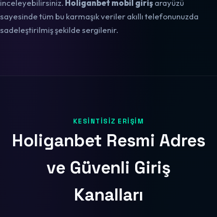
inceleyebilirsiniz.
Holiganbet mobil giriş
arayüzü
sayesinde tüm bu karmaşık veriler akıllı telefonunuzda
sadeleştirilmiş şekilde sergilenir.
KESINTISIZ ERIŞIM
Holiganbet Resmi Adres
ve Güvenli Giriş
Kanalları