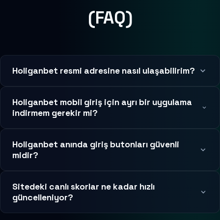
(FAQ)
Holiganbet resmi adresine nasıl ulaşabilirim?
Sitemiz üzerinden her zaman en güncel
Holiganbet
Holiganbet mobil giriş için ayrı bir uygulama
resmi adres
indirmem gerekir mi?
linklerine ulaşabilirsiniz. Bağlantılarımız
düzenli olarak kontrol edilmekte ve kesintisiz erişim
sağlamanız amacıyla güncellenmektedir.
Hayır, ek bir uygulama indirmenize gerek yoktur.
Holiganbet anında giriş butonları güvenli
Holiganbet mobil giriş
midir?
linkimiz tüm popüler mobil
tarayıcılar (Safari, Chrome, Opera vb.) ile %100 uyumlu
çalışacak şekilde optimize edilmiştir.
Evet, sitemizde yer alan
Holiganbet anında giriş
Sitedeki canlı skorlar ne kadar hızlı
bağlantıları SSL sertifikasıyla korunan güvenli sunucular
güncelleniyor?
üzerinden yönlendirilir. Kullanıcı güvenliği sitemiz için en