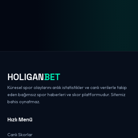
öncelikli konudur.
Sistemimiz global veri sağlayıcıları ile entegre
çalışmaktadır. Sahadaki gelişmeler (gol, kırmızı kart,
basket sayıları vb.) ortalama 1-2 saniye gecikmeyle anlık
olarak ekranınıza yansıtılır.
HOLIGAN
BET
Küresel spor olaylarını anlık istatistikler ve canlı verilerle takip
eden bağımsız spor haberleri ve skor platformudur. Sitemiz
bahis oynatmaz.
Hızlı Menü
Canlı Skorlar