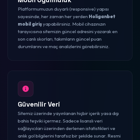
Platformumuzun duyarlı (responsive) yapısı
sayesinde, her zaman her yerden
Holiganbet
mobil giriş
yapabilirsiniz. Mobil cihazınızın
tarayıcısına sitemizin güncel adresini yazarak en
son canlı skorları, takımların güncel puan
durumlarını ve maç analizlerini görebilirsiniz.
Güvenilir Veri
Sitemiz üzerinde yayınlanan hiçbir içerik yasa dışı
bahis teşviki içermez. Sadece lisanslı veri
sağlayıcıları üzerinden derlenen istatistikleri ve
anlık gol bilgilerini tarafsız bir şekilde sunar. Resmi