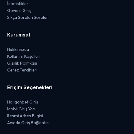
İstatistikler
Güvenli Giriş
Sıkça Sorulan Sorular
Kurumsal
Hakkımızda
Kullanım Koşulları
Gizlilik Politikası
Çerez Tercihleri
Erişim Seçenekleri
Holiganbet Giriş
Mobil Giriş Yap
Resmi Adres Bilgisi
Anında Giriş Bağlantısı