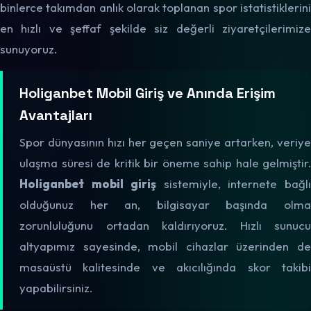
binlerce takımdan anlık olarak toplanan spor istatistiklerini
en hızlı ve şeffaf şekilde siz değerli ziyaretçilerimize
sunuyoruz.
Holiganbet Mobil Giriş ve Anında Erişim
Avantajları
Spor dünyasının hızı her geçen saniye artarken, veriye
ulaşma süresi de kritik bir öneme sahip hale gelmiştir.
Holiganbet mobil giriş
sistemiyle, internete bağl
olduğunuz her an, bilgisayar başında olma
zorunluluğunu ortadan kaldırıyoruz. Hızlı sunucu
altyapımız sayesinde, mobil cihazlar üzerinden de
masaüstü kalitesinde ve akıcılığında skor takibi
yapabilirsiniz.