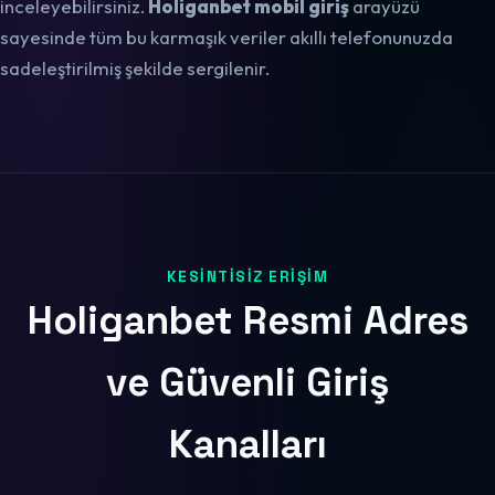
inceleyebilirsiniz.
Holiganbet mobil giriş
arayüzü
sayesinde tüm bu karmaşık veriler akıllı telefonunuzda
sadeleştirilmiş şekilde sergilenir.
KESINTISIZ ERIŞIM
Holiganbet Resmi Adres
ve Güvenli Giriş
Kanalları