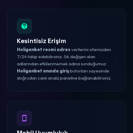
Kesintisiz Erişim
Holiganbet resmi adres
verilerini sitemizden
7/24 takip edebilirsiniz. Sık değişen alan
adlarından etkilenmemek adına sunduğumuz
Holiganbet anında giriş
butonları sayesinde
doğrudan canlı analiz paneline bağlanabilirsiniz.
Mobil Uyumluluk