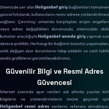
Sitemizde yer alan
Holiganbet giriş
bağlantıları tamame
güncel tutularak, kullanıcıların resmi adrese yönlendirilmesi
sağlanır. Çevrimiçi ortamda karşılaşılan erişim engelleri
veya adres değişiklikleri durumunda, sitemizdeki akıllı
butonlar aracılığıyla
Holiganbet anında giriş
yapmak so
derece pratiktir. Herhangi bir bağlantı kesintisi yaşamadan,
anlık değişen skor durumlarını takip edebilir ve canlı taktik
analiz grafiklerini görüntüleyebilirsiniz.
Güvenilir Bilgi ve Resmi Adres
Güvencesi
İnternet üzerinde spor verileri adı altında yayılan kirli
bilgilerin ve yönlendirmelerin önüne geçmek için
Holiganbet resmi adres
verilerini referans almaktayız