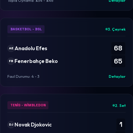
Topla Oynama: %54 - %46
Detaylar
BASKETBOL - BSL
3. Çeyrek
68
Anadolu Efes
AE
65
Fenerbahçe Beko
FB
Faul Durumu: 4 - 3
Detaylar
TENIS - WIMBLEDON
2. Set
1
Novak Djokovic
DJ