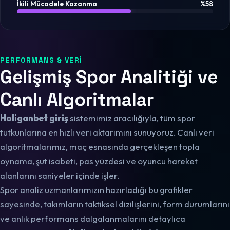
İkili Mücadele Kazanma
%58
PERFORMANS & VERI
Gelişmiş Spor Analitiği ve
Canlı Algoritmalar
Holiganbet giriş
sistemimiz aracılığıyla, tüm spor
tutkunlarına en hızlı veri aktarımını sunuyoruz. Canlı veri
algoritmalarımız, maç esnasında gerçekleşen topla
oynama, şut isabeti, pas yüzdesi ve oyuncu hareket
alanlarını saniyeler içinde işler.
Spor analiz uzmanlarımızın hazırladığı bu grafikler
sayesinde, takımların taktiksel dizilişlerini, form durumlarını
ve anlık performans dalgalanmalarını detaylıca