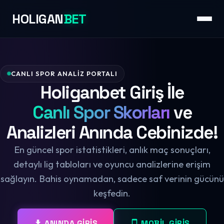
HOLIGAN
BET
CANLI SPOR ANALIZ PORTALI
Holiganbet Giriş İle
Canlı Spor Skorları
ve
Analizleri Anında Cebinizde!
En güncel spor istatistikleri, anlık maç sonuçları,
detaylı lig tabloları ve oyuncu analizlerine erişim
sağlayın. Bahis oynamadan, sadece saf verinin gücünü
keşfedin.
ANINDA GIRIŞ
MOBIL GIRIŞ