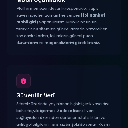
Platformumuzun duyarlı (responsive) yapısı
sayesinde, her zaman her yerden
Holiganbet
mobil giriş
yapabilirsiniz. Mobil cihazınızın
tarayıcısına sitemizin güncel adresini yazarak en
son canlı skorları, takımların güncel puan
durumlarını ve maç analizlerini görebilirsiniz.
Güvenilir Veri
Sitemiz üzerinde yayınlanan hiçbir içerik yasa dışı
bahis teşviki içermez. Sadece lisanslı veri
sağlayıcıları üzerinden derlenen istatistikleri ve
anlık gol bilgilerini tarafsız bir şekilde sunar. Resmi