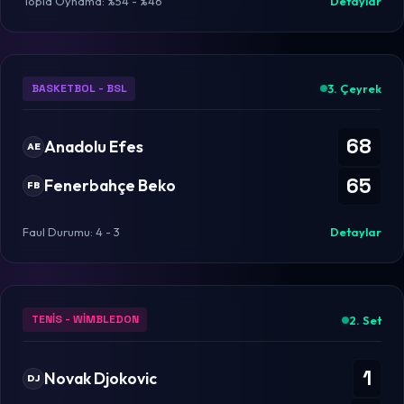
Topla Oynama: %54 - %46
Detaylar
BASKETBOL - BSL
3. Çeyrek
68
Anadolu Efes
AE
65
Fenerbahçe Beko
FB
Faul Durumu: 4 - 3
Detaylar
TENIS - WIMBLEDON
2. Set
1
Novak Djokovic
DJ