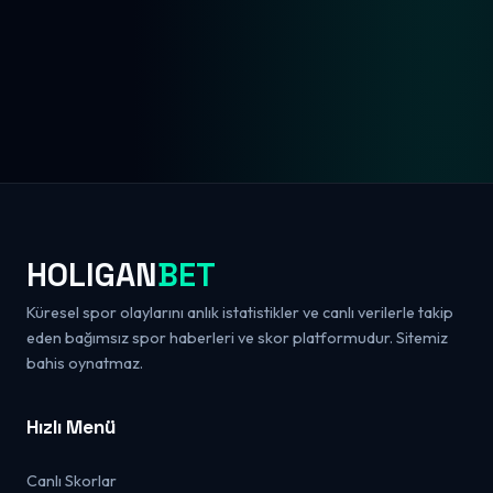
öncelikli konudur.
Sistemimiz global veri sağlayıcıları ile entegre
çalışmaktadır. Sahadaki gelişmeler (gol, kırmızı kart,
basket sayıları vb.) ortalama 1-2 saniye gecikmeyle anlık
olarak ekranınıza yansıtılır.
HOLIGAN
BET
Küresel spor olaylarını anlık istatistikler ve canlı verilerle takip
eden bağımsız spor haberleri ve skor platformudur. Sitemiz
bahis oynatmaz.
Hızlı Menü
Canlı Skorlar