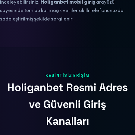
inceleyebilirsiniz.
Holiganbet mobil giriş
arayüzü
sayesinde tüm bu karmaşık veriler akıllı telefonunuzda
sadeleştirilmiş şekilde sergilenir.
KESINTISIZ ERIŞIM
Holiganbet Resmi Adres
ve Güvenli Giriş
Kanalları