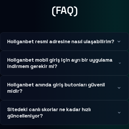
(FAQ)
Holiganbet resmi adresine nasıl ulaşabilirim?
Sitemiz üzerinden her zaman en güncel
Holiganbet
Holiganbet mobil giriş için ayrı bir uygulama
resmi adres
indirmem gerekir mi?
linklerine ulaşabilirsiniz. Bağlantılarımız
düzenli olarak kontrol edilmekte ve kesintisiz erişim
sağlamanız amacıyla güncellenmektedir.
Hayır, ek bir uygulama indirmenize gerek yoktur.
Holiganbet anında giriş butonları güvenli
Holiganbet mobil giriş
midir?
linkimiz tüm popüler mobil
tarayıcılar (Safari, Chrome, Opera vb.) ile %100 uyumlu
çalışacak şekilde optimize edilmiştir.
Evet, sitemizde yer alan
Holiganbet anında giriş
Sitedeki canlı skorlar ne kadar hızlı
bağlantıları SSL sertifikasıyla korunan güvenli sunucular
güncelleniyor?
üzerinden yönlendirilir. Kullanıcı güvenliği sitemiz için en