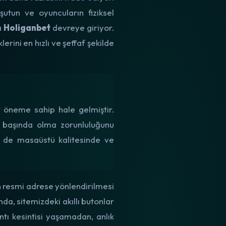
şutun ve oyuncuların fiziksel
a
Holiganbet
devreye giriyor.
rini en hızlı ve şeffaf şekilde
r öneme sahip hale gelmiştir.
r başında olma zorunluluğunu
n de masaüstü kalitesinde ve
n resmi adrese yönlendirilmesi
da, sitemizdeki akıllı butonlar
tı kesintisi yaşamadan, anlık