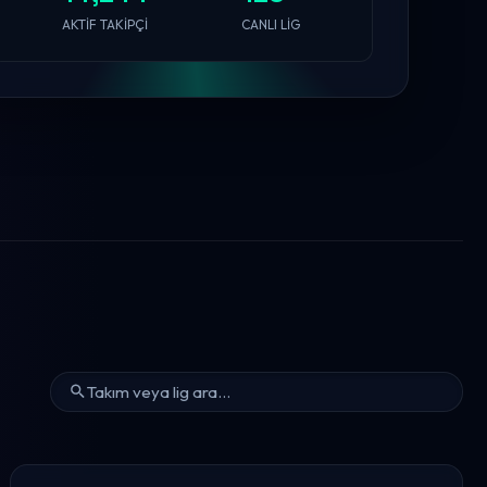
AKTIF TAKIPÇI
CANLI LIG