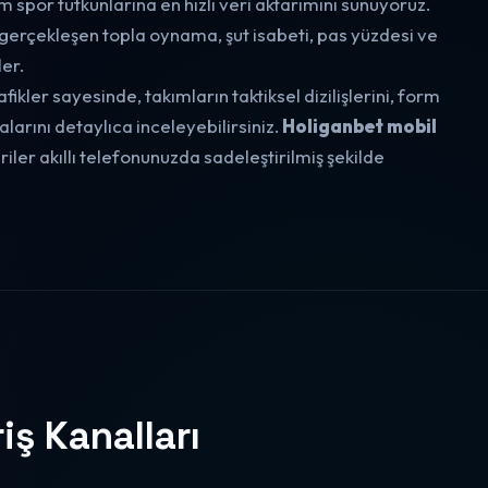
m spor tutkunlarına en hızlı veri aktarımını sunuyoruz.
gerçekleşen topla oynama, şut isabeti, pas yüzdesi ve
ler.
ikler sayesinde, takımların taktiksel dizilişlerini, form
arını detaylıca inceleyebilirsiniz.
Holiganbet mobil
er akıllı telefonunuzda sadeleştirilmiş şekilde
iş Kanalları