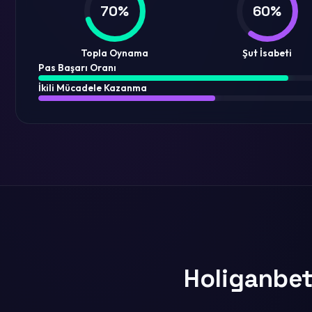
70%
60%
Topla Oynama
Şut İsabeti
Pas Başarı Oranı
İkili Mücadele Kazanma
Holiganbet 