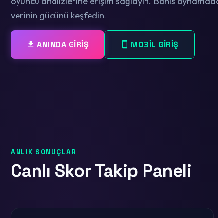
oyuncu analizlerine erişim sağlayın. Bahis oynamad
verinin gücünü keşfedin.
ANINDA GIRIŞ
MOBIL GIRIŞ
ANLIK SONUÇLAR
Canlı Skor Takip Paneli