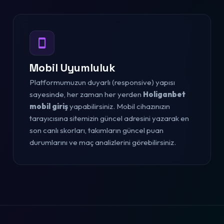
Mobil Uyumluluk
Platformumuzun duyarlı (responsive) yapısı
sayesinde, her zaman her yerden
Holiganbet
mobil giriş
yapabilirsiniz. Mobil cihazınızın
tarayıcısına sitemizin güncel adresini yazarak en
son canlı skorları, takımların güncel puan
durumlarını ve maç analizlerini görebilirsiniz.