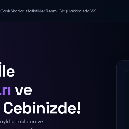
Canlı Skorlar
İstatistikler
Resmi Giriş
Hakkımızda
SSS
İle
rı
ve
a Cebinizde!
ylı lig tabloları ve