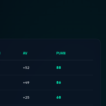
M
AV
PUAN
+52
88
+49
86
+25
68