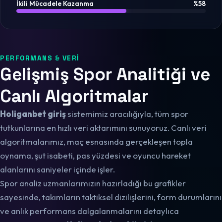
İkili Mücadele Kazanma
%58
PERFORMANS & VERI
Gelişmiş Spor Analitiği ve
Canlı Algoritmalar
Holiganbet giriş
sistemimiz aracılığıyla, tüm spor
tutkunlarına en hızlı veri aktarımını sunuyoruz. Canlı veri
algoritmalarımız, maç esnasında gerçekleşen topla
oynama, şut isabeti, pas yüzdesi ve oyuncu hareket
alanlarını saniyeler içinde işler.
Spor analiz uzmanlarımızın hazırladığı bu grafikler
sayesinde, takımların taktiksel dizilişlerini, form durumlarını
ve anlık performans dalgalanmalarını detaylıca