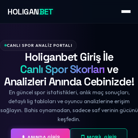
HOLIGAN
BET
CANLI SPOR ANALIZ PORTALI
Holiganbet Giriş İle
Canlı Spor Skorları
ve
Analizleri Anında Cebinizde!
En güncel spor istatistikleri, anlık maç sonuçları,
detaylı lig tabloları ve oyuncu analizlerine erişim
sağlayın. Bahis oynamadan, sadece saf verinin gücünü
keşfedin.
ANINDA GIRIŞ
MOBIL GIRIŞ