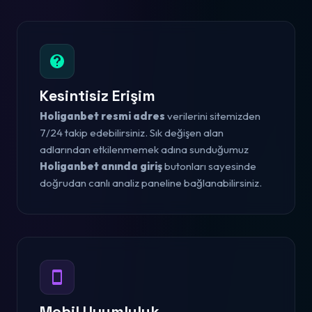
Kesintisiz Erişim
Holiganbet resmi adres
verilerini sitemizden
7/24 takip edebilirsiniz. Sık değişen alan
adlarından etkilenmemek adına sunduğumuz
Holiganbet anında giriş
butonları sayesinde
doğrudan canlı analiz paneline bağlanabilirsiniz.
Mobil Uyumluluk