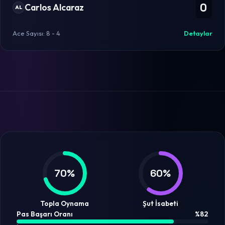
0
Carlos Alcaraz
AL
Ace Sayısı: 8 - 4
Detaylar
70%
60%
Topla Oynama
Şut İsabeti
Pas Başarı Oranı
%82