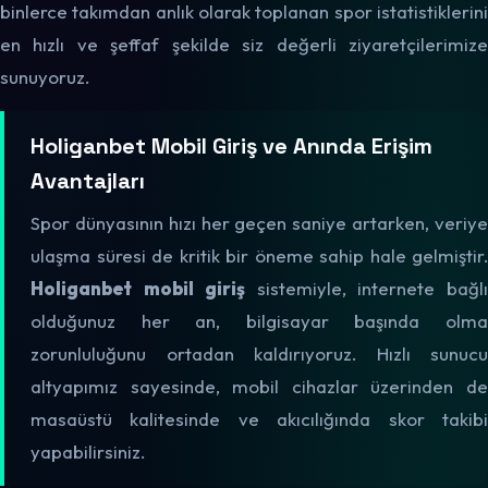
binlerce takımdan anlık olarak toplanan spor istatistiklerini
en hızlı ve şeffaf şekilde siz değerli ziyaretçilerimize
sunuyoruz.
Holiganbet Mobil Giriş ve Anında Erişim
Avantajları
Spor dünyasının hızı her geçen saniye artarken, veriye
ulaşma süresi de kritik bir öneme sahip hale gelmiştir.
Holiganbet mobil giriş
sistemiyle, internete bağl
olduğunuz her an, bilgisayar başında olma
zorunluluğunu ortadan kaldırıyoruz. Hızlı sunucu
altyapımız sayesinde, mobil cihazlar üzerinden de
masaüstü kalitesinde ve akıcılığında skor takibi
yapabilirsiniz.