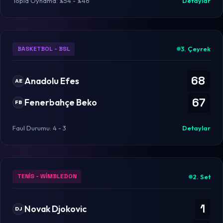
Topla Oynama: %54 - %46
Detaylar
BASKETBOL - BSL
3. Çeyrek
68
Anadolu Efes
AE
67
Fenerbahçe Beko
FB
Faul Durumu: 4 - 3
Detaylar
TENIS - WIMBLEDON
2. Set
1
Novak Djokovic
DJ