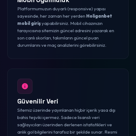
Platformumuzun duyarlı (responsive) yapısı
sayesinde, her zaman her yerden
Holiganbet
mobil giriş
yapabilirsiniz. Mobil cihazınızın
tarayıcısına sitemizin güncel adresini yazarak en
son canlı skorları, takımların güncel puan
durumlarını ve maç analizlerini görebilirsiniz.
Güvenilir Veri
Sitemiz üzerinde yayınlanan hiçbir içerik yasa dışı
bahis teşviki içermez. Sadece lisanslı veri
sağlayıcıları üzerinden derlenen istatistikleri ve
anlık gol bilgilerini tarafsız bir şekilde sunar. Resmi