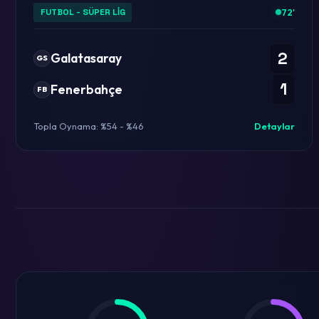
FUTBOL - SÜPER LIG
72'
2
Galatasaray
GS
1
Fenerbahçe
FB
Topla Oynama: %54 - %46
Detaylar