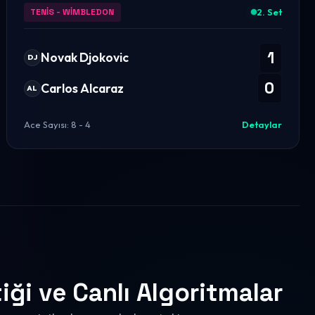
TENIS - WIMBLEDON
2. Set
1
Novak Djokovic
DJ
0
Carlos Alcaraz
AL
Ace Sayısı: 8 - 4
Detaylar
iği ve Canlı Algoritmalar