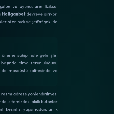
şutun ve oyuncuların fiziksel
a
Holiganbet
devreye giriyor.
rini en hızlı ve şeffaf şekilde
r öneme sahip hale gelmiştir.
r başında olma zorunluluğunu
n de masaüstü kalitesinde ve
n resmi adrese yönlendirilmesi
da, sitemizdeki akıllı butonlar
tı kesintisi yaşamadan, anlık