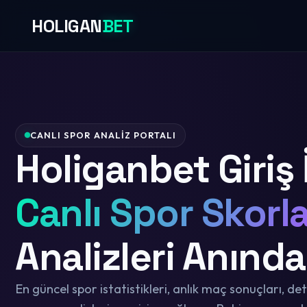
HOLIGAN
BET
CANLI SPOR ANALIZ PORTALI
Holiganbet Giriş 
Canlı Spor Skorla
Analizleri Anınd
En güncel spor istatistikleri, anlık maç sonuçları, deta