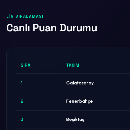
LIG SIRALAMASI
Canlı Puan Durumu
SIRA
TAKIM
1
Galatasaray
2
Fenerbahçe
3
Beşiktaş