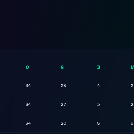
O
G
B
34
28
4
2
34
27
5
2
34
20
8
6