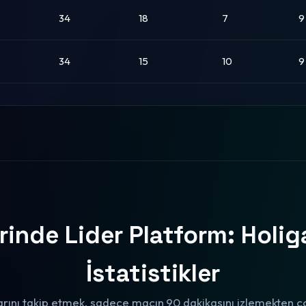
34
18
7
9
34
15
10
9
erinde Lider Platform: Holig
İstatistikler
ını takip etmek, sadece maçın 90 dakikasını izlemekten çok