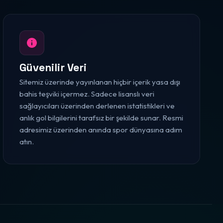
Güvenilir Veri
Sitemiz üzerinde yayınlanan hiçbir içerik yasa dışı
bahis teşviki içermez. Sadece lisanslı veri
sağlayıcıları üzerinden derlenen istatistikleri ve
anlık gol bilgilerini tarafsız bir şekilde sunar. Resmi
adresimiz üzerinden anında spor dünyasına adım
atın.