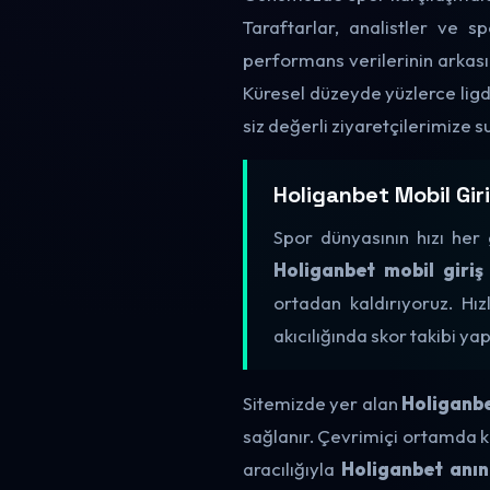
Taraftarlar, analistler ve s
performans verilerinin arkası
Küresel düzeyde yüzlerce ligde
siz değerli ziyaretçilerimize 
Holiganbet Mobil Giri
Spor dünyasının hızı her
Holiganbet mobil giriş
ortadan kaldırıyoruz. Hı
akıcılığında skor takibi yap
Sitemizde yer alan
Holiganbe
sağlanır. Çevrimiçi ortamda ka
aracılığıyla
Holiganbet anın