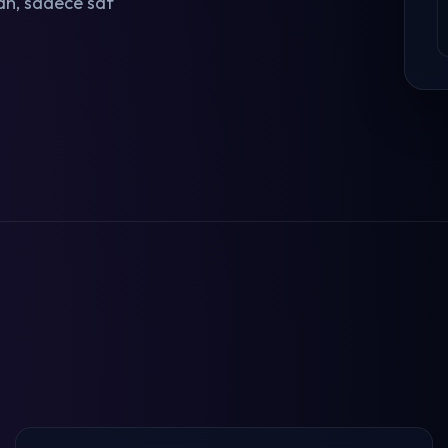
an, sadece saf