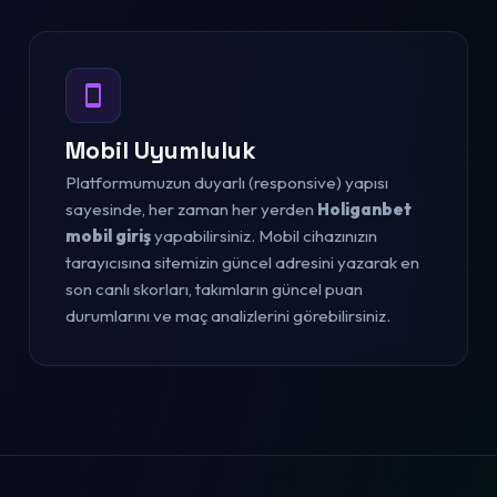
Mobil Uyumluluk
Platformumuzun duyarlı (responsive) yapısı
sayesinde, her zaman her yerden
Holiganbet
mobil giriş
yapabilirsiniz. Mobil cihazınızın
tarayıcısına sitemizin güncel adresini yazarak en
son canlı skorları, takımların güncel puan
durumlarını ve maç analizlerini görebilirsiniz.