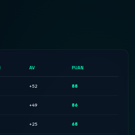
M
AV
PUAN
+52
88
+49
86
+25
68