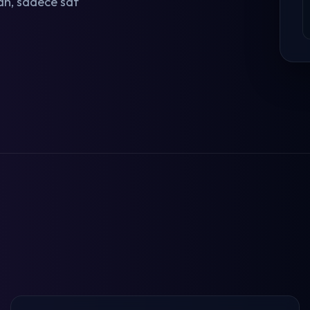
an, sadece saf