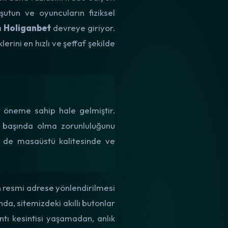
şutun ve oyuncuların fiziksel
a
Holiganbet
devreye giriyor.
rini en hızlı ve şeffaf şekilde
r öneme sahip hale gelmiştir.
r başında olma zorunluluğunu
n de masaüstü kalitesinde ve
n resmi adrese yönlendirilmesi
da, sitemizdeki akıllı butonlar
tı kesintisi yaşamadan, anlık