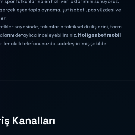
m spor tutkunlarına en hızlı veri aktarımını sunuyoruz.
gerçekleşen topla oynama, şut isabeti, pas yüzdesi ve
ler.
ikler sayesinde, takımların taktiksel dizilişlerini, form
arını detaylıca inceleyebilirsiniz.
Holiganbet mobil
er akıllı telefonunuzda sadeleştirilmiş şekilde
iş Kanalları