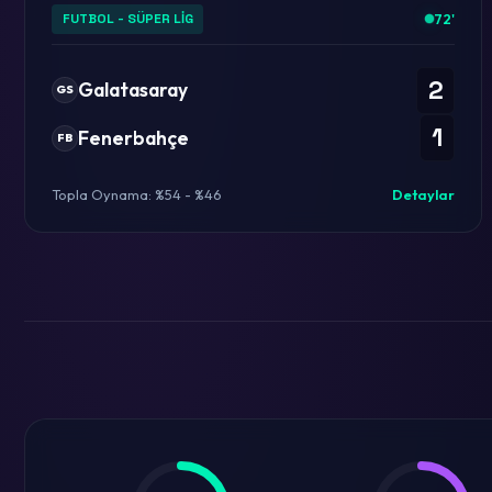
FUTBOL - SÜPER LIG
72'
2
Galatasaray
GS
1
Fenerbahçe
FB
Topla Oynama: %54 - %46
Detaylar