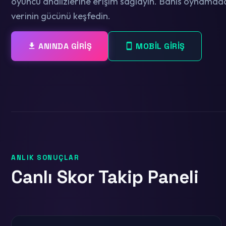
oyuncu analizlerine erişim sağlayın. Bahis oynamad
verinin gücünü keşfedin.
ANINDA GIRIŞ
MOBIL GIRIŞ
ANLIK SONUÇLAR
Canlı Skor Takip Paneli