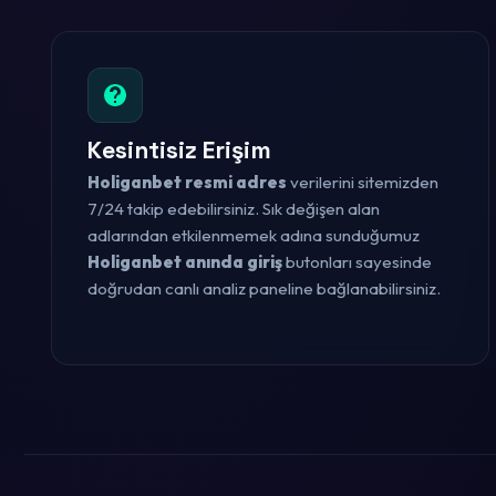
Kesintisiz Erişim
Holiganbet resmi adres
verilerini sitemizden
7/24 takip edebilirsiniz. Sık değişen alan
adlarından etkilenmemek adına sunduğumuz
Holiganbet anında giriş
butonları sayesinde
doğrudan canlı analiz paneline bağlanabilirsiniz.