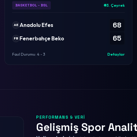
BASKETBOL - BSL
3. Çeyrek
68
Anadolu Efes
AE
65
Fenerbahçe Beko
FB
Faul Durumu: 4 - 3
Detaylar
PERFORMANS & VERI
Gelişmiş Spor Analit