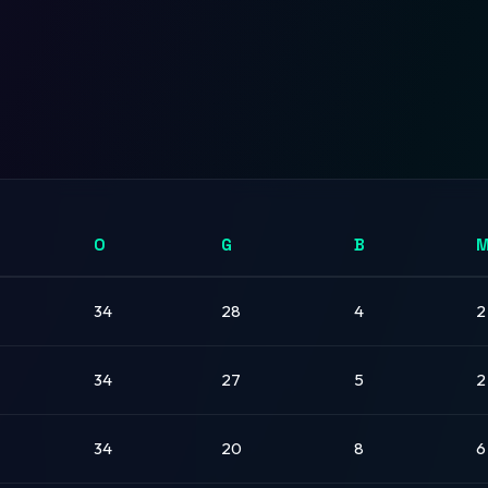
O
G
B
34
28
4
2
34
27
5
2
34
20
8
6