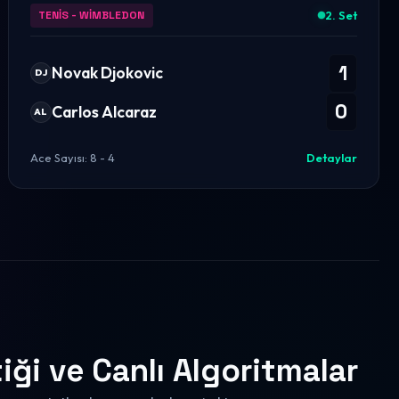
TENIS - WIMBLEDON
2. Set
1
Novak Djokovic
DJ
0
Carlos Alcaraz
AL
Ace Sayısı: 8 - 4
Detaylar
iği ve Canlı Algoritmalar