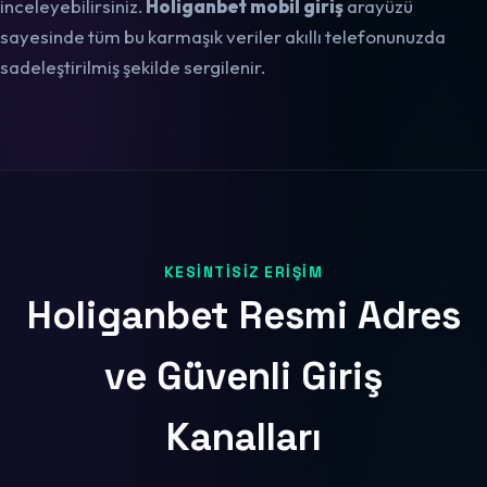
inceleyebilirsiniz.
Holiganbet mobil giriş
arayüzü
sayesinde tüm bu karmaşık veriler akıllı telefonunuzda
sadeleştirilmiş şekilde sergilenir.
KESINTISIZ ERIŞIM
Holiganbet Resmi Adres
ve Güvenli Giriş
Kanalları