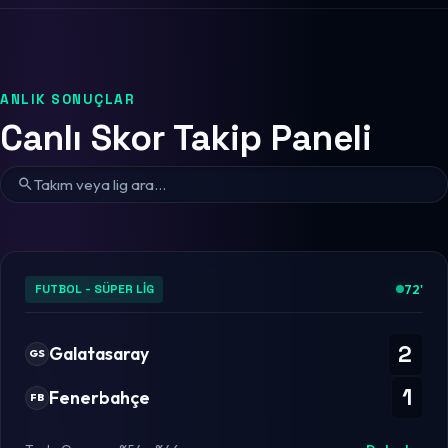
ANLIK SONUÇLAR
Canlı Skor Takip Paneli
FUTBOL - SÜPER LIG
72'
2
Galatasaray
GS
1
Fenerbahçe
FB