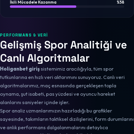
İkili Mücadele Kazanma
%58
PERFORMANS & VERI
Gelişmiş Spor Analitiği ve
Canlı Algoritmalar
Holiganbet giriş
sistemimiz aracılığıyla, tüm spor
tutkunlarına en hızlı veri aktarımını sunuyoruz. Canlı veri
algoritmalarımız, maç esnasında gerçekleşen topla
oynama, şut isabeti, pas yüzdesi ve oyuncu hareket
alanlarını saniyeler içinde işler.
Spor analiz uzmanlarımızın hazırladığı bu grafikler
sayesinde, takımların taktiksel dizilişlerini, form durumlarını
ve anlık performans dalgalanmalarını detaylıca