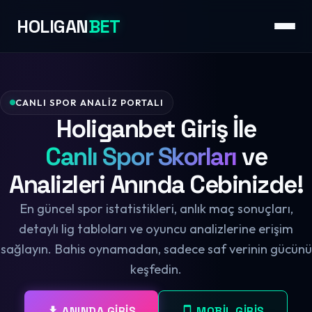
HOLIGAN
BET
CANLI SPOR ANALIZ PORTALI
Holiganbet Giriş İle
Canlı Spor Skorları
ve
Analizleri Anında Cebinizde!
En güncel spor istatistikleri, anlık maç sonuçları,
detaylı lig tabloları ve oyuncu analizlerine erişim
sağlayın. Bahis oynamadan, sadece saf verinin gücünü
keşfedin.
ANINDA GIRIŞ
MOBIL GIRIŞ