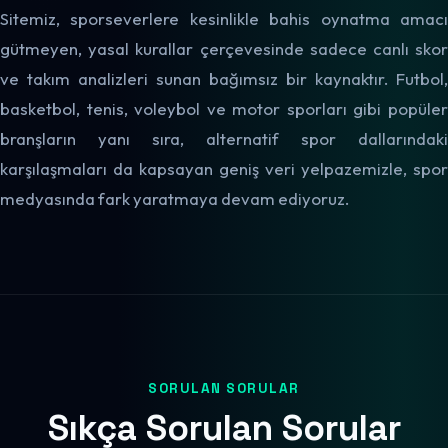
Sitemiz, sporseverlere kesinlikle bahis oynatma amacı
gütmeyen, yasal kurallar çerçevesinde sadece canlı skor
ve takım analizleri sunan bağımsız bir kaynaktır. Futbol,
basketbol, tenis, voleybol ve motor sporları gibi popüler
branşların yanı sıra, alternatif spor dallarındaki
karşılaşmaları da kapsayan geniş veri yelpazemizle, spor
medyasında fark yaratmaya devam ediyoruz.
SORULAN SORULAR
Sıkça Sorulan Sorular