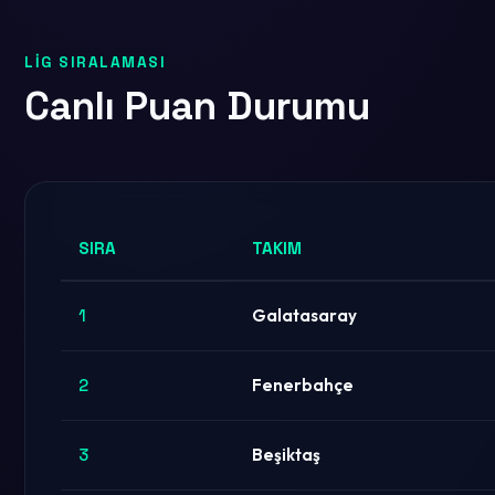
LIG SIRALAMASI
Canlı Puan Durumu
SIRA
TAKIM
1
Galatasaray
2
Fenerbahçe
3
Beşiktaş