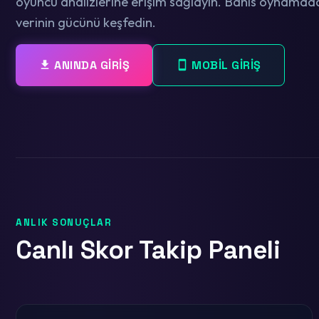
oyuncu analizlerine erişim sağlayın. Bahis oynamad
verinin gücünü keşfedin.
ANINDA GIRIŞ
MOBIL GIRIŞ
ANLIK SONUÇLAR
Canlı Skor Takip Paneli