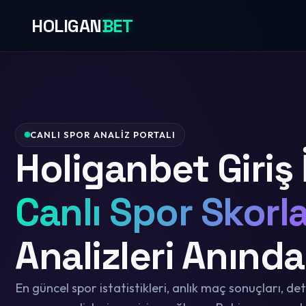
HOLIGAN
BET
CANLI SPOR ANALIZ PORTALI
Holiganbet Giriş 
Canlı Spor Skorla
Analizleri Anınd
En güncel spor istatistikleri, anlık maç sonuçları, deta