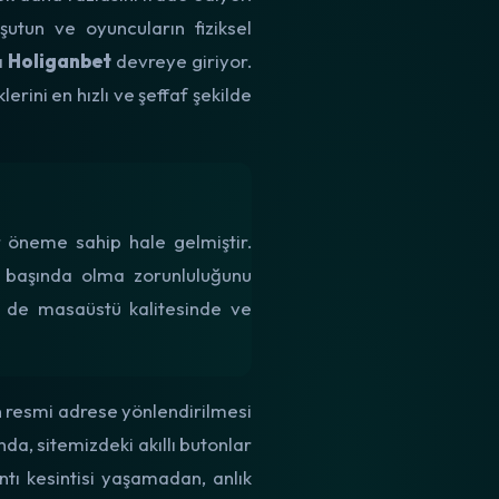
şutun ve oyuncuların fiziksel
a
Holiganbet
devreye giriyor.
rini en hızlı ve şeffaf şekilde
r öneme sahip hale gelmiştir.
r başında olma zorunluluğunu
n de masaüstü kalitesinde ve
n resmi adrese yönlendirilmesi
da, sitemizdeki akıllı butonlar
tı kesintisi yaşamadan, anlık