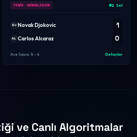
TENIS - WIMBLEDON
2. Set
1
Novak Djokovic
DJ
0
Carlos Alcaraz
AL
Ace Sayısı: 8 - 4
Detaylar
iği ve Canlı Algoritmalar