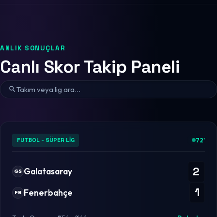
ANLIK SONUÇLAR
Canlı Skor Takip Paneli
FUTBOL - SÜPER LIG
72'
2
Galatasaray
GS
1
Fenerbahçe
FB