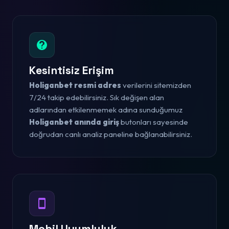
Kesintisiz Erişim
Holiganbet resmi adres
verilerini sitemizden
7/24 takip edebilirsiniz. Sık değişen alan
adlarından etkilenmemek adına sunduğumuz
Holiganbet anında giriş
butonları sayesinde
doğrudan canlı analiz paneline bağlanabilirsiniz.
Mobil Uyumluluk