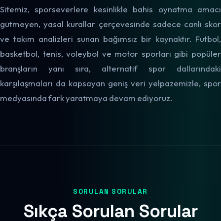
Sitemiz, sporseverlere kesinlikle bahis oynatma amacı
gütmeyen, yasal kurallar çerçevesinde sadece canlı skor
ve takım analizleri sunan bağımsız bir kaynaktır. Futbol,
basketbol, tenis, voleybol ve motor sporları gibi popüler
branşların yanı sıra, alternatif spor dallarındaki
karşılaşmaları da kapsayan geniş veri yelpazemizle, spor
medyasında fark yaratmaya devam ediyoruz.
SORULAN SORULAR
Sıkça Sorulan Sorular