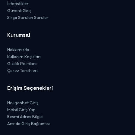
İstatistikler
Güvenli Giriş
Sıkça Sorulan Sorular
Kurumsal
Hakkımızda
Kullanım Koşulları
Gizlilik Politikası
Çerez Tercihleri
Erişim Seçenekleri
Holiganbet Giriş
Mobil Giriş Yap
Resmi Adres Bilgisi
Anında Giriş Bağlantısı