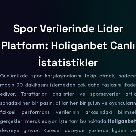
Spor Verilerinde Lider
Platform: Holiganbet Canlı
İstatistikler
Günümüzde spor karşılaşmalarını takip etmek, sadece
maçın 90 dakikasını izlemekten çok daha fazlasını ifade
ediyor. Taraftarlar, analistler ve sporseverler artık
sahadaki her bir pasın, atılan her bir şutun ve oyuncuların
fiziksel performans verilerinin arkasındaki bilimsel
gerçekleri merak ediyor. İşte tam bu noktada
Holiganbet
devreye giriyor. Küresel düzeyde yüzlerce ligden ve