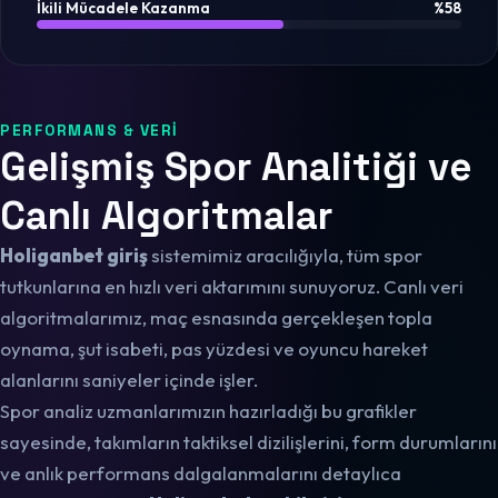
İkili Mücadele Kazanma
%58
PERFORMANS & VERI
Gelişmiş Spor Analitiği ve
Canlı Algoritmalar
Holiganbet giriş
sistemimiz aracılığıyla, tüm spor
tutkunlarına en hızlı veri aktarımını sunuyoruz. Canlı veri
algoritmalarımız, maç esnasında gerçekleşen topla
oynama, şut isabeti, pas yüzdesi ve oyuncu hareket
alanlarını saniyeler içinde işler.
Spor analiz uzmanlarımızın hazırladığı bu grafikler
sayesinde, takımların taktiksel dizilişlerini, form durumlarını
ve anlık performans dalgalanmalarını detaylıca