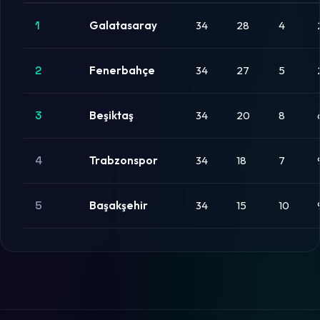
1
Galatasaray
34
28
4
2
Fenerbahçe
34
27
5
3
Beşiktaş
34
20
8
4
Trabzonspor
34
18
7
5
Başakşehir
34
15
10