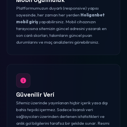
Platformumuzun duyarlı (responsive) yapısı
sayesinde, her zaman her yerden
Holiganbet
mobil giriş
yapabilirsiniz. Mobil cihazınızın
tarayıcısına sitemizin güncel adresini yazarak en
son canlı skorları, takımların güncel puan
durumlarını ve maç analizlerini görebilirsiniz.
Güvenilir Veri
Sitemiz üzerinde yayınlanan hiçbir içerik yasa dışı
bahis teşviki içermez. Sadece lisanslı veri
sağlayıcıları üzerinden derlenen istatistikleri ve
anlık gol bilgilerini tarafsız bir şekilde sunar. Resmi